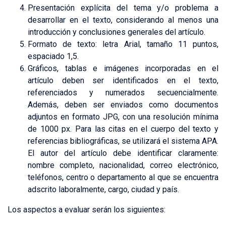
Presentación explícita del tema y/o problema a
desarrollar en el texto, considerando al menos una
introducción y conclusiones generales del artículo.
Formato de texto: letra Arial, tamaño 11 puntos,
espaciado 1,5.
Gráficos, tablas e imágenes incorporadas en el
artículo deben ser identificados en el texto,
referenciados y numerados secuencialmente.
Además, deben ser enviados como documentos
adjuntos en formato JPG, con una resolución mínima
de 1000 px. Para las citas en el cuerpo del texto y
referencias bibliográficas, se utilizará el sistema APA.
El autor del artículo debe identificar claramente:
nombre completo, nacionalidad, correo electrónico,
teléfonos, centro o departamento al que se encuentra
adscrito laboralmente, cargo, ciudad y país.
Los aspectos a evaluar serán los siguientes: