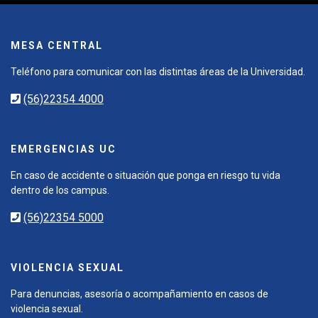
MESA CENTRAL
Teléfono para comunicar con las distintas áreas de la Universidad.
(56)22354 4000
EMERGENCIAS UC
En caso de accidente o situación que ponga en riesgo tu vida
dentro de los campus.
(56)22354 5000
VIOLENCIA SEXUAL
Para denuncias, asesoría o acompañamiento en casos de
violencia sexual.