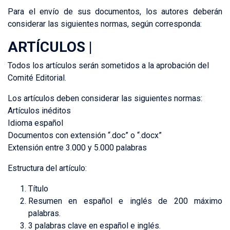
Para el envío de sus documentos, los autores deberán
considerar las siguientes normas, según corresponda:
ARTÍCULOS |
Todos los artículos serán sometidos a la aprobación del
Comité Editorial.
Los artículos deben considerar las siguientes normas:
Artículos inéditos
Idioma español
Documentos con extensión “.doc” o “.docx”
Extensión entre 3.000 y 5.000 palabras
Estructura del artículo:
Título
Resumen en español e inglés de 200 máximo
palabras.
3 palabras clave en español e inglés.