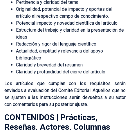
Pertinencia y claridad del tema
Originalidad, potencial de impacto y aportes del
artículo al respectivo campo de conocimiento.
Potencial impacto y novedad científica del artículo
Estructura del trabajo y claridad en la presentación de
ideas
Redacción y rigor del lenguaje científico
Actualidad, amplitud y relevancia del apoyo
bibliográfico
Claridad y brevedad del resumen
Claridad y profundidad del cierre del artículo
Los artículos que cumplan con los requisitos serán
enviados a evaluación del Comité Editorial. Aquellos que no
se ajusten a las instrucciones serán devueltos a su autor
con comentarios para su posterior ajuste.
CONTENIDOS | Prácticas,
Reseñas, Actores, Columnas