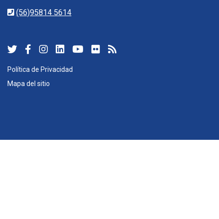
(56)95814 5614
Política de Privacidad
Mapa del sitio