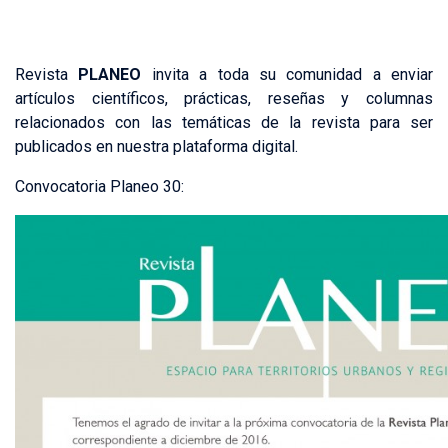
Revista
PLANEO
invita a toda su comunidad a enviar
artículos científicos, prácticas, reseñas y columnas
relacionados con las temáticas de la revista para ser
publicados en nuestra plataforma digital.
Convocatoria Planeo 30: