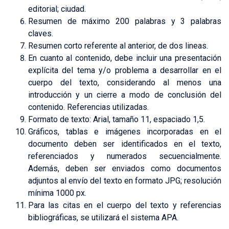
editorial; ciudad.
Resumen de máximo 200 palabras y 3 palabras
claves.
Resumen corto referente al anterior, de dos lineas.
En cuanto al contenido, debe incluir una presentación
explícita del tema y/o problema a desarrollar en el
cuerpo del texto, considerando al menos una
introducción y un cierre a modo de conclusión del
contenido. Referencias utilizadas.
Formato de texto: Arial, tamaño 11, espaciado 1,5.
Gráficos, tablas e imágenes incorporadas en el
documento deben ser identificados en el texto,
referenciados y numerados secuencialmente.
Además, deben ser enviados como documentos
adjuntos al envío del texto en formato JPG; resolución
mínima 1000 px.
Para las citas en el cuerpo del texto y referencias
bibliográficas, se utilizará el sistema APA.