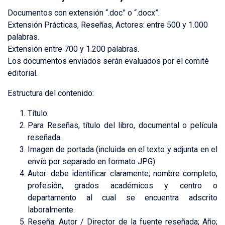
Documentos con extensión “.doc” o “.docx”.
Extensión Prácticas, Reseñas, Actores: entre 500 y 1.000
palabras.
Extensión entre 700 y 1.200 palabras.
Los documentos enviados serán evaluados por el comité
editorial.
Estructura del contenido:
Título.
Para Reseñas, título del libro, documental o película
reseñada.
Imagen de portada (incluida en el texto y adjunta en el
envío por separado en formato JPG)
Autor: debe identificar claramente; nombre completo,
profesión, grados académicos y centro o
departamento al cual se encuentra adscrito
laboralmente.
Reseña: Autor / Director de la fuente reseñada; Año;