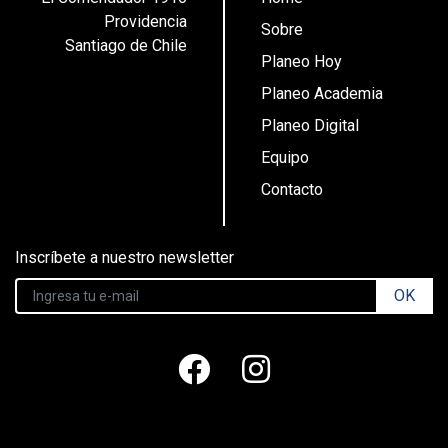
Providencia
Sobre
Santiago de Chile
Planeo Hoy
Planeo Academia
Planeo Digital
Equipo
Contacto
Inscríbete a nuestro newsletter
OK