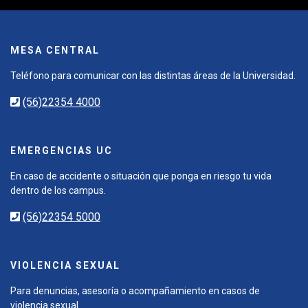
MESA CENTRAL
Teléfono para comunicar con las distintas áreas de la Universidad.
(56)22354 4000
EMERGENCIAS UC
En caso de accidente o situación que ponga en riesgo tu vida
dentro de los campus.
(56)22354 5000
VIOLENCIA SEXUAL
Para denuncias, asesoría o acompañamiento en casos de
violencia sexual.