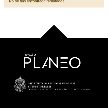
No se han encontrado resultados