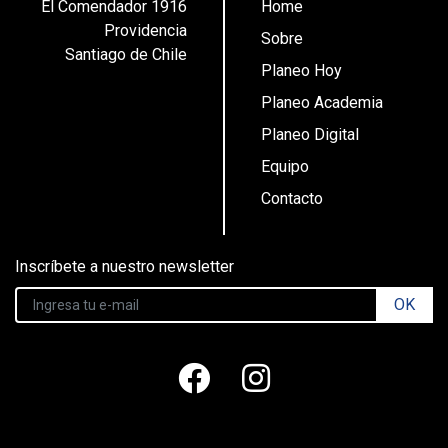
El Comendador 1916
Home
Providencia
Sobre
Santiago de Chile
Planeo Hoy
Planeo Academia
Planeo Digital
Equipo
Contacto
Inscríbete a nuestro newsletter
OK