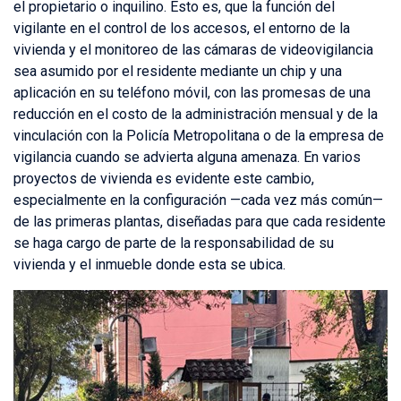
el propietario o inquilino. Esto es, que la función del
vigilante en el control de los accesos, el entorno de la
vivienda y el monitoreo de las cámaras de videovigilancia
sea asumido por el residente mediante un chip y una
aplicación en su teléfono móvil, con las promesas de una
reducción en el costo de la administración mensual y de la
vinculación con la Policía Metropolitana o de la empresa de
vigilancia cuando se advierta alguna amenaza. En varios
proyectos de vivienda es evidente este cambio,
especialmente en la configuración —cada vez más común—
de las primeras plantas, diseñadas para que cada residente
se haga cargo de parte de la responsabilidad de su
vivienda y el inmueble donde esta se ubica.