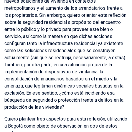
nuevas soluciones de vivienda en contextos
metropolitanos y el aumento de los arrendatarios frente a
los propietarios. Sin embargo, quiero orientar esta reflexión
sobre la seguridad residencial a propósito del encuentro
entre lo público y lo privado para proveer este bien o
servicio, así como la manera en que dichas acciones
configuran tanto la infraestructura residencial ya existente
como las soluciones residenciales que se construyen
actualmente (sin que se restrinja, necesariamente, a estas).
También, por otra parte, en una situación propia de la
implementación de dispositivos de vigilancia: la
consolidación de imaginarios basados en el miedo y la
amenaza, que legitiman dinámicas sociales basadas en la
exclusión. En ese sentido, ¿cómo está incidiendo esa
búsqueda de seguridad o protección frente a delitos en la
producción de las viviendas?
Quiero plantear tres aspectos para esta reflexión, utilizando
a Bogotá como objeto de observación en dos de estos