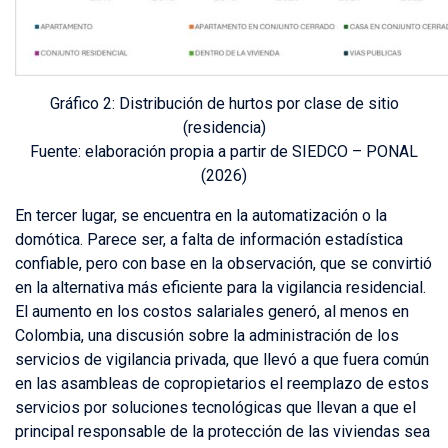
Gráfico 2:
Distribución de hurtos por clase de sitio
(residencia)
Fuente:
elaboración propia a partir de SIEDCO – PONAL
(2026)
En tercer lugar, se encuentra en la automatización o la
domótica. Parece ser, a falta de información estadística
confiable, pero con base en la observación, que se convirtió
en la alternativa más eficiente para la vigilancia residencial.
El aumento en los costos salariales generó, al menos en
Colombia, una discusión sobre la administración de los
servicios de vigilancia privada, que llevó a que fuera común
en las asambleas de copropietarios el reemplazo de estos
servicios por soluciones tecnológicas que llevan a que el
principal responsable de la protección de las viviendas sea