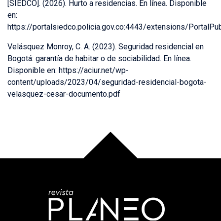
[SIEDCO]. (2026). Hurto a residencias. En línea. Disponible
en:
https://portalsiedco.policia.gov.co:4443/extensions/PortalPu
Velásquez Monroy, C. A. (2023). Seguridad residencial en
Bogotá: garantía de habitar o de sociabilidad. En línea.
Disponible en: https://aciur.net/wp-
content/uploads/2023/04/seguridad-residencial-bogota-
velasquez-cesar-documento.pdf