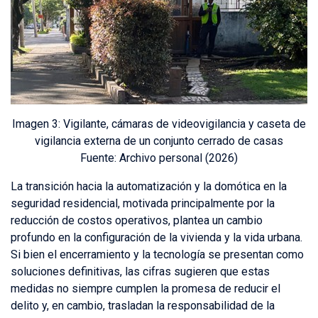
Imagen 3:
Vigilante, c
ámaras de videovigilancia y caseta de
vigilancia externa de un conjunto cerrado de casas
Fuente:
Archivo personal (2026)
La transición hacia la automatización y la domótica en la
seguridad residencial, motivada principalmente por la
reducción de costos operativos, plantea un cambio
profundo en la configuración de la vivienda y la vida urbana.
Si bien el encerramiento y la tecnología se presentan como
soluciones definitivas, las cifras sugieren que estas
medidas no siempre cumplen la promesa de reducir el
delito y, en cambio, trasladan la responsabilidad de la