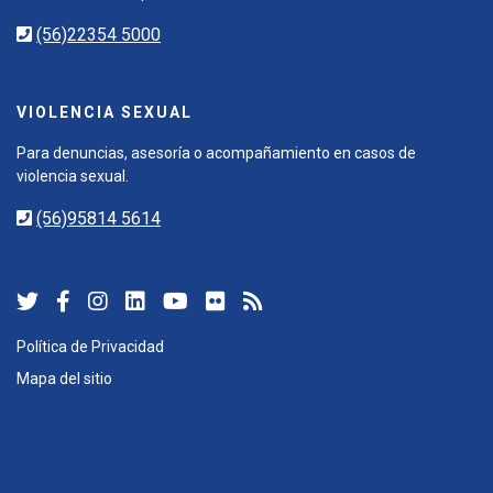
(56)22354 5000
VIOLENCIA SEXUAL
Para denuncias, asesoría o acompañamiento en casos de
violencia sexual.
(56)95814 5614
Política de Privacidad
Mapa del sitio