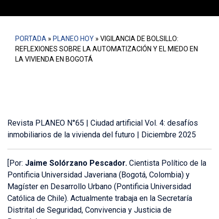
PORTADA
»
PLANEO HOY
»
VIGILANCIA DE BOLSILLO:
REFLEXIONES SOBRE LA AUTOMATIZACIÓN Y EL MIEDO EN
LA VIVIENDA EN BOGOTÁ
Revista PLANEO N°65 | Ciudad artificial Vol. 4: desafíos
inmobiliarios de la vivienda del futuro | Diciembre 2025
[Por:
Jaime Solórzano Pescador.
Cientista
Político de la
Pontificia Universidad Javeriana (Bogotá, Colombia) y
Magíster en Desarrollo Urbano (Pontificia Universidad
Católica de Chile). Actualmente trabaja en la Secretaría
Distrital de Seguridad, Convivencia y Justicia de