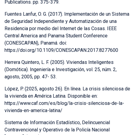
Publications. pp. 375-379.
Fuentes Lanfur, O. G. (2017). Implementación de un Sistema
de Seguridad Independiente y Automatización de una
Residencia por medio del Internet de las Cosas. IEEE
Central America and Panama Student Conference
(CONESCAPAN), Panamá. doi:
https://doi.org/10.1109/CONESCAPAN.2017.8277600
Herrera Quintero, L. F. (2005). Viviendas Inteligentes
(Domótica). Ingeniería e Investigación, vol. 25, núm. 2,
agosto, 2005, pp. 47- 53.
López, P. (2025, agosto 26). En línea. La crisis silenciosa de
la vivienda en América Latina. Disponible en:
https://www.caf.com/es/blog/la-crisis-silenciosa-de-la-
vivienda-en-america-latina/
Sistema de Información Estadístico, Delincuencial
Contravencional y Operativo de la Policía Nacional