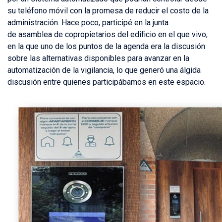
su teléfono móvil con la promesa de reducir el costo de la
administración. Hace poco, participé en la junta
de asamblea de copropietarios del edificio en el que vivo,
en la que uno de los puntos de la agenda era la discusión
sobre las alternativas disponibles para avanzar en la
automatización de la vigilancia, lo que generó una álgida
discusión entre quienes participábamos en este espacio.