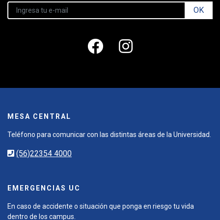
OK
MESA CENTRAL
Teléfono para comunicar con las distintas áreas de la Universidad.
(56)22354 4000
EMERGENCIAS UC
En caso de accidente o situación que ponga en riesgo tu vida
dentro de los campus.