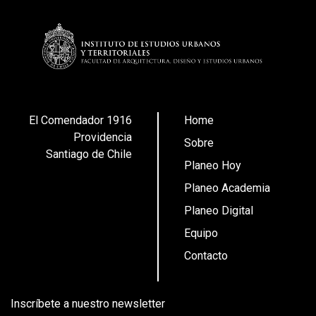
El Comendador 1916
Home
Providencia
Sobre
Santiago de Chile
Planeo Hoy
Planeo Academia
Planeo Digital
Equipo
Contacto
Inscríbete a nuestro newsletter