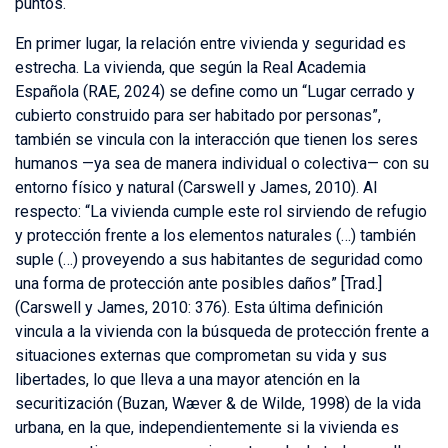
puntos.
En primer lugar, la relación entre vivienda y seguridad es
estrecha. La vivienda, que según la Real Academia
Española (RAE, 2024) se define como un “Lugar cerrado y
cubierto construido para ser habitado por personas”,
también se vincula con la interacción que tienen los seres
humanos —ya sea de manera individual o colectiva— con su
entorno físico y natural (Carswell y James, 2010). Al
respecto: “La vivienda cumple este rol sirviendo de refugio
y protección frente a los elementos naturales (…) también
suple (…) proveyendo a sus habitantes de seguridad como
una forma de protección ante posibles daños” [Trad.]
(Carswell y James, 2010: 376). Esta última definición
vincula a la vivienda con la búsqueda de protección frente a
situaciones externas que comprometan su vida y sus
libertades, lo que lleva a una mayor atención en la
securitización (Buzan, Wæver & de Wilde, 1998) de la vida
urbana, en la que, independientemente si la vivienda es