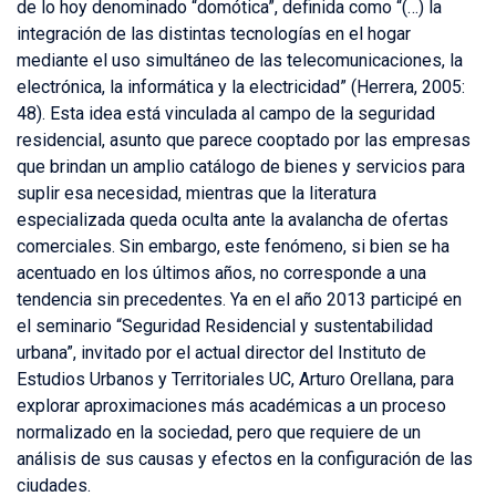
de lo hoy denominado “domótica”, definida como “(…) la
integración de las distintas tecnologías en el hogar
mediante el uso simultáneo de las telecomunicaciones, la
electrónica, la informática y la electricidad” (Herrera, 2005:
48). Esta idea está vinculada al campo de la seguridad
residencial, asunto que parece cooptado por las empresas
que brindan un amplio catálogo de bienes y servicios para
suplir esa necesidad, mientras que la literatura
especializada queda oculta ante la avalancha de ofertas
comerciales. Sin embargo, este fenómeno, si bien se ha
acentuado en los últimos años, no corresponde a una
tendencia sin precedentes. Ya en el año 2013 participé en
el seminario “Seguridad Residencial y sustentabilidad
urbana”, invitado por el actual director del Instituto de
Estudios Urbanos y Territoriales UC, Arturo Orellana, para
explorar aproximaciones más académicas a un proceso
normalizado en la sociedad, pero que requiere de un
análisis de sus causas y efectos en la configuración de las
ciudades.