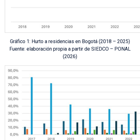
Gráfico 1:
Hurto a residencias en Bogotá (2018 – 2025)
Fuente:
elaboración propia a partir de SIEDCO – PONAL
(2026)