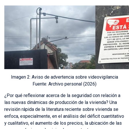
Imagen 2:
Aviso de advertencia sobre videovigilancia
Fuente:
Archivo personal (2026)
¿Por qué reflexionar acerca de la seguridad con relación a
las nuevas dinámicas de producción de la vivienda? Una
revisión rápida de la literatura reciente sobre vivienda se
enfoca, especialmente, en el análisis del déficit cuantitativo
y cualitativo, el aumento de los precios, la ubicación de las