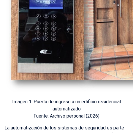
Imagen 1:
Puerta de ingreso a un edificio residencial
automatizado
Fuente:
Archivo personal (2026)
La automatización de los sistemas de seguridad es parte