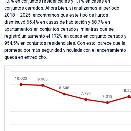
1,9% en conjuntos residenciales y 1,1% en casas en
conjuntos cerrados. Ahora bien, si analizamos el período
2018 – 2025, encontramos que este tipo de hurtos
disminuyó 65,4% en casas de habitación y 68,7% en
apartamentos en conjuntos cerrados; mientras que se
registró un aumentó el 172% en casas en conjunto cerrado y
954,5% en conjuntos residenciales. Con esto, parece que la
promesa por más seguridad vinculada con el encerramiento
queda en entredicho.