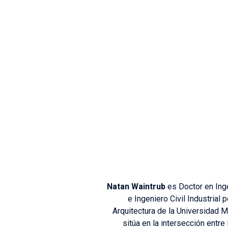
Natan Waintrub
es Doctor en Inge
e Ingeniero Civil Industrial
Arquitectura de la Universidad 
sitúa en la intersección entre