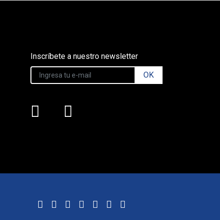
Inscríbete a nuestro newsletter
OK