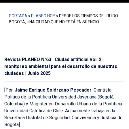
PORTADA
»
PLANEO HOY
»
DESDE LOS TIEMPOS DEL RUIDO:
BOGOTÁ, UNA CIUDAD QUE NO ESTÁ EN SILENCIO
Revista PLANEO N°63 | Ciudad artificial Vol. 2:
monitoreo ambiental para el desarrollo de nuestras
ciudades
| Junio 2025
[Por:
Jaime Enrique Solórzano Pescador
. Cientista
Político de la Pontificia Universidad Javeriana (Bogotá,
Colombia) y Magíster en Desarrollo Urbano de la Pontificia
Universidad Católica de Chile. Actualmente trabaja en la
Secretaría Distrital de Seguridad, Convivencia y Justicia de
Bogotá]