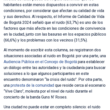
habitantes están menos dispuestos a convivir en estas
condiciones, por considerar que afectan su calidad de vida
y sus derechos. Al respecto, el Informe de Calidad de Vida
de Bogotá 2024 señaló que el ruido (63,7%) es uno de los
factores que más afecta en las condiciones de convivencia
en la ciudad, junto con las basuras en los espacios públicos
(66,6%) y los problemas con los vecinos (31,5%).
Al momento de escribir esta columna, se registraron dos
situaciones asociadas al ruido en Bogotá: por una parte, una
Audiencia Pública en el Concejo de Bogotá
para establecer
un diálogo entre las autoridades y la ciudadanía para buscar
soluciones a lo que algunos participantes en este
encuentro denominaron “la crisis del ruido”. Por otra parte,
una
protesta de la comunidad
que reside cerca al escenario
“Vive Claro”, molesta por el nivel de ruido durante el
concierto de la banda Guns N’ Roses.
Una ciudad no puede estar en completo silencio: el ruido