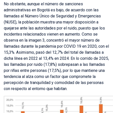
No obstante, aunque el número de sanciones
administrativas en Bogotá es bajo, de acuerdo con las
llamadas al Número Único de Seguridad y Emergencias
(NUSE), la población muestra una mayor disposición a
quejarse ante las autoridades por el ruido, puesto que los
incidentes relacionados vienen en aumento. Como se
observa en la imagen 3, concentró el mayor número de
llamadas durante la pandemia por COVID 19 en 2020, con el
15,3%. Asimismo, pasó del 12,7% del total de llamadas a
dicha línea en 2022 al 13,4% en 2024. En lo corrido de 2025,
las llamadas por ruido (17,8%) sobrepasan a las llamadas
por riñas entre personas (17,5%), por lo que mantiene una
tendencia al alza como un factor que compromete la
percepción de tranquilidad y comodidad de las personas
con respecto al entorno que habitan.