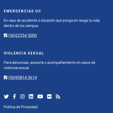
EMERGENCIAS UC
En caso de accidente o situación que ponga en riesgo tu vida
dentro de los campus.
(56)22354 5000
VIOLENCIA SEXUAL
Para denuncias, asesoría o acompañamiento en casos de
violencia sexual.
(56)95814 5614
Política de Privacidad