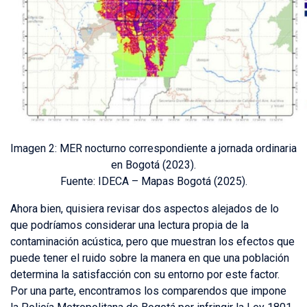
Imagen 2: MER nocturno correspondiente a jornada ordinaria
en Bogotá (2023).
Fuente: IDECA – Mapas Bogotá (2025).
Ahora bien, quisiera revisar dos aspectos alejados de lo
que podríamos considerar una lectura propia de la
contaminación acústica, pero que muestran los efectos que
puede tener el ruido sobre la manera en que una población
determina la satisfacción con su entorno por este factor.
Por una parte, encontramos los comparendos que impone