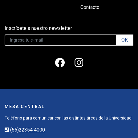
Contacto
Inscríbete a nuestro newsletter
OK
MESA CENTRAL
Teléfono para comunicar con las distintas áreas de la Universidad.
(56)22354 4000