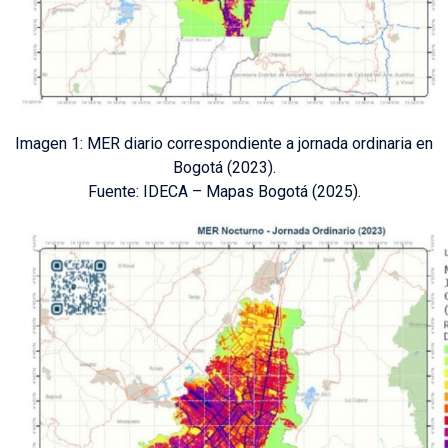
Imagen 1: MER diario correspondiente a jornada ordinaria en
Bogotá (2023).
Fuente: IDECA – Mapas Bogotá (2025).