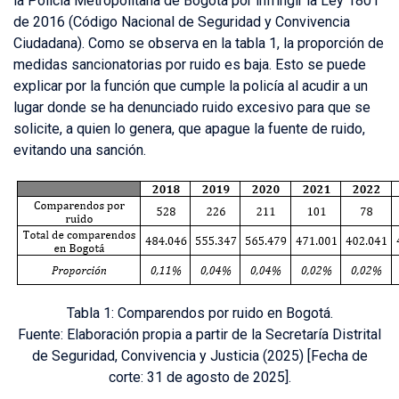
la Policía Metropolitana de Bogotá por infringir la Ley 1801
de 2016 (Código Nacional de Seguridad y Convivencia
Ciudadana). Como se observa en la tabla 1, la proporción de
medidas sancionatorias por ruido es baja. Esto se puede
explicar por la función que cumple la policía al acudir a un
lugar donde se ha denunciado ruido excesivo para que se
solicite, a quien lo genera, que apague la fuente de ruido,
evitando una sanción.
Tabla 1: Comparendos por ruido en Bogotá.
Fuente: Elaboración propia a partir de la Secretaría Distrital
de Seguridad, Convivencia y Justicia (2025) [Fecha de
corte: 31 de agosto de 2025].