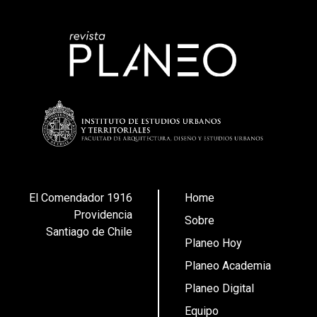
El Comendador 1916
Home
Providencia
Sobre
Santiago de Chile
Planeo Hoy
Planeo Academia
Planeo Digital
Equipo