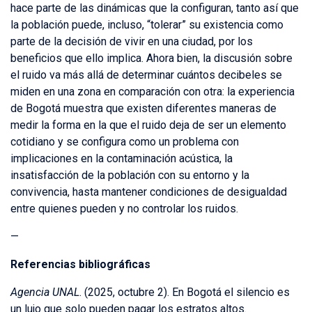
hace parte de las dinámicas que la configuran, tanto así que
la población puede, incluso, “tolerar” su existencia como
parte de la decisión de vivir en una ciudad, por los
beneficios que ello implica. Ahora bien, la discusión sobre
el ruido va más allá de determinar cuántos decibeles se
miden en una zona en comparación con otra: la experiencia
de Bogotá muestra que existen diferentes maneras de
medir la forma en la que el ruido deja de ser un elemento
cotidiano y se configura como un problema con
implicaciones en la contaminación acústica, la
insatisfacción de la población con su entorno y la
convivencia, hasta mantener condiciones de desigualdad
entre quienes pueden y no controlar los ruidos.
—
Referencias bibliográficas
Agencia UNAL
. (2025, octubre 2). En Bogotá el silencio es
un lujo que solo pueden pagar los estratos altos.