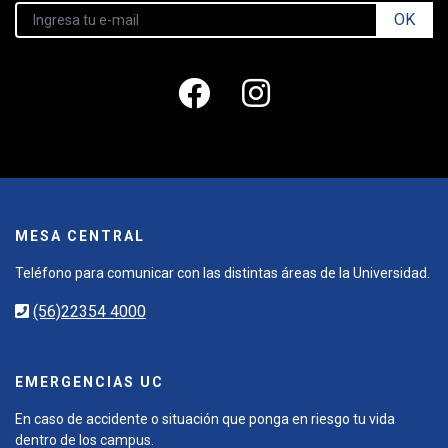
OK
MESA CENTRAL
Teléfono para comunicar con las distintas áreas de la Universidad.
(56)22354 4000
EMERGENCIAS UC
En caso de accidente o situación que ponga en riesgo tu vida
dentro de los campus.