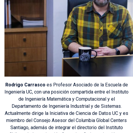
Rodrigo Carrasco
es Profesor Asociado de la Escuela de
Ingeniería UC, con una posición compartida entre el Instituto
de Ingeniería Matemática y Computacional y el
Departamento de Ingeniería Industrial y de Sistemas.
Actualmente dirige la Iniciativa de Ciencia de Datos UC y es
miembro del Consejo Asesor del Columbia Global Centers
Santiago, además de integrar el directorio del Instituto