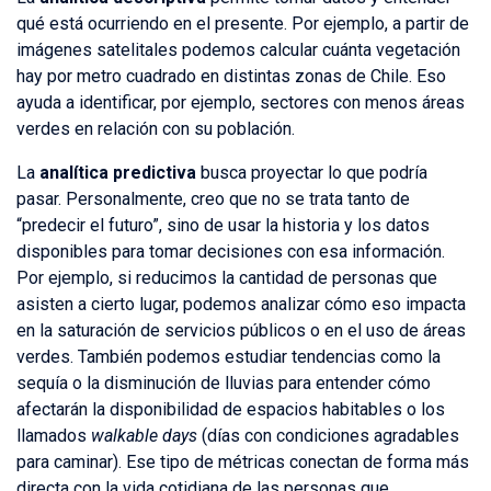
qué está ocurriendo en el presente. Por ejemplo, a partir de
imágenes satelitales podemos calcular cuánta vegetación
hay por metro cuadrado en distintas zonas de Chile. Eso
ayuda a identificar, por ejemplo, sectores con menos áreas
verdes en relación con su población.
La
analítica predictiva
busca proyectar lo que podría
pasar. Personalmente, creo que no se trata tanto de
“predecir el futuro”, sino de usar la historia y los datos
disponibles para tomar decisiones con esa información.
Por ejemplo, si reducimos la cantidad de personas que
asisten a cierto lugar, podemos analizar cómo eso impacta
en la saturación de servicios públicos o en el uso de áreas
verdes. También podemos estudiar tendencias como la
sequía o la disminución de lluvias para entender cómo
afectarán la disponibilidad de espacios habitables o los
llamados
walkable days
(días con condiciones agradables
para caminar). Ese tipo de métricas conectan de forma más
directa con la vida cotidiana de las personas que