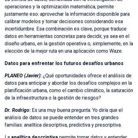
operaciones y la optimización matemática, permite
justamente eso: aprovechar la información disponible para
calibrar modelos y tomar decisiones considerando esa
incertidumbre. Esa combinación es clave, porque traduce
datos en herramientas concretas para decidir, ya sea en el
diseño urbano, en la gestión operativa o, simplemente, en la
elección de la mejor ruta en una aplicación como Waze.
Datos para enfrentar los futuros desafíos urbanos
PLANEO (Javier)
:
¿Qué oportunidades ofrece el análisis de
datos para anticipar y abordar los desafíos complejos en la
planificación urbana, como el cambio climático, la saturación
de la infraestructura o la gestión de riesgos?
Dr. Rodrigo
:
Es una muy buena pregunta. Yo diría que el
análisis de datos se puede entender en tres grandes
familias: analítica descriptiva, predictiva y prescriptiva.
La
analítica descriptiva
permite tomar datos y entender