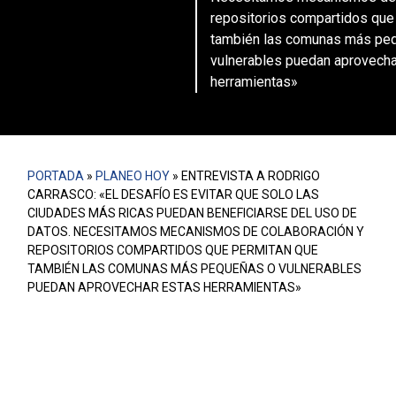
repositorios compartidos que
también las comunas más pe
vulnerables puedan aprovecha
herramientas»
PORTADA
»
PLANEO HOY
»
ENTREVISTA A RODRIGO
CARRASCO: «EL DESAFÍO ES EVITAR QUE SOLO LAS
CIUDADES MÁS RICAS PUEDAN BENEFICIARSE DEL USO DE
DATOS. NECESITAMOS MECANISMOS DE COLABORACIÓN Y
REPOSITORIOS COMPARTIDOS QUE PERMITAN QUE
TAMBIÉN LAS COMUNAS MÁS PEQUEÑAS O VULNERABLES
PUEDAN APROVECHAR ESTAS HERRAMIENTAS»