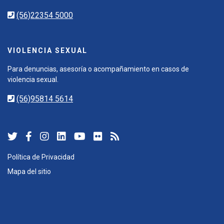
(56)22354 5000
VIOLENCIA SEXUAL
Para denuncias, asesoría o acompañamiento en casos de
violencia sexual.
(56)95814 5614
Política de Privacidad
Mapa del sitio