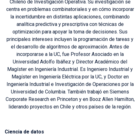
Chileno de Investigación Operativa. Su investigación se
centra en problemas combinatoriales y en cómo incorporar
la incertidumbre en distintas aplicaciones, combinando
analítica predictiva y prescriptiva con técnicas de
optimización para apoyar la toma de decisiones. Sus
principales intereses incluyen la programación de tareas y
el desarrollo de algoritmos de aproximación. Antes de
incorporarse a la UC, fue Profesor Asociado en la
Universidad Adolfo Ibáñez y Director Académico del
Magíster en Ingeniería Industrial. Es Ingeniero Industrial y
Magíster en Ingeniería Eléctrica por la UC, y Doctor en
Ingeniería Industrial e Investigación de Operaciones por la
Universidad de Columbia. También trabajó en Siemens
Corporate Research en Princeton y en Booz Allen Hamilton,
liderando proyectos en Chile y otros países de la región.
Ciencia de datos