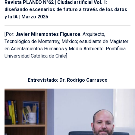
Revista PLANEO N°62 | Ciudad artificial Vol. 1:
diseñando escenarios de futuro a través de los datos
y la IA | Marzo 2025
[Por:
Javier Miramontes Figueroa
. Arquitecto,
Tecnológico de Monterrey, México; estudiante de Magíster
en Asentamientos Humanos y Medio Ambiente, Pontificia
Universidad Católica de Chile]
Entrevistado: Dr. Rodrigo Carrasco