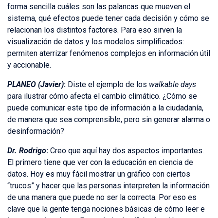
forma sencilla cuáles son las palancas que mueven el
sistema, qué efectos puede tener cada decisión y cómo se
relacionan los distintos factores. Para eso sirven la
visualización de datos y los modelos simplificados:
permiten aterrizar fenómenos complejos en información útil
y accionable.
PLANEO (Javier)
:
Diste el ejemplo de los
walkable days
para ilustrar cómo afecta el cambio climático. ¿Cómo se
puede comunicar este tipo de información a la ciudadanía,
de manera que sea comprensible, pero sin generar alarma o
desinformación?
Dr. Rodrigo
:
Creo que aquí hay dos aspectos importantes.
El primero tiene que ver con la educación en ciencia de
datos. Hoy es muy fácil mostrar un gráfico con ciertos
“trucos” y hacer que las personas interpreten la información
de una manera que puede no ser la correcta. Por eso es
clave que la gente tenga nociones básicas de cómo leer e