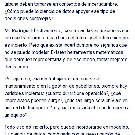
urbana deben tomarse en contextos de incertidumbre.
¿Cómo puede la ciencia de datos apoyar ese tipo de
decisiones complejas?
Dr. Rodrigo
:
Efectivamente, casi todas las aplicaciones con
las que trabajamos miran hacia el futuro, y el futuro siempre
es incierto. Pero que exista incertidumbre no significa que
no se pueda modelar. Existen herramientas matemáticas
que permiten representarla y, de ese modo, tomar mejores
decisiones.
Por ejemplo, cuando trabajamos en temas de
mantenimiento o en la gestión de pabellones, siempre hay
variables inciertas: ¿cuánto durará una operación?, ¿qué
imprevistos pueden surgir?, ¿qué tan largo será un viaje en
una red de transporte?, o ¿cuál es la vida útil que le queda a
un equipo?
Todo eso es incierto, pero puede incorporarse en modelos.
La ciencia de datos, combinada con la investigación de