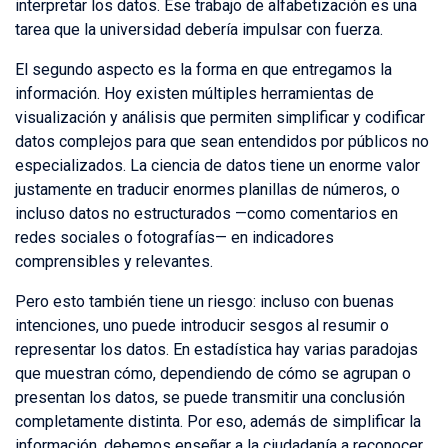
interpretar los datos. Ese trabajo de alfabetización es una
tarea que la universidad debería impulsar con fuerza.
El segundo aspecto es la forma en que entregamos la
información. Hoy existen múltiples herramientas de
visualización y análisis que permiten simplificar y codificar
datos complejos para que sean entendidos por públicos no
especializados. La ciencia de datos tiene un enorme valor
justamente en traducir enormes planillas de números, o
incluso datos no estructurados —como comentarios en
redes sociales o fotografías— en indicadores
comprensibles y relevantes.
Pero esto también tiene un riesgo: incluso con buenas
intenciones, uno puede introducir sesgos al resumir o
representar los datos. En estadística hay varias paradojas
que muestran cómo, dependiendo de cómo se agrupan o
presentan los datos, se puede transmitir una conclusión
completamente distinta. Por eso, además de simplificar la
información, debemos enseñar a la ciudadanía a reconocer