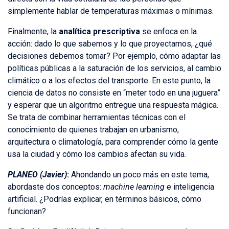
simplemente hablar de temperaturas máximas o mínimas.
Finalmente, la
analítica prescriptiva
se enfoca en la
acción: dado lo que sabemos y lo que proyectamos, ¿qué
decisiones debemos tomar? Por ejemplo, cómo adaptar las
políticas públicas a la saturación de los servicios, al cambio
climático o a los efectos del transporte. En este punto, la
ciencia de datos no consiste en “meter todo en una juguera”
y esperar que un algoritmo entregue una respuesta mágica.
Se trata de combinar herramientas técnicas con el
conocimiento de quienes trabajan en urbanismo,
arquitectura o climatología, para comprender cómo la gente
usa la ciudad y cómo los cambios afectan su vida.
PLANEO (Javier)
:
Ahondando un poco más en este tema,
abordaste dos conceptos:
machine learning
e inteligencia
artificial. ¿Podrías explicar, en términos básicos, cómo
funcionan?