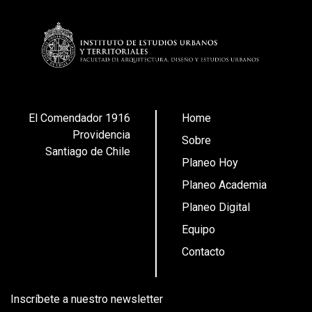
El Comendador 1916
Home
Providencia
Sobre
Santiago de Chile
Planeo Hoy
Planeo Academia
Planeo Digital
Equipo
Contacto
Inscríbete a nuestro newsletter