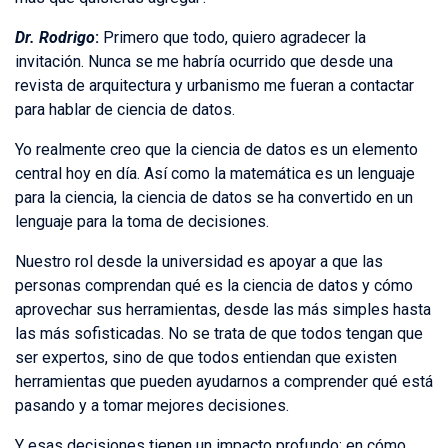
Dr. Rodrigo
:
Primero que todo, quiero agradecer la
invitación. Nunca se me habría ocurrido que desde una
revista de arquitectura y urbanismo me fueran a contactar
para hablar de ciencia de datos.
Yo realmente creo que la ciencia de datos es un elemento
central hoy en día. Así como la matemática es un lenguaje
para la ciencia, la ciencia de datos se ha convertido en un
lenguaje para la toma de decisiones.
Nuestro rol desde la universidad es apoyar a que las
personas comprendan qué es la ciencia de datos y cómo
aprovechar sus herramientas, desde las más simples hasta
las más sofisticadas. No se trata de que todos tengan que
ser expertos, sino de que todos entiendan que existen
herramientas que pueden ayudarnos a comprender qué está
pasando y a tomar mejores decisiones.
Y esas decisiones tienen un impacto profundo: en cómo