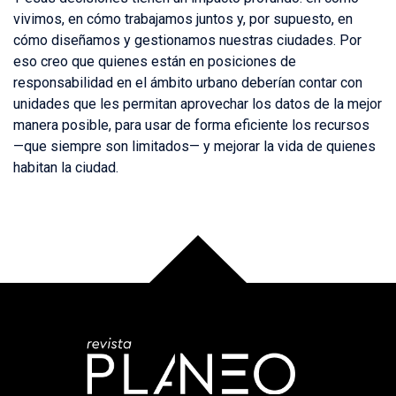
vivimos, en cómo trabajamos juntos y, por supuesto, en
cómo diseñamos y gestionamos nuestras ciudades. Por
eso creo que quienes están en posiciones de
responsabilidad en el ámbito urbano deberían contar con
unidades que les permitan aprovechar los datos de la mejor
manera posible, para usar de forma eficiente los recursos
—que siempre son limitados— y mejorar la vida de quienes
habitan la ciudad.