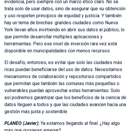
evidencia, pero siempre con un marco ético claro. No se
trata solo de usar datos, sino de asegurar que su obtención
y uso respeten principios de equidad y justicia. Y también
hay un tema de brechas: grandes ciudades como Nueva
York llevan años invirtiendo en abrir sus datos al público, lo
que permite desarrollar múltiples aplicaciones y
herramientas. Pero ese nivel de inversión rara vez está
disponible en municipalidades con menos recursos.
El desafío, entonces, es evitar que solo las ciudades más
ricas puedan beneficiarse del uso de datos. Necesitamos
mecanismos de colaboración y repositorios compartidos
que permitan que también las comunas más pequeñas o
vulnerables puedan aprovechar estas herramientas. Solo
así podremos garantizar que los beneficios de la ciencia de
datos lleguen a todos y que las ciudades avancen hacia una
gestión más justa y sostenible.
PLANEO (Javier)
:
Ya estamos llegando al final. ¿Hay algo
más que quisieras agregar?