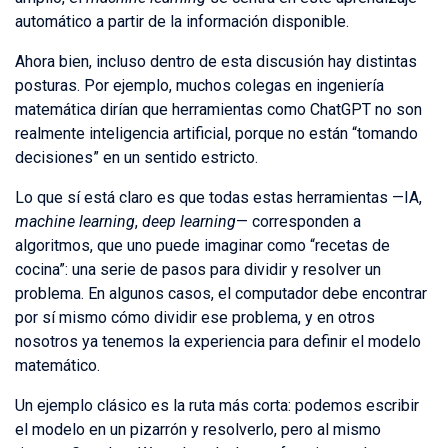
automático a partir de la información disponible.
Ahora bien, incluso dentro de esta discusión hay distintas
posturas. Por ejemplo, muchos colegas en ingeniería
matemática dirían que herramientas como ChatGPT no son
realmente inteligencia artificial, porque no están “tomando
decisiones” en un sentido estricto.
Lo que sí está claro es que todas estas herramientas —IA,
machine learning
,
deep learning
— corresponden a
algoritmos, que uno puede imaginar como “recetas de
cocina”: una serie de pasos para dividir y resolver un
problema. En algunos casos, el computador debe encontrar
por sí mismo cómo dividir ese problema, y en otros
nosotros ya tenemos la experiencia para definir el modelo
matemático.
Un ejemplo clásico es la ruta más corta: podemos escribir
el modelo en un pizarrón y resolverlo, pero al mismo