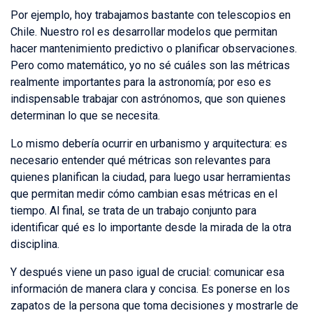
Por ejemplo, hoy trabajamos bastante con telescopios en
Chile. Nuestro rol es desarrollar modelos que permitan
hacer mantenimiento predictivo o planificar observaciones.
Pero como matemático, yo no sé cuáles son las métricas
realmente importantes para la astronomía; por eso es
indispensable trabajar con astrónomos, que son quienes
determinan lo que se necesita.
Lo mismo debería ocurrir en urbanismo y arquitectura: es
necesario entender qué métricas son relevantes para
quienes planifican la ciudad, para luego usar herramientas
que permitan medir cómo cambian esas métricas en el
tiempo. Al final, se trata de un trabajo conjunto para
identificar qué es lo importante desde la mirada de la otra
disciplina.
Y después viene un paso igual de crucial: comunicar esa
información de manera clara y concisa. Es ponerse en los
zapatos de la persona que toma decisiones y mostrarle de