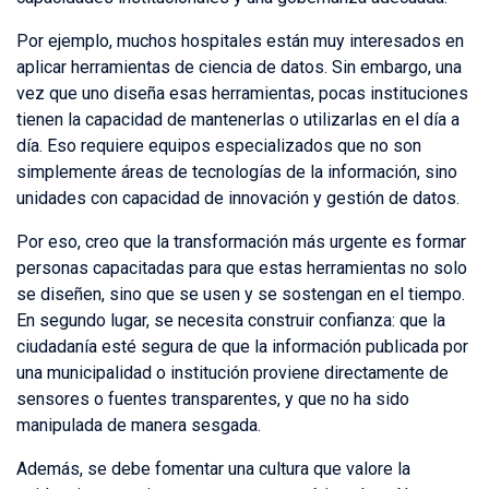
Por ejemplo, muchos hospitales están muy interesados en
aplicar herramientas de ciencia de datos. Sin embargo, una
vez que uno diseña esas herramientas, pocas instituciones
tienen la capacidad de mantenerlas o utilizarlas en el día a
día. Eso requiere equipos especializados que no son
simplemente áreas de tecnologías de la información, sino
unidades con capacidad de innovación y gestión de datos.
Por eso, creo que la transformación más urgente es formar
personas capacitadas para que estas herramientas no solo
se diseñen, sino que se usen y se sostengan en el tiempo.
En segundo lugar, se necesita construir confianza: que la
ciudadanía esté segura de que la información publicada por
una municipalidad o institución proviene directamente de
sensores o fuentes transparentes, y que no ha sido
manipulada de manera sesgada.
Además, se debe fomentar una cultura que valore la