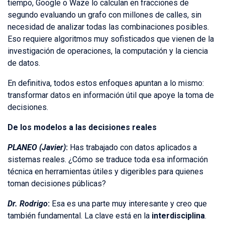
tiempo, Google o Waze lo calculan en fracciones de
segundo evaluando un grafo con millones de calles, sin
necesidad de analizar todas las combinaciones posibles.
Eso requiere algoritmos muy sofisticados que vienen de la
investigación de operaciones, la computación y la ciencia
de datos.
En definitiva, todos estos enfoques apuntan a lo mismo:
transformar datos en información útil que apoye la toma de
decisiones.
De los modelos a las decisiones reales
PLANEO (Javier)
:
Has trabajado con datos aplicados a
sistemas reales. ¿Cómo se traduce toda esa información
técnica en herramientas útiles y digeribles para quienes
toman decisiones públicas?
Dr. Rodrigo
:
Esa es una parte muy interesante y creo que
también fundamental. La clave está en la
interdisciplina
.