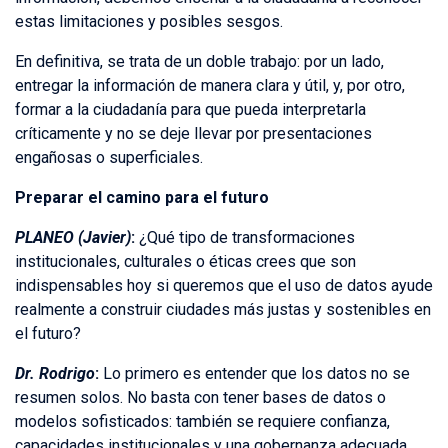
estas limitaciones y posibles sesgos.
En definitiva, se trata de un doble trabajo: por un lado,
entregar la información de manera clara y útil, y, por otro,
formar a la ciudadanía para que pueda interpretarla
críticamente y no se deje llevar por presentaciones
engañosas o superficiales.
Preparar el camino para el futuro
PLANEO (Javier)
:
¿Qué tipo de transformaciones
institucionales, culturales o éticas crees que son
indispensables hoy si queremos que el uso de datos ayude
realmente a construir ciudades más justas y sostenibles en
el futuro?
Dr. Rodrigo
:
Lo primero es entender que los datos no se
resumen solos. No basta con tener bases de datos o
modelos sofisticados: también se requiere confianza,
capacidades institucionales y una gobernanza adecuada.