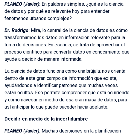
PLANEO (Javier)
:
En palabras simples, ¿qué es la ciencia
de datos y por qué es relevante hoy para entender
fenómenos urbanos complejos?
Dr. Rodrigo
:
Mira, lo central de la ciencia de datos es cómo
transformamos los datos en información relevante para la
toma de decisiones. En esencia, se trata de aprovechar el
proceso científico para convertir datos en conocimiento que
ayude a decidir de manera informada.
La ciencia de datos funciona como una brújula: nos orienta
dentro de este gran campo de información que existe,
ayudándonos a identificar patrones que muchas veces
están ocultos. Eso permite comprender qué está ocurriendo
y cómo navegar en medio de esa gran masa de datos, para
así anticipar lo que puede suceder hacia adelante.
Decidir en medio de la incertidumbre
PLANEO (Javier)
:
Muchas decisiones en la planificación