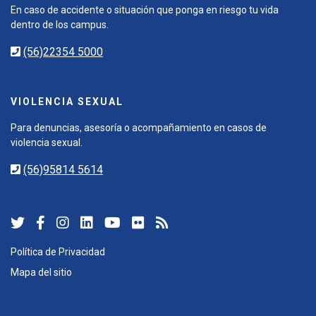
En caso de accidente o situación que ponga en riesgo tu vida
dentro de los campus.
(56)22354 5000
VIOLENCIA SEXUAL
Para denuncias, asesoría o acompañamiento en casos de
violencia sexual.
(56)95814 5614
Política de Privacidad
Mapa del sitio