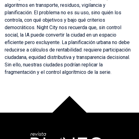
algoritmos en transporte, residuos, vigilancia y
planificación. El problema no es su uso, sino quién los
controla, con qué objetivos y bajo qué criterios
democráticos. Night City nos recuerda que, sin control
social, la IA puede convertir la ciudad en un espacio
eficiente pero excluyente. La planificación urbana no debe
reducirse a cálculos de rentabilidad: requiere participación
ciudadana, equidad distributiva y transparencia decisional.
Sin ello, nuestras ciudades podrían replicar la
fragmentación y el control algorítmico de la serie.