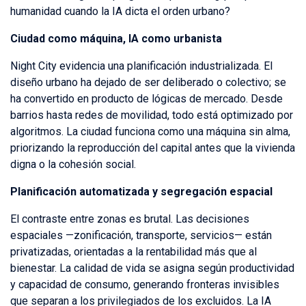
humanidad cuando la IA dicta el orden urbano?
Ciudad como máquina, IA como urbanista
Night City evidencia una planificación industrializada. El
diseño urbano ha dejado de ser deliberado o colectivo; se
ha convertido en producto de lógicas de mercado. Desde
barrios hasta redes de movilidad, todo está optimizado por
algoritmos. La ciudad funciona como una máquina sin alma,
priorizando la reproducción del capital antes que la vivienda
digna o la cohesión social.
Planificación automatizada y segregación espacial
El contraste entre zonas es brutal. Las decisiones
espaciales —zonificación, transporte, servicios— están
privatizadas, orientadas a la rentabilidad más que al
bienestar. La calidad de vida se asigna según productividad
y capacidad de consumo, generando fronteras invisibles
que separan a los privilegiados de los excluidos. La IA