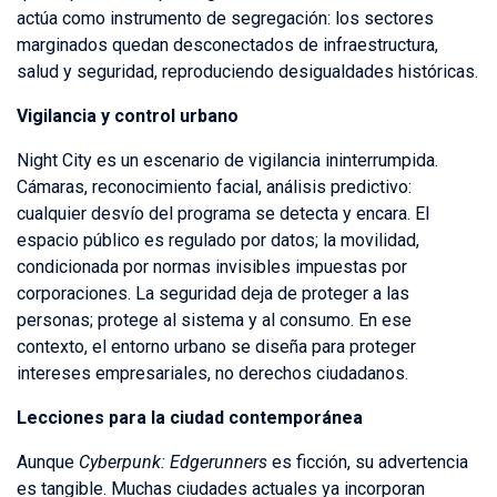
actúa como instrumento de segregación: los sectores
marginados quedan desconectados de infraestructura,
salud y seguridad, reproduciendo desigualdades históricas.
Vigilancia y control urbano
Night City es un escenario de vigilancia ininterrumpida.
Cámaras, reconocimiento facial, análisis predictivo:
cualquier desvío del programa se detecta y encara. El
espacio público es regulado por datos; la movilidad,
condicionada por normas invisibles impuestas por
corporaciones. La seguridad deja de proteger a las
personas; protege al sistema y al consumo. En ese
contexto, el entorno urbano se diseña para proteger
intereses empresariales, no derechos ciudadanos.
Lecciones para la ciudad contemporánea
Aunque
Cyberpunk: Edgerunners
es ficción, su advertencia
es tangible. Muchas ciudades actuales ya incorporan