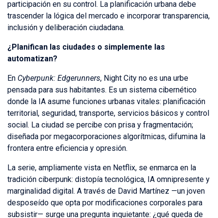
participación en su control. La planificación urbana debe
trascender la lógica del mercado e incorporar transparencia,
inclusión y deliberación ciudadana.
¿Planifican las ciudades o simplemente las
automatizan?
En
Cyberpunk: Edgerunners
, Night City no es una urbe
pensada para sus habitantes. Es un sistema cibernético
donde la IA asume funciones urbanas vitales: planificación
territorial, seguridad, transporte, servicios básicos y control
social. La ciudad se percibe con prisa y fragmentación;
diseñada por megacorporaciones algorítmicas, difumina la
frontera entre eficiencia y opresión.
La serie, ampliamente vista en Netflix, se enmarca en la
tradición ciberpunk: distopía tecnológica, IA omnipresente y
marginalidad digital. A través de David Martínez —un joven
desposeído que opta por modificaciones corporales para
subsistir— surge una pregunta inquietante: ¿qué queda de