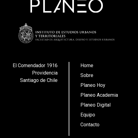
El Comendador 1916
Home
Providencia
Sobre
Santiago de Chile
Planeo Hoy
Planeo Academia
Planeo Digital
Equipo
Contacto