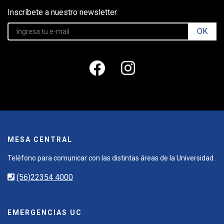
Inscríbete a nuestro newsletter
OK
MESA CENTRAL
Teléfono para comunicar con las distintas áreas de la Universidad.
(56)22354 4000
EMERGENCIAS UC