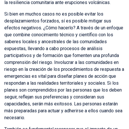
la resiliencia comunitaria ante erupciones volcánicas.
Si bien en muchos casos no es posible evitar los
desplazamientos forzados, sí es posible mitigar sus
efectos negativos. ¿Cómo hacerlo? A través de un enfoque
que combine conocimiento técnico y científico con los
saberes locales y ancestrales de las comunidades
expuestas, llevando a cabo procesos de análisis
participativos y de formación que fomenten una profunda
comprensión del riesgo. Involucrar a las comunidades en
riesgo en la creación de los procedimientos de respuesta a
emergencias es vital para diseñar planes de acción que
respondan a las realidades territoriales y sociales. Si los
planes son comprendidos por las personas que los deben
seguir, reflejan sus preferencias y consideran sus
capacidades, serán más exitosos. Las personas estarán
más preparadas para actuar y adherirse a ellos cuando sea
necesario.