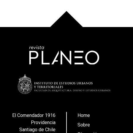
El Comendador 1916
Home
Providencia
Sobre
Santiago de Chile