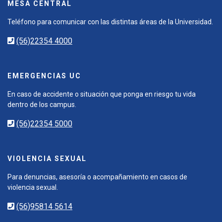
MESA CENTRAL
Teléfono para comunicar con las distintas áreas de la Universidad.
(56)22354 4000
EMERGENCIAS UC
En caso de accidente o situación que ponga en riesgo tu vida
dentro de los campus.
(56)22354 5000
VIOLENCIA SEXUAL
Para denuncias, asesoría o acompañamiento en casos de
violencia sexual.
(56)95814 5614