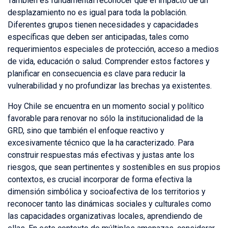
También es fundamental reconocer que el impacto de un
desplazamiento no es igual para toda la población.
Diferentes grupos tienen necesidades y capacidades
específicas que deben ser anticipadas, tales como
requerimientos especiales de protección, acceso a medios
de vida, educación o salud. Comprender estos factores y
planificar en consecuencia es clave para reducir la
vulnerabilidad y no profundizar las brechas ya existentes.
Hoy Chile se encuentra en un momento social y político
favorable para renovar no sólo la institucionalidad de la
GRD, sino que también el enfoque reactivo y
excesivamente técnico que la ha caracterizado. Para
construir respuestas más efectivas y justas ante los
riesgos, que sean pertinentes y sostenibles en sus propios
contextos, es crucial incorporar de forma efectiva la
dimensión simbólica y socioafectiva de los territorios y
reconocer tanto las dinámicas sociales y culturales como
las capacidades organizativas locales, aprendiendo de