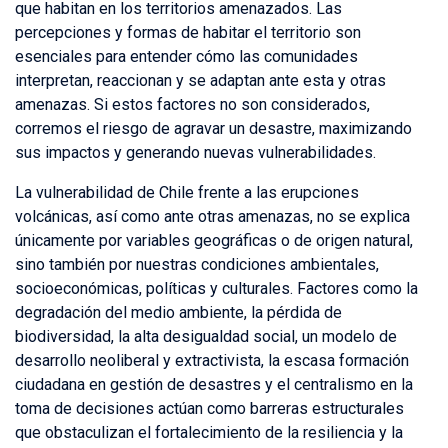
que habitan en los territorios amenazados. Las
percepciones y formas de habitar el territorio son
esenciales para entender cómo las comunidades
interpretan, reaccionan y se adaptan ante esta y otras
amenazas. Si estos factores no son considerados,
corremos el riesgo de agravar un desastre, maximizando
sus impactos y generando nuevas vulnerabilidades.
La vulnerabilidad de Chile frente a las erupciones
volcánicas, así como ante otras amenazas, no se explica
únicamente por variables geográficas o de origen natural,
sino también por nuestras condiciones ambientales,
socioeconómicas, políticas y culturales. Factores como la
degradación del medio ambiente, la pérdida de
biodiversidad, la alta desigualdad social, un modelo de
desarrollo neoliberal y extractivista, la escasa formación
ciudadana en gestión de desastres y el centralismo en la
toma de decisiones actúan como barreras estructurales
que obstaculizan el fortalecimiento de la resiliencia y la