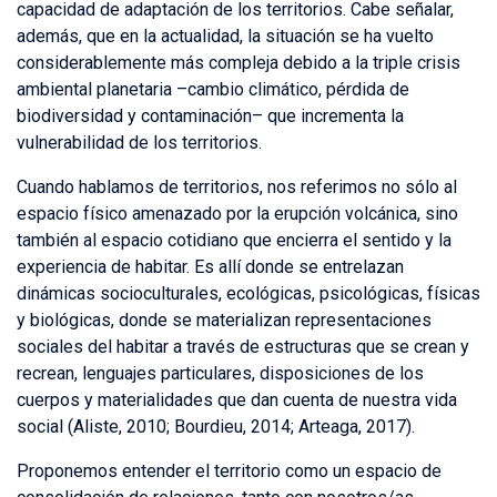
capacidad de adaptación de los territorios. Cabe señalar,
además, que en la actualidad, la situación se ha vuelto
considerablemente más compleja debido a la triple crisis
ambiental planetaria –cambio climático, pérdida de
biodiversidad y contaminación– que incrementa la
vulnerabilidad de los territorios.
Cuando hablamos de territorios, nos referimos no sólo al
espacio físico amenazado por la erupción volcánica, sino
también al espacio cotidiano que encierra el sentido y la
experiencia de habitar. Es allí donde se entrelazan
dinámicas socioculturales, ecológicas, psicológicas, físicas
y biológicas, donde se materializan representaciones
sociales del habitar a través de estructuras que se crean y
recrean, lenguajes particulares, disposiciones de los
cuerpos y materialidades que dan cuenta de nuestra vida
social (Aliste, 2010; Bourdieu, 2014; Arteaga, 2017).
Proponemos entender el territorio como un espacio de