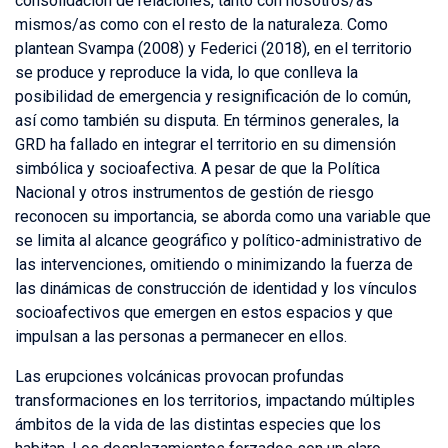
consolidación de relaciones, tanto con nosotros/as
mismos/as como con el resto de la naturaleza. Como
plantean Svampa (2008) y Federici (2018), en el territorio
se produce y reproduce la vida, lo que conlleva la
posibilidad de emergencia y resignificación de lo común,
así como también su disputa. En términos generales, la
GRD ha fallado en integrar el territorio en su dimensión
simbólica y socioafectiva. A pesar de que la Política
Nacional y otros instrumentos de gestión de riesgo
reconocen su importancia, se aborda como una variable que
se limita al alcance geográfico y político-administrativo de
las intervenciones, omitiendo o minimizando la fuerza de
las dinámicas de construcción de identidad y los vínculos
socioafectivos que emergen en estos espacios y que
impulsan a las personas a permanecer en ellos.
Las erupciones volcánicas provocan profundas
transformaciones en los territorios, impactando múltiples
ámbitos de la vida de las distintas especies que los