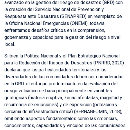
avanzado en la gestión del riesgo de desastres (GRD) con
la creación del Servicio Nacional de Prevención y
Respuesta ante Desastres (SENAPRED) en reemplazo de
la Oficina Nacional Emergencias (ONEMI), todavía
enfrentamos desafíos críticos en la comprensión,
gobernanza y capacidad para la gestión del riesgo a nivel
local.
Si bien la Política Nacional y el Plan Estratégico Nacional
para la Reducción del Riesgo de Desastres (PNRRD, 2020)
declaran que las particularidades territoriales y las
diversidades de las comunidades deben ser consideradas
en la GRD, el enfoque predominante en la evaluación del
riesgo volcánico se basa principalmente en variables
geológicas (historia eruptiva, zonas afectadas, magnitud y
recurrencia de erupciones) y de exposición (población y
cercanía de infraestructura crítica) (SERNAGEOMIN, 2018),
omitiendo aspectos fundamentales como las creencias,
conocimientos, capacidades y vínculos de las comunidades