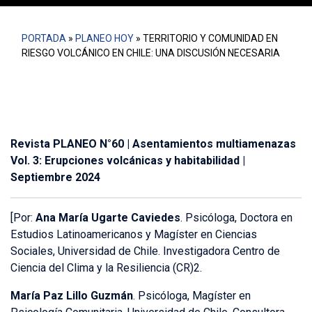
PORTADA
»
PLANEO HOY
»
TERRITORIO Y COMUNIDAD EN
RIESGO VOLCÁNICO EN CHILE: UNA DISCUSIÓN NECESARIA
Revista PLANEO N°60 | Asentamientos multiamenazas
Vol. 3: Erupciones volcánicas y habitabilidad |
Septiembre 2024
[Por:
Ana María Ugarte Caviedes
. Psicóloga, Doctora en
Estudios Latinoamericanos y Magíster en Ciencias
Sociales, Universidad de Chile. Investigadora Centro de
Ciencia del Clima y la Resiliencia (CR)2.
María Paz Lillo Guzmán
. Psicóloga, Magíster en