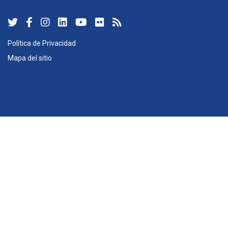
Política de Privacidad
Mapa del sitio