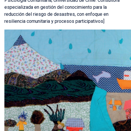
Psicología Comunitaria, Universidad de Chile. Consultora
especializada en gestión del conocimiento para la
reducción del riesgo de desastres, con enfoque en
resiliencia comunitaria y procesos participativos]