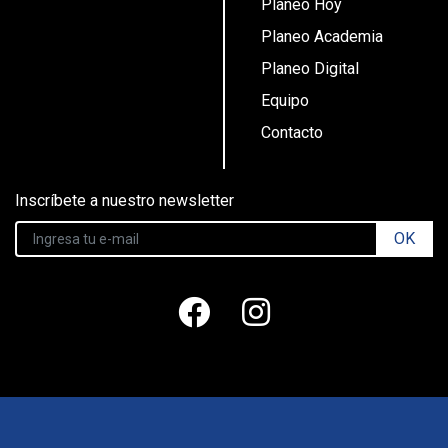
Planeo Hoy
Planeo Academia
Planeo Digital
Equipo
Contacto
Inscríbete a nuestro newsletter
OK