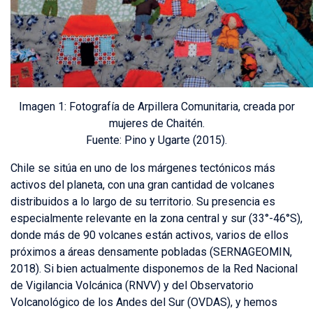
Imagen 1: Fotografía de Arpillera Comunitaria, creada por
mujeres de Chaitén.
Fuente: Pino y Ugarte (2015).
Chile se sitúa en uno de los márgenes tectónicos más
activos del planeta, con una gran cantidad de volcanes
distribuidos a lo largo de su territorio. Su presencia es
especialmente relevante en la zona central y sur (33°-46°S),
donde más de 90 volcanes están activos, varios de ellos
próximos a áreas densamente pobladas (SERNAGEOMIN,
2018). Si bien actualmente disponemos de la Red Nacional
de Vigilancia Volcánica (RNVV) y del Observatorio
Volcanológico de los Andes del Sur (OVDAS), y hemos