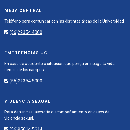
MESA CENTRAL
Teléfono para comunicar con las distintas áreas de la Universidad.
(56)22354 4000
EMERGENCIAS UC
En caso de accidente o situación que ponga en riesgo tu vida
dentro de los campus.
(56)22354 5000
VIOLENCIA SEXUAL
Para denuncias, asesoría o acompañamiento en casos de
violencia sexual.
(56)95814 5614