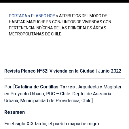
PORTADA
»
PLANEO HOY
»
ATRIBUTOS DEL MODO DE
HABITAR MAPUCHE EN CONJUNTOS DE VIVIENDAS CON
PERTENENCIA INDÍGENA DE LAS PRINCIPALES ÁREAS
METROPOLITANAS DE CHILE.
Revista Planeo Nº52| Vivienda en la Ciudad | Junio 2022
Por: [
Catalina de Cortillas Torres .
Arquitecta y Magíster
en Proyecto Urbano, PUC – Chile. Depto. de Asesoría
Urbana, Municipalidad de Providencia, Chile]
Resumen
En el siglo XIX tardío, el pueblo mapuche migró