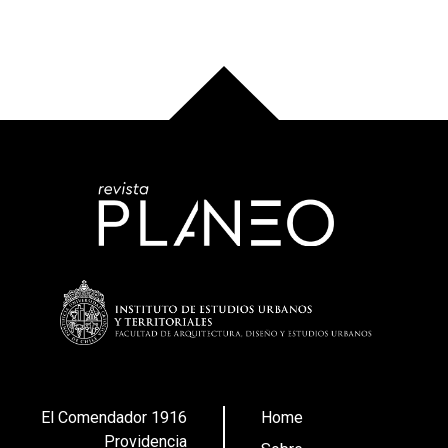
El Comendador 1916
Home
Providencia