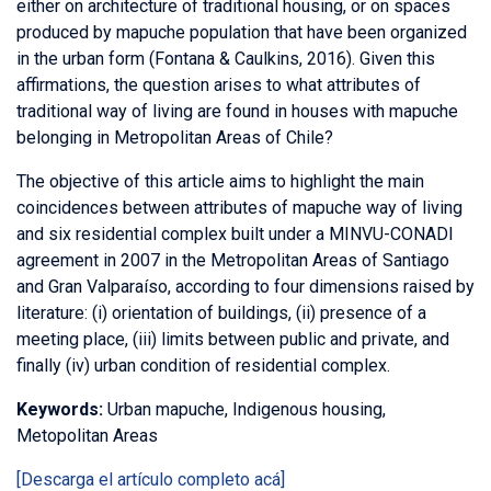
either on architecture of traditional housing, or on spaces
produced by mapuche population that have been organized
in the urban form (Fontana & Caulkins, 2016). Given this
affirmations, the question arises to what attributes of
traditional way of living are found in houses with mapuche
belonging in Metropolitan Areas of Chile?
The objective of this article aims to highlight the main
coincidences between attributes of mapuche way of living
and six residential complex built under a MINVU-CONADI
agreement in 2007 in the Metropolitan Areas of Santiago
and Gran Valparaíso, according to four dimensions raised by
literature: (i) orientation of buildings, (ii) presence of a
meeting place, (iii) limits between public and private, and
finally (iv) urban condition of residential complex.
Keywords:
Urban mapuche, Indigenous housing,
Metopolitan Areas
[Descarga el artículo completo acá]