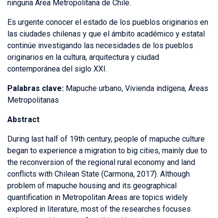
ninguna Área Metropolitana de Chile.
Es urgente conocer el estado de los pueblos originarios en
las ciudades chilenas y que el ámbito académico y estatal
continúe investigando las necesidades de los pueblos
originarios en la cultura, arquitectura y ciudad
contemporánea del siglo XXI.
Palabras clave:
Mapuche urbano, Vivienda indígena, Áreas
Metropolitanas
Abstract
During last half of 19th century, people of mapuche culture
began to experience a migration to big cities, mainly due to
the reconversion of the regional rural economy and land
conflicts with Chilean State (Carmona, 2017). Although
problem of mapuche housing and its geographical
quantification in Metropolitan Areas are topics widely
explored in literature, most of the researches focuses