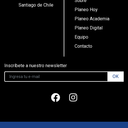
Sobre
Santiago de Chile
Planeo Hoy
Planeo Academia
Planeo Digital
Equipo
Contacto
Inscríbete a nuestro newsletter
OK