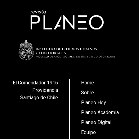
El Comendador 1916
Home
Providencia
Sobre
Santiago de Chile
Planeo Hoy
Planeo Academia
Planeo Digital
Equipo