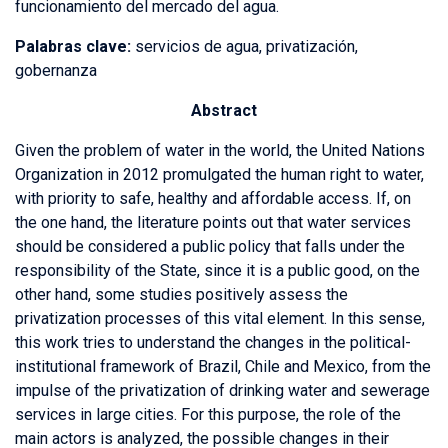
funcionamiento del mercado del agua.
Palabras clave:
servicios de agua, privatización,
gobernanza
Abstract
Given the problem of water in the world, the United Nations
Organization in 2012 promulgated the human right to water,
with priority to safe, healthy and affordable access. If, on
the one hand, the literature points out that water services
should be considered a public policy that falls under the
responsibility of the State, since it is a public good, on the
other hand, some studies positively assess the
privatization processes of this vital element. In this sense,
this work tries to understand the changes in the political-
institutional framework of Brazil, Chile and Mexico, from the
impulse of the privatization of drinking water and sewerage
services in large cities. For this purpose, the role of the
main actors is analyzed, the possible changes in their