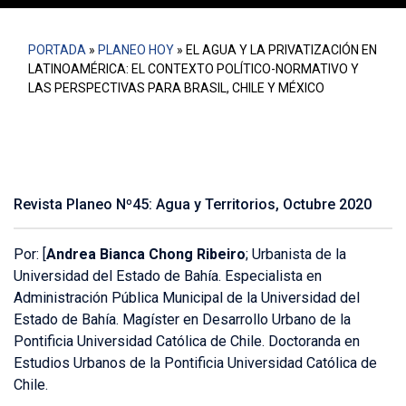
PORTADA
»
PLANEO HOY
»
EL AGUA Y LA PRIVATIZACIÓN EN
LATINOAMÉRICA: EL CONTEXTO POLÍTICO-NORMATIVO Y
LAS PERSPECTIVAS PARA BRASIL, CHILE Y MÉXICO
Revista Planeo Nº45: Agua y Territorios, Octubre 2020
Por: [
Andrea Bianca Chong Ribeiro
;
Urbanista de la
Universidad del Estado de Bahía. Especialista en
Administración Pública Municipal de la Universidad del
Estado de Bahía. Magíster en Desarrollo Urbano de la
Pontificia Universidad Católica de Chile. Doctoranda en
Estudios Urbanos de la Pontificia Universidad Católica de
Chile.