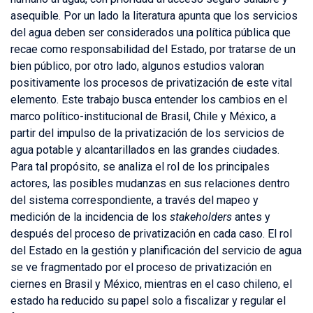
asequible. Por un lado la literatura apunta que los servicios
del agua deben ser considerados una política pública que
recae como responsabilidad del Estado, por tratarse de un
bien público, por otro lado, algunos estudios valoran
positivamente los procesos de privatización de este vital
elemento. Este trabajo busca entender los cambios en el
marco político-institucional de Brasil, Chile y México, a
partir del impulso de la privatización de los servicios de
agua potable y alcantarillados en las grandes ciudades.
Para tal propósito, se analiza el rol de los principales
actores, las posibles mudanzas en sus relaciones dentro
del sistema correspondiente, a través del mapeo y
medición de la incidencia de los
stakeholders
antes y
después del proceso de privatización en cada caso. El rol
del Estado en la gestión y planificación del servicio de agua
se ve fragmentado por el proceso de privatización en
ciernes en Brasil y México, mientras en el caso chileno, el
estado ha reducido su papel solo a fiscalizar y regular el