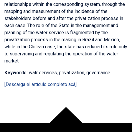
relationships within the corresponding system, through the
mapping and measurement of the incidence of the
stakeholders before and after the privatization process in
each case. The role of the State in the management and
planning of the water service is fragmented by the
privatization process in the making in Brazil and Mexico,
while in the Chilean case, the state has reduced its role only
to supervising and regulating the operation of the water
market.
Keywords:
watr services, privatization, governance
[Descarga el artículo completo acá]