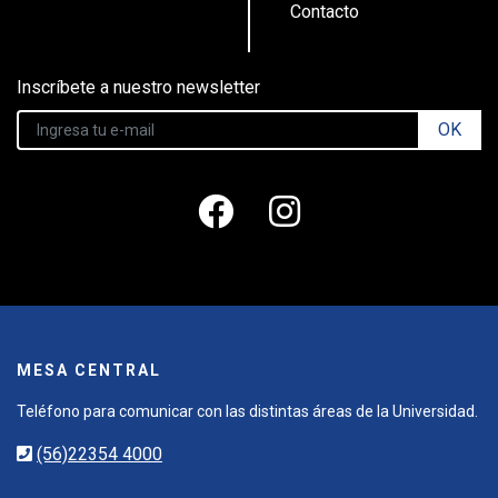
Contacto
Inscríbete a nuestro newsletter
OK
MESA CENTRAL
Teléfono para comunicar con las distintas áreas de la Universidad.
(56)22354 4000