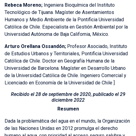
Rebeca Moreno;
Ingeniera Bioquímica del Instituto
Tecnológico de Tijuana. Magíster de Asentamientos
Humanos y Medio Ambiente de la Pontificia Universidad
Católica de Chile. Especialista en Gestión Ambiental por la
Universidad Autónoma de Baja California, México.
Arturo Orellana Ossandón;
Profesor Asociado, Instituto
de Estudios Urbanos y Territoriales, Pontificia Universidad
Católica de Chile. Doctor en Geografía Humana de la
Universidad de Barcelona. Magíster en Desarrollo Urbano
de la Universidad Católica de Chile. Ingeniero Comercial y
Licenciado en Economía de la Universidad de Chile
]
Recibido el 28 de septiembre de 2020, publicado el 29
diciembre 2022
Resumen
Dada la problemática del agua en el mundo, la Organización
de las Naciones Unidas en 2012 promulga el derecho
humano al agua, con prioridad al acceso seguro salubre y