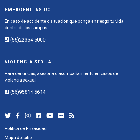
EMERGENCIAS UC
En caso de accidente o situación que ponga en riesgo tu vida
dentro de los campus.
(56)22354 5000
VIOLENCIA SEXUAL
Para denuncias, asesoría o acompañamiento en casos de
violencia sexual.
(56)95814 5614
Política de Privacidad
Mapa del sitio