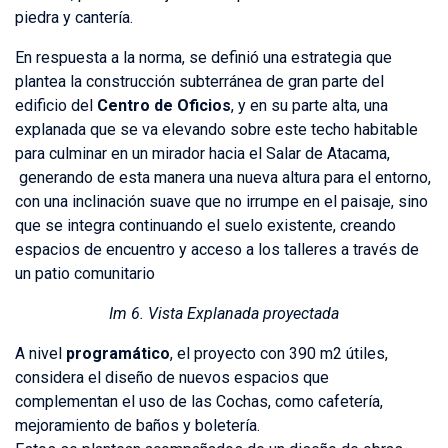
piedra y cantería.
En respuesta a la norma, se definió una estrategia que
plantea la construcción subterránea de gran parte del
edificio del
Centro de Oficios
, y en su parte alta, una
explanada que se va elevando sobre este techo habitable
para culminar en un mirador hacia el Salar de Atacama,
generando de esta manera una nueva altura para el entorno,
con una inclinación suave que no irrumpe en el paisaje, sino
que se integra continuando el suelo existente, creando
espacios de encuentro y acceso a los talleres a través de
un patio comunitario
Im 6. Vista Explanada proyectada
A nivel
programático
, el proyecto con 390 m2 útiles,
considera el diseño de nuevos espacios que
complementan el uso de las Cochas, como cafetería,
mejoramiento de baños y boletería.