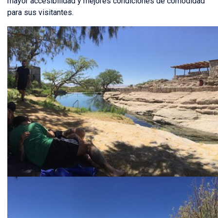
mayor accesibilidad y mejores condiciones de comodidad
para sus visitantes.