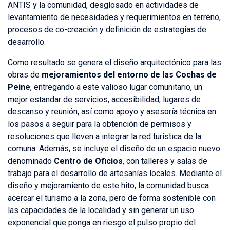
ANTIS y la comunidad, desglosado en actividades de
levantamiento de necesidades y requerimientos en terreno,
procesos de co-creación y definición de estrategias de
desarrollo.
Como resultado se genera el diseño arquitectónico para las
obras de
mejoramientos del entorno de las Cochas de
Peine
, entregando a este valioso lugar comunitario, un
mejor estandar de servicios, accesibilidad, lugares de
descanso y reunión, así como apoyo y asesoría técnica en
los pasos a seguir para la obtención de permisos y
resoluciones que lleven a integrar la red turística de la
comuna. Además, se incluye el diseño de un espacio nuevo
denominado
Centro de Oficios
, con talleres y salas de
trabajo para el desarrollo de artesanías locales. Mediante el
diseño y mejoramiento de este hito, la comunidad busca
acercar el turismo a la zona, pero de forma sostenible con
las capacidades de la localidad y sin generar un uso
exponencial que ponga en riesgo el pulso propio del