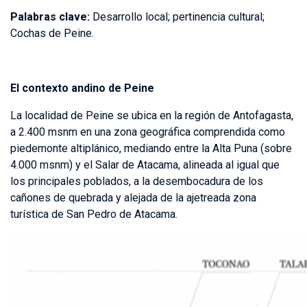
Palabras clave:
Desarrollo local; pertinencia cultural;
Cochas de Peine.
El contexto andino de Peine
La localidad de Peine se ubica en la región de Antofagasta,
a 2.400 msnm en una zona geográfica comprendida como
piedemonte altiplánico, mediando entre la Alta Puna (sobre
4.000 msnm) y el Salar de Atacama, alineada al igual que
los principales poblados, a la desembocadura de los
cañones de quebrada y alejada de la ajetreada zona
turística de San Pedro de Atacama.