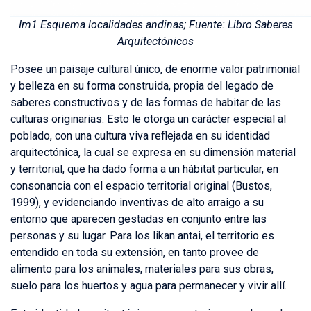
Im1 Esquema localidades andinas; Fuente: Libro Saberes
Arquitectónicos
Posee un paisaje cultural único, de enorme valor patrimonial
y belleza en su forma construida, propia del legado de
saberes constructivos y de las formas de habitar de las
culturas originarias. Esto le otorga un carácter especial al
poblado, con una cultura viva reflejada en su identidad
arquitectónica, la cual se expresa en su dimensión material
y territorial, que ha dado forma a un hábitat particular, en
consonancia con el espacio territorial original (Bustos,
1999), y evidenciando inventivas de alto arraigo a su
entorno que aparecen gestadas en conjunto entre las
personas y su lugar. Para los likan antai, el territorio es
entendido en toda su extensión, en tanto provee de
alimento para los animales, materiales para sus obras,
suelo para los huertos y agua para permanecer y vivir allí.