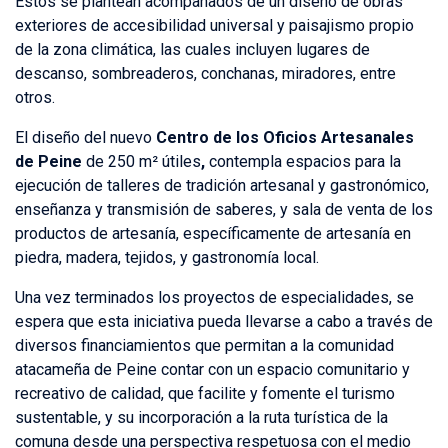
Estos se plantean acompañados de un diseño de obras
exteriores de accesibilidad universal y paisajismo propio
de la zona climática, las cuales incluyen lugares de
descanso, sombreaderos, conchanas, miradores, entre
otros.
El diseño del nuevo
Centro de los Oficios Artesanales
de Peine
de 250 m² útiles
,
contempla espacios para la
ejecución de talleres de tradición artesanal y gastronómico,
enseñanza y transmisión de saberes, y sala de venta de los
productos de artesanía, específicamente de artesanía en
piedra, madera, tejidos, y gastronomía local.
Una vez terminados los proyectos de especialidades, se
espera que esta iniciativa pueda llevarse a cabo a través de
diversos financiamientos que permitan a la comunidad
atacameña de Peine contar con un espacio comunitario y
recreativo de calidad, que facilite y fomente el turismo
sustentable, y su incorporación a la ruta turística de la
comuna desde una perspectiva respetuosa con el medio