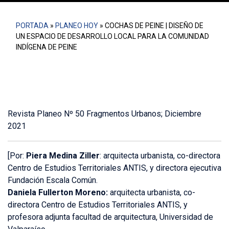
PORTADA
»
PLANEO HOY
»
COCHAS DE PEINE | DISEÑO DE
UN ESPACIO DE DESARROLLO LOCAL PARA LA COMUNIDAD
INDÍGENA DE PEINE
Revista Planeo Nº 50 Fragmentos Urbanos; Diciembre
2021
[Por:
Piera Medina Ziller
: arquitecta urbanista, co-directora
Centro de Estudios Territoriales ANTIS, y directora ejecutiva
Fundación Escala Común.
Daniela Fullerton Moreno:
arquitecta urbanista, co-
directora Centro de Estudios Territoriales ANTIS, y
profesora adjunta facultad de arquitectura, Universidad de