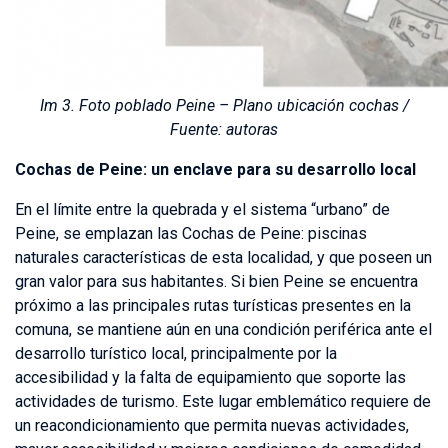
Im 3. Foto poblado Peine – Plano ubicación cochas /
Fuente: autoras
Cochas de Peine: un enclave para su desarrollo local
En el límite entre la quebrada y el sistema “urbano” de
Peine, se emplazan las Cochas de Peine: piscinas
naturales características de esta localidad, y que poseen un
gran valor para sus habitantes. Si bien Peine se encuentra
próximo a las principales rutas turísticas presentes en la
comuna, se mantiene aún en una condición periférica ante el
desarrollo turístico local, principalmente por la
accesibilidad y la falta de equipamiento que soporte las
actividades de turismo. Este lugar emblemático requiere de
un reacondicionamiento que permita nuevas actividades,