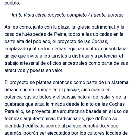
pueblo.
Im 5. Vista aérea proyecto completo / Fuente: autoras
Así es como, junto con la plaza, la iglesia patrimonial, y la
casa de huéspedes de Peine, todas ellas ubicadas en la
parte alta del poblado, el proyecto de las Cochas,
emplazado junto a los demás equipamientos, consolidaría
un eje que invite a los turistas a disfrutar y a potenciar el
trabajo artesanal de oficios ancestrales como parte de sus
atractivos y puesta en valor.
El proyecto se plantea entonces como parte de un sistema
urbano que no irrumpe en el paisaje, sino más bien,
potencia sus atributos y el paisaje natural del salar y de la
quebrada que situa la mirada desde lo alto de las Cochas.
Para ello, se proyecta una arquitectura basada en el uso de
técnicas arquitectónicas tradicionales, que definen su
identidad edificada acorde al paisaje construido, y que
además, podrán ser ejecutadas por los cultores locales de