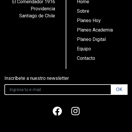
El Comendador 1916
Home
Providencia
Sobre
Santiago de Chile
Planeo Hoy
Planeo Academia
Planeo Digital
Equipo
Contacto
Inscríbete a nuestro newsletter
OK