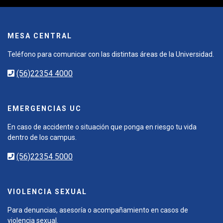
MESA CENTRAL
Teléfono para comunicar con las distintas áreas de la Universidad.
(56)22354 4000
EMERGENCIAS UC
En caso de accidente o situación que ponga en riesgo tu vida
dentro de los campus.
(56)22354 5000
VIOLENCIA SEXUAL
Para denuncias, asesoría o acompañamiento en casos de
violencia sexual.