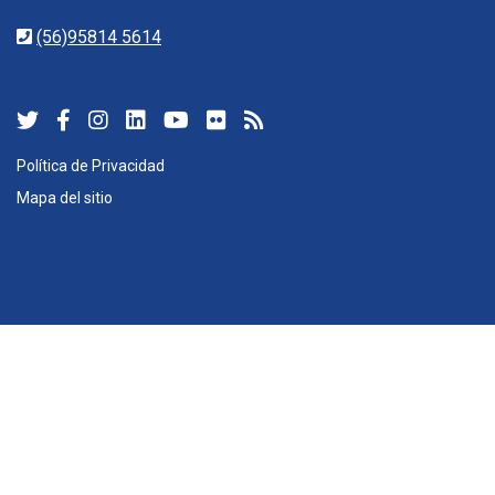
(56)95814 5614
Política de Privacidad
Mapa del sitio