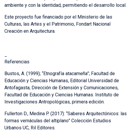
ambiente y con la identidad, permitiendo el desarrollo local.
Este proyecto fue financiado por el Ministerio de las
Culturas, las Artes y el Patrimonio, Fondart Nacional
Creación en Arquitectura.
_
Referencias
Bustos, A. (1999); “Etnografía atacameña”; Facultad de
Educación y Ciencias Humanas, Editorial Universidad de
Antofagasta; Dirección de Extensión y Comunicaciones,
Facultad de Educación y Ciencias Humanas. Instituto de
Investigaciones Antropológicas, primera edición.
Fullerton D., Medina P. (2017): “Saberes Arquitectónicos: las
formas vernáculas del altiplano” Colección Estudios
Urbanos UC, Ril Editores.