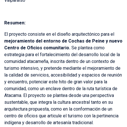
Valparaíso
Resumen:
El proyecto consiste en el diseño arquitectónico para el
mejoramiento del entorno de Cochas de Peine y nuevo
Centro de Oficios comunitario.
Se plantea como
estrategia para el fortalecimiento del desarrollo local de la
comunidad atacameña, inscrita dentro de un contexto de
turismo intensivo, y pretende mediante el mejoramiento de
la calidad de servicios, accesibilidad y espacios de reunión
y encuentro, potenciar este hito de gran valor para la
comunidad, como un enclave dentro de la ruta turística de
Atacama. El proyecto se plantea desde una perspectiva
sustentable, que integra la cultura ancestral tanto en su
arquitectura propuesta, como en la conformación de un
centro de oficios que articule el turismo con la pertinencia
indígena y desarrollo de artesanía tradicional.