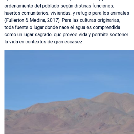
ordenamiento del poblado según distinas funciones:
huertos comunitarios, viviendas, y refugio para los animales
(Fullerton & Medina, 2017). Para las culturas originarias,
toda fuente o lugar donde nace el agua es comprendida
como un lugar sagrado, que provee vida y permite sostener
la vida en contextos de gran escasez.