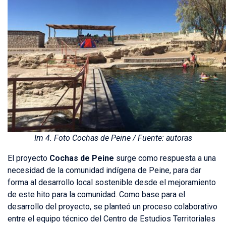
Im 4. Foto Cochas de Peine / Fuente: autoras
El proyecto
Cochas de Peine
surge como respuesta a una
necesidad de la comunidad indígena de Peine, para dar
forma al desarrollo local sostenible desde el mejoramiento
de este hito para la comunidad. Como base para el
desarrollo del proyecto, se planteó un proceso colaborativo
entre el equipo técnico del Centro de Estudios Territoriales