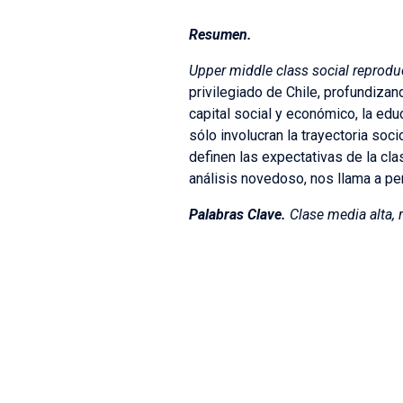
Resumen.
Upper middle class social reprodu
privilegiado de Chile, profundizan
capital social y económico, la edu
sólo involucran la trayectoria soc
definen las expectativas de la cla
análisis novedoso, nos llama a pe
Palabras Clave.
Clase media alta, 