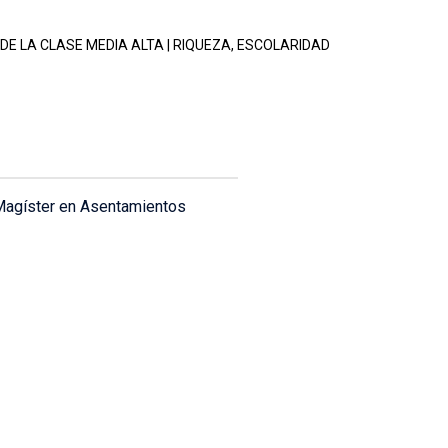
DE LA CLASE MEDIA ALTA | RIQUEZA, ESCOLARIDAD
e Magíster en Asentamientos