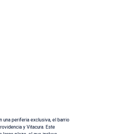
 una periferia exclusiva, el barrio
ovidencia y Vitacura. Este