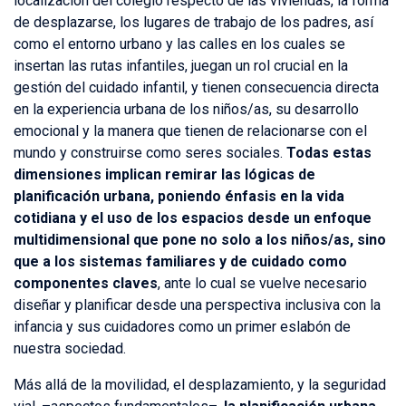
localización del colegio respecto de las viviendas, la forma
de desplazarse, los lugares de trabajo de los padres, así
como el entorno urbano y las calles en los cuales se
insertan las rutas infantiles, juegan un rol crucial en la
gestión del cuidado infantil, y tienen consecuencia directa
en la experiencia urbana de los niños/as, su desarrollo
emocional y la manera que tienen de relacionarse con el
mundo y construirse como seres sociales.
Todas estas
dimensiones implican remirar las lógicas de
planificación urbana, poniendo énfasis en la vida
cotidiana y el uso de los espacios desde un enfoque
multidimensional que pone no solo a los niños/as, sino
que a los sistemas familiares y de cuidado como
componentes claves
, ante lo cual se vuelve necesario
diseñar y planificar desde una perspectiva inclusiva con la
infancia y sus cuidadores como un primer eslabón de
nuestra sociedad.
Más allá de la movilidad, el desplazamiento, y la seguridad