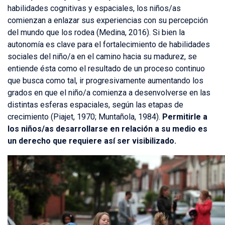
habilidades cognitivas y espaciales, los niños/as
comienzan a enlazar sus experiencias con su percepción
del mundo que los rodea (Medina, 2016). Si bien la
autonomía es clave para el fortalecimiento de habilidades
sociales del niño/a en el camino hacia su madurez, se
entiende ésta como el resultado de un proceso continuo
que busca como tal, ir progresivamente aumentando los
grados en que el niño/a comienza a desenvolverse en las
distintas esferas espaciales, según las etapas de
crecimiento (Piajet, 1970; Muntañola, 1984).
Permitirle a
los niños/as desarrollarse en relación a su medio es
un derecho que requiere así ser visibilizado.