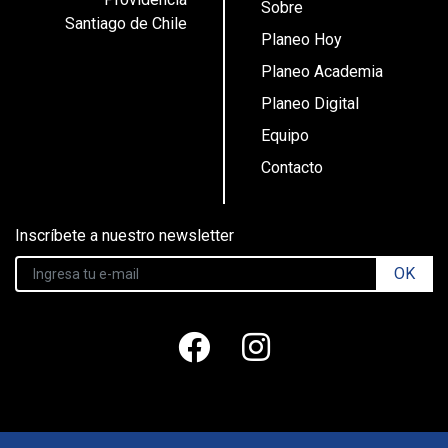
Sobre
Santiago de Chile
Planeo Hoy
Planeo Academia
Planeo Digital
Equipo
Contacto
Inscríbete a nuestro newsletter
OK