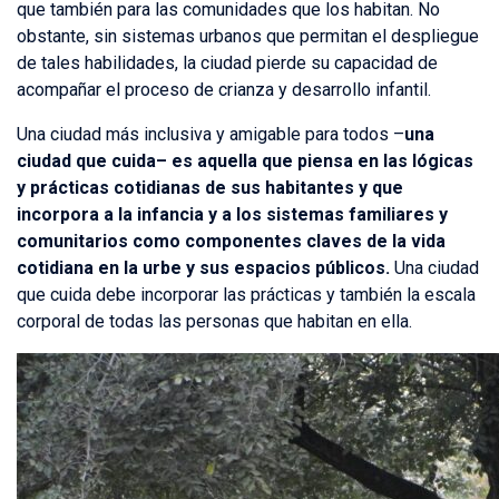
que también para las comunidades que los habitan. No
obstante, sin sistemas urbanos que permitan el despliegue
de tales habilidades, la ciudad pierde su capacidad de
acompañar el proceso de crianza y desarrollo infantil.
Una ciudad más inclusiva y amigable para todos –
una
ciudad que cuida– es aquella que piensa en las lógicas
y prácticas cotidianas de sus habitantes y que
incorpora a la infancia y a los sistemas familiares y
comunitarios como componentes claves de la vida
cotidiana en la urbe y sus espacios públicos.
Una ciudad
que cuida debe incorporar las prácticas y también la escala
corporal de todas las personas que habitan en ella.