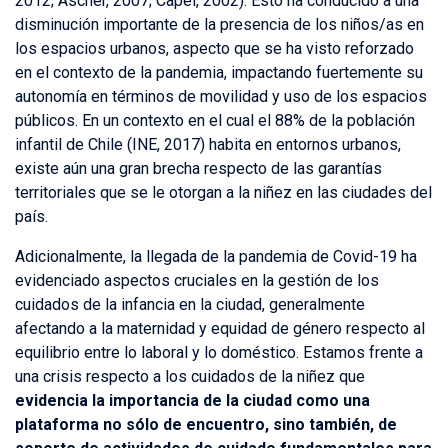
2012; Ascher, 2007; Capel, 2002). Esto ha conducido a una
disminución importante de la presencia de los niños/as en
los espacios urbanos, aspecto que se ha visto reforzado
en el contexto de la pandemia, impactando fuertemente su
autonomía en términos de movilidad y uso de los espacios
públicos. En un contexto en el cual el 88% de la población
infantil de Chile (INE, 2017) habita en entornos urbanos,
existe aún una gran brecha respecto de las garantías
territoriales que se le otorgan a la niñez en las ciudades del
país.
Adicionalmente, la llegada de la pandemia de Covid-19 ha
evidenciado aspectos cruciales en la gestión de los
cuidados de la infancia en la ciudad, generalmente
afectando a la maternidad y equidad de género respecto al
equilibrio entre lo laboral y lo doméstico. Estamos frente a
una crisis respecto a los cuidados de la niñez que
evidencia la importancia de la ciudad como una
plataforma no sólo de encuentro, sino también, de