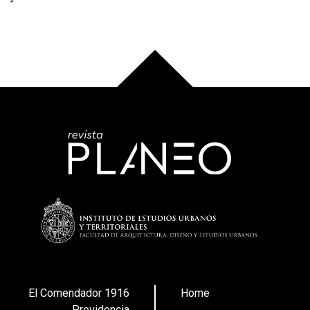
El Comendador 1916
Home
Providencia