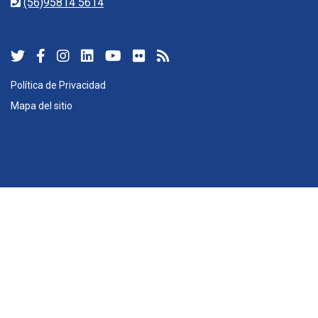
(56)95814 5614
Política de Privacidad
Mapa del sitio