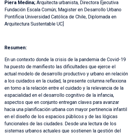
Piera Medina;
Arquitecta urbanista, Directora Ejecutiva
Fundación Escala Común; Magister en Desarrollo Urbano
Pontificia Universidad Católica de Chile, Diplomada en
Arquitectura Sustentable UC]
Resumen:
En un contexto donde la crisis de la pandemia de Covid-19
ha puesto de manifiesto las dificultades que ejerce el
actual modelo de desarrollo productivo y urbano en relación
a los cuidados en la ciudad, la presente columna reflexiona
en torno a la relación entre el cuidado y la relevancia de la
espacialidad en el desarrollo cognitivo de la infancia,
aspectos que en conjunto entregan claves para avanzar
hacia una planificación urbana con mayor pertinencia infantil
en el diseño de los espacios públicos y de las lógicas
funcionales de las ciudades. Desde una lectura de los
sistemas urbanos actuales que sostienen la gestión del