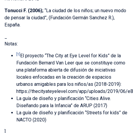
Tonucci F. (2006);
“La ciudad de los niños; un nuevo modo
de pensar la ciudad”, (Fundación Germán Sanchez R.),
España.
_
Notas:
[1]
El proyecto “The City at Eye Level for Kids” de la
Fundación Bernard Van Leer que se constituye como
una plataforma abierta de difusión de iniciativas
locales enfocadas en la creación de espacios
urbanos amigables para los niños/as (2018-2019):
https://thecityateyelevel.com/app/uploads/2019/06
La guía de diseño y planificación “Cities Alive.
Diseñando para la Infancia” de ARUP (2017)
La guía de diseño y planificación “Streets for kids” de
NACTO (2020)
]