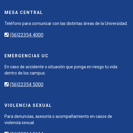
MESA CENTRAL
Teléfono para comunicar con las distintas áreas de la Universidad.
(56)22354 4000
EMERGENCIAS UC
En caso de accidente o situación que ponga en riesgo tu vida
dentro de los campus.
(56)22354 5000
VIOLENCIA SEXUAL
Para denuncias, asesoría o acompañamiento en casos de
violencia sexual.