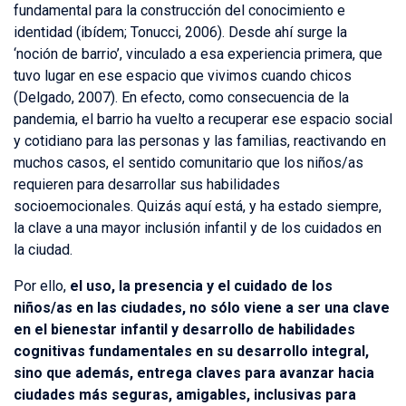
fundamental para la construcción del conocimiento e
identidad (ibídem; Tonucci, 2006). Desde ahí surge la
‘noción de barrio’, vinculado a esa experiencia primera, que
tuvo lugar en ese espacio que vivimos cuando chicos
(Delgado, 2007). En efecto, como consecuencia de la
pandemia, el barrio ha vuelto a recuperar ese espacio social
y cotidiano para las personas y las familias, reactivando en
muchos casos, el sentido comunitario que los niños/as
requieren para desarrollar sus habilidades
socioemocionales. Quizás aquí está, y ha estado siempre,
la clave a una mayor inclusión infantil y de los cuidados en
la ciudad.
Por ello,
el uso, la presencia y el cuidado de los
niños/as en las ciudades, no sólo viene a ser una clave
en el bienestar infantil y desarrollo de habilidades
cognitivas fundamentales en su desarrollo integral,
sino que además, entrega claves para avanzar hacia
ciudades más seguras, amigables, inclusivas para