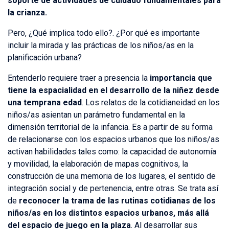
soporte de actividades de cuidado fundamentales para
la crianza.
Pero, ¿Qué implica todo ello?. ¿Por qué es importante
incluir la mirada y las prácticas de los niños/as en la
planificación urbana?
Entenderlo requiere traer a presencia la
importancia que
tiene la espacialidad en el desarrollo de la niñez desde
una temprana edad
. Los relatos de la cotidianeidad en los
niños/as asientan un parámetro fundamental en la
dimensión territorial de la infancia. Es a partir de su forma
de relacionarse con los espacios urbanos que los niños/as
activan habilidades tales como: la capacidad de autonomía
y movilidad, la elaboración de mapas cognitivos, la
construcción de una memoria de los lugares, el sentido de
integración social y de pertenencia, entre otras. Se trata así
de
reconocer la trama de las rutinas cotidianas de los
niños/as en los distintos espacios urbanos, más allá
del espacio de juego en la plaza
. Al desarrollar sus