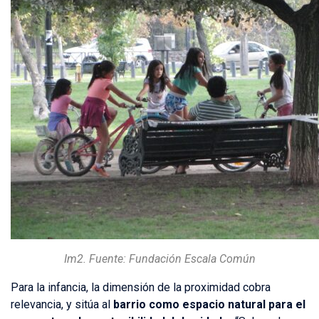
Im2. Fuente: Fundación Escala Común
Para la infancia, la dimensión de la proximidad cobra
relevancia, y sitúa al
barrio como espacio natural para el