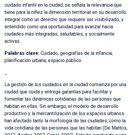
cuidado infantil en la ciudad, se señala la relevancia que
tiene para la niñez la dimensión territorial en su desarrollo
integral como un derecho que requiere ser visibilizado, y
entendido como una oportunidad para avanzar hacia
ciudades más integradas, saludables, y socialmente
activas.
Palabras clave:
Cuidado, geografías de la infancia,
planificación urbana, espacio público
_
La gestión de los cuidados en la ciudad comienza por una
ciudad que cuida y entrega garantías para facilitar y
fomentar las dinámicas cotidianas de las personas que
habitan en ellas. Sin embargo, el modelo de desarrollo
productivo y la mercantilización de los espacios urbanos
han afectado tanto la morfología de las ciudades, como la
vida cotidiana de las personas que las habitan (De Mattos,