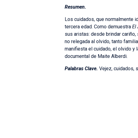
Resumen.
Los cuidados, que normalmente id
tercera edad. Como demuestra
El
sus aristas: desde brindar cariño
no relegada al olvido, tanto famil
manifiesta el cuidado, el olvido 
documental de Maite Alberdi.
Palabras Clave.
Vejez, cuidados, 