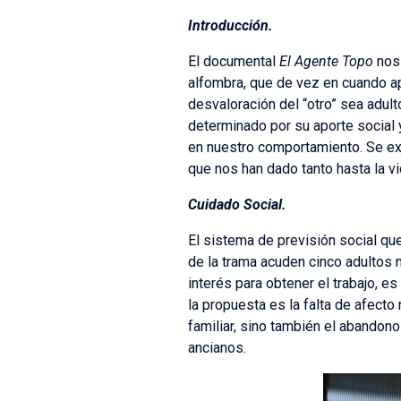
Introducción.
El documental
El Agente Topo
nos 
alfombra, que de vez en cuando ap
desvaloración del “otro” sea adult
determinado por su aporte social 
en nuestro comportamiento. Se ex
que nos han dado tanto hasta la vi
Cuidado Social.
El sistema de previsión social q
de la trama acuden cinco adultos
interés para obtener el trabajo, e
la propuesta es la falta de afect
familiar, sino también el abandono
ancianos.