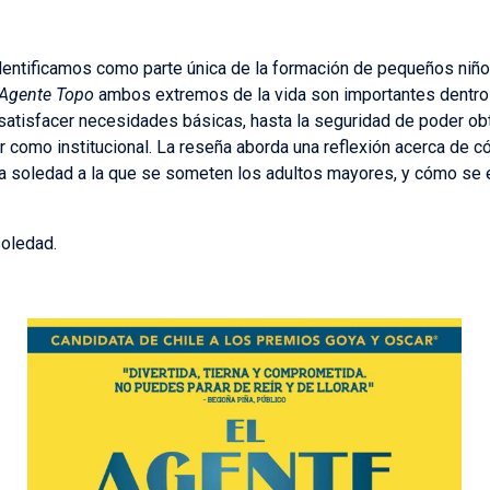
entificamos como parte única de la formación de pequeños niños
 Agente Topo
ambos extremos de la vida son importantes dentro d
, satisfacer necesidades básicas, hasta la seguridad de poder ob
iar como institucional. La reseña aborda una reflexión acerca de 
y la soledad a la que se someten los adultos mayores, y cómo se
soledad.