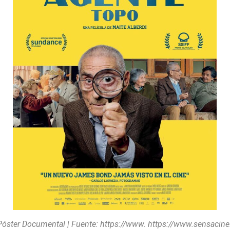
Póster Documental | Fuente: https://www.
https://www.sensacin