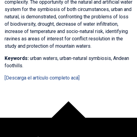
complexity. The opportunity of the natural and artificial water
system for the symbiosis of both circumstances, urban and
natural, is demonstrated, confronting the problems of loss
of biodiversity, drought, decrease of water infiltration,
increase of temperature and socio-natural risk, identifying
ravines as areas of interest for conflict resolution in the
study and protection of mountain waters.
Keywords:
urban waters, urban-natural symbiosis, Andean
foothills.
[Descarga el artículo completo acá]