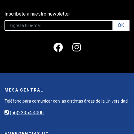
Inscríbete a nuestro newsletter
OK
MESA CENTRAL
Teléfono para comunicar con las distintas áreas de la Universidad.
(56)22354 4000
EMERGENCIAS UC