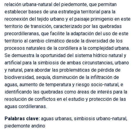
relación urbana-natural del piedemonte, que permitan
establecer bases de una estrategia territorial para la
reconexión del tejido urbano y el paisaje primigenio en este
territorio de transición, caracterizado por las quebradas
precordilleranas, que facilite la adaptación del uso de este
territorio al cambio climático desde la diversidad de los
procesos naturales de la cordillera a la complejidad urbana.
Se demuestra la oportunidad del sistema hídrico natural y
artificial para la simbiosis de ambas circunstancias, urbano
y natural, para abordar las problemáticas de pérdida de
biodiversidad, sequía, disminución de la infiltración de
aguas, aumento de temperatura y riesgo socio-natural, e
identificando las quebradas como áreas de interés para la
resolución de conflictos en el estudio y protección de las
aguas cordilleranas.
Palabras clave:
aguas urbanas, simbiosis urbano-natural,
piedemonte andino