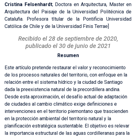
Cristina Felsenhardt
; Doctora en Arquitectura, Master en
Arquitectura del Paisaje de la Universidad Politécnica de
Cataluña. Profesora tItular de la Pontificia Universidad
Católica de Chile y de la Universidad Finis Terrae]
Recibido el 28 de septiembre de 2020,
publicado el 30 de junio de 2021
Resumen
Este artículo pretende restaurar el valor y reconocimiento
de los procesos naturales del territorio, con enfoque en la
relación entre el sistema hídrico y la ciudad de Santiago
dada la preexistencia natural de la precordillera andina.
Desde esta aproximación, el desafío actual de adaptación
de ciudades al cambio climático exige definiciones e
intervenciones en el territorio piemontano que trascienden
en la protección ambiental del territorio natural y la
planificación estratégica sustentable. El objetivo es relevar
la importancia estructural de las aguas cordilleranas para la