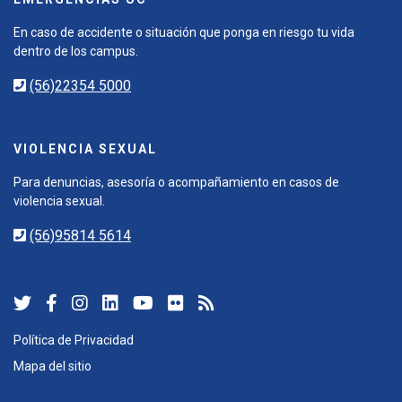
En caso de accidente o situación que ponga en riesgo tu vida
dentro de los campus.
(56)22354 5000
VIOLENCIA SEXUAL
Para denuncias, asesoría o acompañamiento en casos de
violencia sexual.
(56)95814 5614
Política de Privacidad
Mapa del sitio