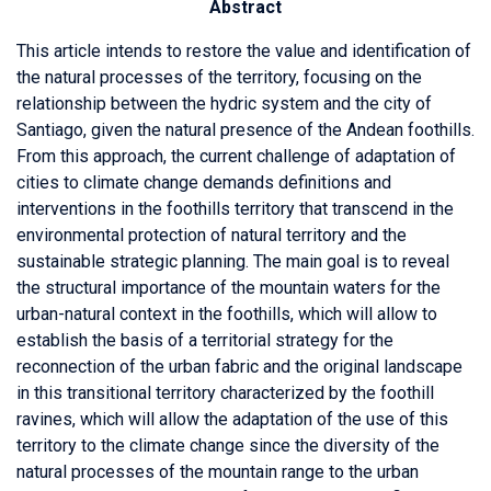
Abstract
This article intends to restore the value and identification of
the natural processes of the territory, focusing on the
relationship between the hydric system and the city of
Santiago, given the natural presence of the Andean foothills.
From this approach, the current challenge of adaptation of
cities to climate change demands definitions and
interventions in the foothills territory that transcend in the
environmental protection of natural territory and the
sustainable strategic planning. The main goal is to reveal
the structural importance of the mountain waters for the
urban-natural context in the foothills, which will allow to
establish the basis of a territorial strategy for the
reconnection of the urban fabric and the original landscape
in this transitional territory characterized by the foothill
ravines, which will allow the adaptation of the use of this
territory to the climate change since the diversity of the
natural processes of the mountain range to the urban