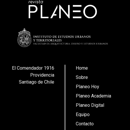
El Comendador 1916
Home
Providencia
Sobre
Santiago de Chile
Planeo Hoy
Planeo Academia
Planeo Digital
Equipo
Contacto