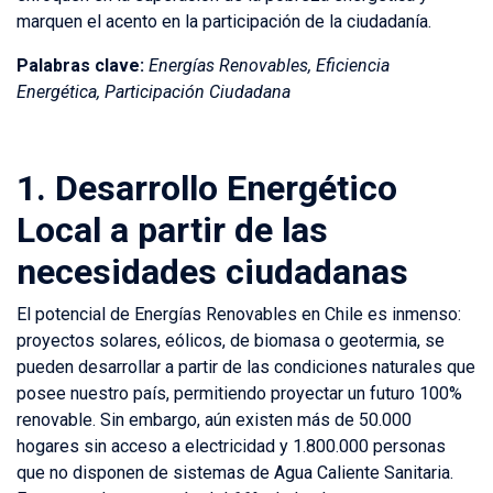
marquen el acento en la participación de la ciudadanía.
Palabras clave:
Energías Renovables, Eficiencia
Energética, Participación Ciudadana
1.
Desarrollo Energético
Local a partir de las
necesidades ciudadanas
El potencial de Energías Renovables en Chile es inmenso:
proyectos solares, eólicos, de biomasa o geotermia, se
pueden desarrollar a partir de las condiciones naturales que
posee nuestro país, permitiendo proyectar un futuro 100%
renovable. Sin embargo, aún existen más de 50.000
hogares sin acceso a electricidad y 1.800.000 personas
que no disponen de sistemas de Agua Caliente Sanitaria.