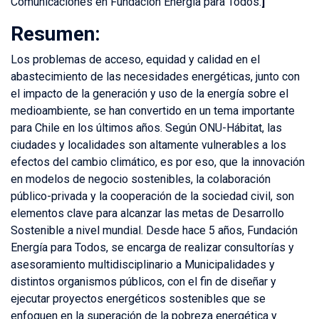
Comunicaciones en Fundación Energía para Todos.
]
Resumen:
Los problemas de acceso, equidad y calidad en el
abastecimiento de las necesidades energéticas, junto con
el impacto de la generación y uso de la energía sobre el
medioambiente, se han convertido en un tema importante
para Chile en los últimos años. Según ONU-Hábitat, las
ciudades y localidades son altamente vulnerables a los
efectos del cambio climático, es por eso, que la innovación
en modelos de negocio sostenibles, la colaboración
público-privada y la cooperación de la sociedad civil, son
elementos clave para alcanzar las metas de Desarrollo
Sostenible a nivel mundial. Desde hace 5 años, Fundación
Energía para Todos, se encarga de realizar consultorías y
asesoramiento multidisciplinario a Municipalidades y
distintos organismos públicos, con el fin de diseñar y
ejecutar proyectos energéticos sostenibles que se
enfoquen en la superación de la pobreza energética y