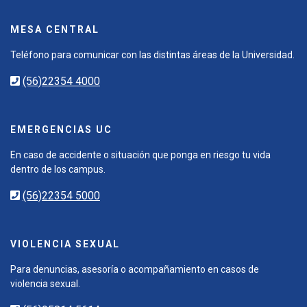
MESA CENTRAL
Teléfono para comunicar con las distintas áreas de la Universidad.
(56)22354 4000
EMERGENCIAS UC
En caso de accidente o situación que ponga en riesgo tu vida
dentro de los campus.
(56)22354 5000
VIOLENCIA SEXUAL
Para denuncias, asesoría o acompañamiento en casos de
violencia sexual.