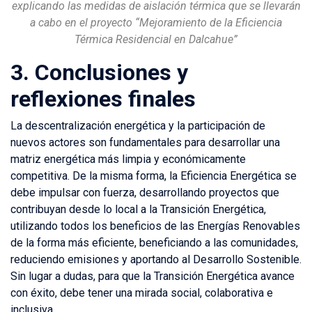
explicando las medidas de aislación térmica que se llevarán
a cabo en el proyecto “Mejoramiento de la Eficiencia
Térmica Residencial en Dalcahue”
3.
Conclusiones y
reflexiones finales
La descentralización energética y la participación de
nuevos actores son fundamentales para desarrollar una
matriz energética más limpia y económicamente
competitiva. De la misma forma, la Eficiencia Energética se
debe impulsar con fuerza, desarrollando proyectos que
contribuyan desde lo local a la Transición Energética,
utilizando todos los beneficios de las Energías Renovables
de la forma más eficiente, beneficiando a las comunidades,
reduciendo emisiones y aportando al Desarrollo Sostenible.
Sin lugar a dudas, para que la Transición Energética avance
con éxito, debe tener una mirada social, colaborativa e
inclusiva.