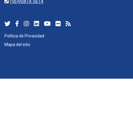
(56)95814 5614
Política de Privacidad
Mapa del sitio