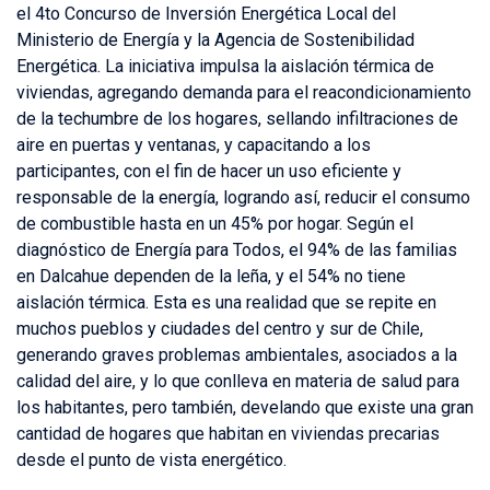
el 4to Concurso de Inversión Energética Local del
Ministerio de Energía y la Agencia de Sostenibilidad
Energética. La iniciativa impulsa la aislación térmica de
viviendas, agregando demanda para el reacondicionamiento
de la techumbre de los hogares, sellando infiltraciones de
aire en puertas y ventanas, y capacitando a los
participantes, con el fin de hacer un uso eficiente y
responsable de la energía, logrando así, reducir el consumo
de combustible hasta en un 45% por hogar. Según el
diagnóstico de Energía para Todos, el 94% de las familias
en Dalcahue dependen de la leña, y el 54% no tiene
aislación térmica. Esta es una realidad que se repite en
muchos pueblos y ciudades del centro y sur de Chile,
generando graves problemas ambientales, asociados a la
calidad del aire, y lo que conlleva en materia de salud para
los habitantes, pero también, develando que existe una gran
cantidad de hogares que habitan en viviendas precarias
desde el punto de vista energético.