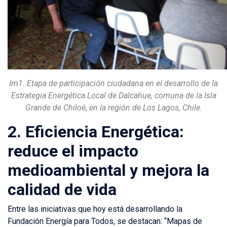
Im1. Etapa de participación ciudadana en el desarrollo de la
Estrategia Energética Local de Dalcahue, comuna de la Isla
Grande de Chiloé, en la región de Los Lagos, Chile.
2.
Eficiencia Energética:
reduce el impacto
medioambiental y mejora la
calidad de vida
Entre las iniciativas que hoy está desarrollando la
Fundación Energía para Todos, se destacan: “Mapas de