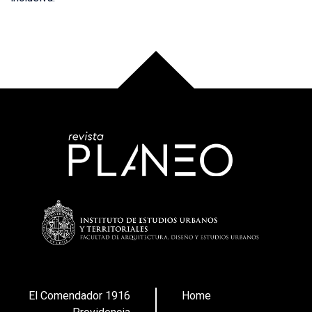
El Comendador 1916
Home