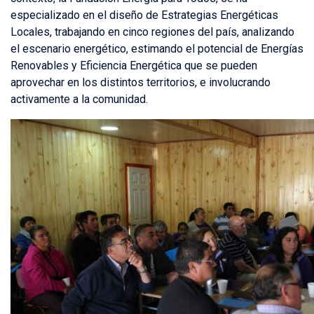
especializado en el diseño de Estrategias Energéticas
Locales, trabajando en cinco regiones del país, analizando
el escenario energético, estimando el potencial de Energías
Renovables y Eficiencia Energética que se pueden
aprovechar en los distintos territorios, e involucrando
activamente a la comunidad.