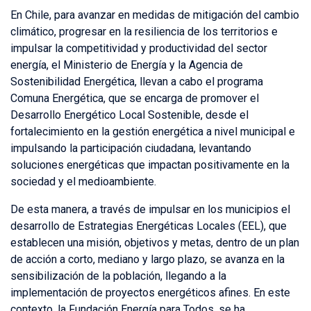
En Chile, para avanzar en medidas de mitigación del cambio
climático, progresar en la resiliencia de los territorios e
impulsar la competitividad y productividad del sector
energía, el Ministerio de Energía y la Agencia de
Sostenibilidad Energética, llevan a cabo el programa
Comuna Energética, que se encarga de promover el
Desarrollo Energético Local Sostenible, desde el
fortalecimiento en la gestión energética a nivel municipal e
impulsando la participación ciudadana, levantando
soluciones energéticas que impactan positivamente en la
sociedad y el medioambiente.
De esta manera, a través de impulsar en los municipios el
desarrollo de Estrategias Energéticas Locales (EEL), que
establecen una misión, objetivos y metas, dentro de un plan
de acción a corto, mediano y largo plazo, se avanza en la
sensibilización de la población, llegando a la
implementación de proyectos energéticos afines. En este
contexto, la Fundación Energía para Todos, se ha