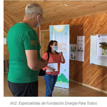
Im2. Especialistas de Fundación Energía Para Todos