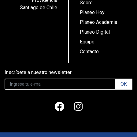
Providencia
Sobre
Santiago de Chile
Planeo Hoy
Planeo Academia
Planeo Digital
Equipo
Contacto
Inscríbete a nuestro newsletter
OK