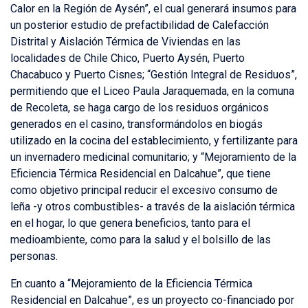
Calor en la Región de Aysén”, el cual generará insumos para
un posterior estudio de prefactibilidad de Calefacción
Distrital y Aislación Térmica de Viviendas en las
localidades de Chile Chico, Puerto Aysén, Puerto
Chacabuco y Puerto Cisnes; “Gestión Integral de Residuos”,
permitiendo que el Liceo Paula Jaraquemada, en la comuna
de Recoleta, se haga cargo de los residuos orgánicos
generados en el casino, transformándolos en biogás
utilizado en la cocina del establecimiento, y fertilizante para
un invernadero medicinal comunitario; y “Mejoramiento de la
Eficiencia Térmica Residencial en Dalcahue”, que tiene
como objetivo principal reducir el excesivo consumo de
leña -y otros combustibles- a través de la aislación térmica
en el hogar, lo que genera beneficios, tanto para el
medioambiente, como para la salud y el bolsillo de las
personas.
En cuanto a “Mejoramiento de la Eficiencia Térmica
Residencial en Dalcahue”, es un proyecto co-financiado por