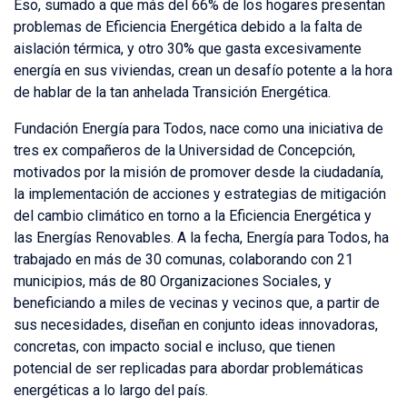
Eso, sumado a que más del 66% de los hogares presentan
problemas de Eficiencia Energética debido a la falta de
aislación térmica, y otro 30% que gasta excesivamente
energía en sus viviendas, crean un desafío potente a la hora
de hablar de la tan anhelada Transición Energética.
Fundación Energía para Todos, nace como una iniciativa de
tres ex compañeros de la Universidad de Concepción,
motivados por la misión de promover desde la ciudadanía,
la implementación de acciones y estrategias de mitigación
del cambio climático en torno a la Eficiencia Energética y
las Energías Renovables. A la fecha, Energía para Todos, ha
trabajado en más de 30 comunas, colaborando con 21
municipios, más de 80 Organizaciones Sociales, y
beneficiando a miles de vecinas y vecinos que, a partir de
sus necesidades, diseñan en conjunto ideas innovadoras,
concretas, con impacto social e incluso, que tienen
potencial de ser replicadas para abordar problemáticas
energéticas a lo largo del país.