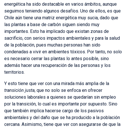
energética ha sido destacable en varios ámbitos, aunque
seguimos teniendo algunos desafíos. Uno de ellos, es que
Chile aún tiene una matriz energética muy sucia, dado que
las plantas a base de carbón siguen siendo muy
importantes. Esto ha implicado que existan zonas de
sacrificio, con serios impactos ambientales y para la salud
de la población, pues muchas personas han sido
condenadas a vivir en ambientes tóxicos. Por tanto, no solo
es necesario cerrar las plantas lo antes posible, sino
además hacer una recuperación de las personas y los
territorios.
Y esto tiene que ver con una mirada más amplia de la
transición justa
, que no solo se enfoca en ofrecer
soluciones laborales a quienes se quedarían sin empleo
por la transición, lo cual es importante por supuesto. Sino
que también implica hacerse cargo de los pasivos
ambientales y del daño que se ha producido a la población
cercana. Asimismo, tiene que ver con asegurarse de que la