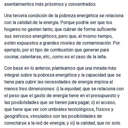
asentamientos más próximos y concentrados.
Una tercera condición de la pobreza energética se relaciona
con la calidad de la energía. Porque podría ser que los
hogares no gasten tanto, que cubran de forma suficiente
sus servicios energéticos, pero que, al mismo tiempo,
estén expuestos a grandes niveles de contaminación. Por
ejemplo, por el tipo de combustión que generan para
cocinar, calentarse, etc., como es el caso de la leña.
Con base en lo anterior, planteamos que una mirada más
integral sobre la pobreza energética y la capacidad que se
tiene para cubrir las necesidades de energía implica al
menos tres dimensiones: i) la
equidad
, que se relaciona con
el peso que el gasto de energía tiene en el presupuesto y
las posibilidades que se tienen para pagar; ii) el
acceso
,
que tiene que ver con umbrales tecnológicos, físicos y
geográficos, vinculados con las posibilidades de
conectarse a la red de energía; y iii) la
calidad
, que no solo