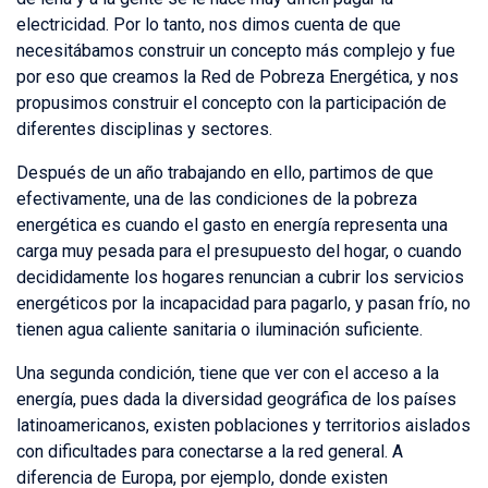
electricidad. Por lo tanto, nos dimos cuenta de que
necesitábamos construir un concepto más complejo y fue
por eso que creamos la Red de Pobreza Energética, y nos
propusimos construir el concepto con la participación de
diferentes disciplinas y sectores.
Después de un año trabajando en ello, partimos de que
efectivamente, una de las condiciones de la pobreza
energética es cuando el gasto en energía representa una
carga muy pesada para el presupuesto del hogar, o cuando
decididamente los hogares renuncian a cubrir los servicios
energéticos por la incapacidad para pagarlo, y pasan frío, no
tienen agua caliente sanitaria o iluminación suficiente.
Una segunda condición, tiene que ver con el acceso a la
energía, pues dada la diversidad geográfica de los países
latinoamericanos, existen poblaciones y territorios aislados
con dificultades para conectarse a la red general. A
diferencia de Europa, por ejemplo, donde existen