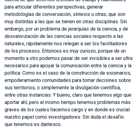
para articular diferentes perspectivas, generar
metodologías de conversación, síntesis u otras, que son
muy distintas a las que se tienen en otras disciplinas. Sin
embargo, por un problema de jerarquías de la ciencia, y de
desvalorización de las ciencias sociales respecto a las
naturales, rápidamente nos relegan a ser los facilitadores
de los procesos. Entonces es muy curioso, porque de un
momento a otro podemos pasar de ser invisibles a ser ultra
necesarios para apoyar la comunicación entre la ciencia y la
política. Como es el caso de la construcción de escenarios,
empoderamiento comunidades para tomar decisines sobre
sus territorios, o simplemente la divulgación científica,
entre otras instancias. Y bueno, claro que tenemos algo que
aportar ahí, pero al mismo tiempo tenemos problemas más
graves de los cuales hacernos cargo y en donde es crucial
nuestro papel como investigadores. Sin duda el desafío
que tenemos es dantesco.