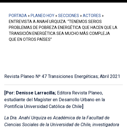
PORTADA
»
PLANEO HOY
»
SECCIONES
»
ACTORES
»
ENTREVISTA A ANAHÍ URQUIZA: “TENEMOS SERIOS
PROBLEMAS DE POBREZA ENERGÉTICA QUE HACEN QUE LA
TRANSICIÓN ENERGÉTICA SEA MUCHO MÁS COMPLEJA
QUE EN OTROS PAÍSES”
Revista Planeo Nº 47 Transiciones Energéticas; Abril 2021
[Por: Denisse Larracilla;
Editora Revista Planeo,
estudiante del Magíster en Desarrollo Urbano en la
Pontificia Universidad Católica de Chile
]
La Dra. Anahí Urquiza es Académica de la Facultad de
Ciencias Sociales de la Universidad de Chile, investigadora