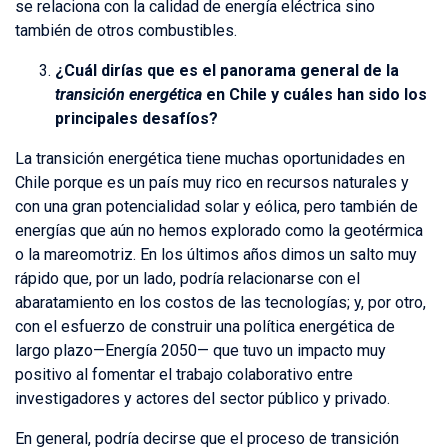
se relaciona con la calidad de energía eléctrica sino
también de otros combustibles.
¿Cuál dirías que es el panorama general de la
transición energética
en Chile y cuáles han sido los
principales desafíos?
La transición energética tiene muchas oportunidades en
Chile porque es un país muy rico en recursos naturales y
con una gran potencialidad solar y eólica, pero también de
energías que aún no hemos explorado como la geotérmica
o la mareomotriz. En los últimos años dimos un salto muy
rápido que, por un lado, podría relacionarse con el
abaratamiento en los costos de las tecnologías; y, por otro,
con el esfuerzo de construir una política energética de
largo plazo—Energía 2050— que tuvo un impacto muy
positivo al fomentar el trabajo colaborativo entre
investigadores y actores del sector público y privado.
En general, podría decirse que el proceso de transición