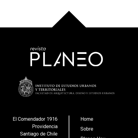
El Comendador 1916
Home
Providencia
Sobre
Santiago de Chile