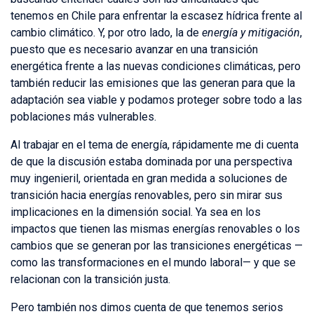
tenemos en Chile para enfrentar la escasez hídrica frente al
cambio climático. Y, por otro lado, la de
energía y mitigación
,
puesto que es necesario avanzar en una transición
energética frente a las nuevas condiciones climáticas, pero
también reducir las emisiones que las generan para que la
adaptación sea viable y podamos proteger sobre todo a las
poblaciones más vulnerables.
Al trabajar en el tema de energía, rápidamente me di cuenta
de que la discusión estaba dominada por una perspectiva
muy ingenieril, orientada en gran medida a soluciones de
transición hacia energías renovables, pero sin mirar sus
implicaciones en la dimensión social. Ya sea en los
impactos que tienen las mismas energías renovables o los
cambios que se generan por las transiciones energéticas —
como las transformaciones en el mundo laboral— y que se
relacionan con la transición justa.
Pero también nos dimos cuenta de que tenemos serios