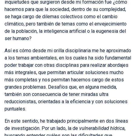
inquietudes que surgieron desde mi formación fue ¿cómo
hacemos para que la sociedad, dentro de su complejidad,
se haga cargo de dilemas colectivos como el cambio
climático, pero también de temas como el envejecimiento
de la población, la inteligencia artificial o la eugenesia del
ser humano?
Así es cómo desde mi orilla disciplinaria me he aproximado
a los temas ambientales, en los cuales ha sido fundamental
poder trabajar con otras disciplinas para realizar abordajes
más integrales, que permitan articular soluciones mucho
más completas y nos permitan hacernos cargo de estos
grandes problemas. Desafíos que, en alguna medida,
también son consecuencia de tener miradas ultra
reduccionistas, orientadas a la eficiencia y con soluciones
puntuales.
En este sentido, he trabajado principalmente en dos líneas
de investigación. Por un lado, la de
vulnerabilidad hídrica
,
buscando entender cuáles son las dificultades que