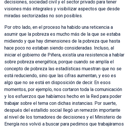
decisiones, sociedad civil y el sector privado para tener
visiones más integrales y visibilizar aspectos que desde
miradas sectorizadas no son posibles.
Por otro lado, en el proceso ha habido una reticencia a
asumir que la pobreza es mucho más de la que se estaba
midiendo y que hay dimensiones de la pobreza que hasta
hace poco no estaban siendo consideradas. Incluso, al
iniciar el gobierno de Piñera, existía una resistencia a hablar
sobre pobreza energética, porque cuando se amplía el
concepto de pobreza las estadísticas muestran que no se
está reduciendo, sino que las cifras aumentan, y eso es
algo que no se está en disposición de decir. En esos
momentos, por ejemplo, nos cortaron toda la comunicación
y los esfuerzos que habíamos hecho en la Red para poder
trabajar sobre el tema con dichas instancias. Por suerte,
después del estallido social llegó un remezón importante
al nivel de los tomadores de decisiones y el Ministerio de
Energía nos volvió a buscar para pedirnos que trabajáramos