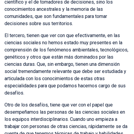
científico y el de tomadores de decisiones, sino los
conocimientos ancestrales y la memoria de las
comunidades, que son fundamentales para tomar
decisiones sobre sus territorios.
El tercero, tienen que ver con que efectivamente, en las
ciencias sociales no hemos estado muy presentes en la
comprensión de los fenómenos ambientales, tecnológicos,
genéticos y otros que están más dominados por las
ciencias duras. Que, sin embargo, tienen una dimensión
social tremendamente relevante que debe ser estudiada y
articulada con los conocimientos de estas otras
especialidades para que podamos hacernos cargo de sus
desafíos.
Otro de los desafíos, tiene que ver con el papel que
desempeñamos las personas de las ciencias sociales en
los equipos interdisciplinarios. Cuando uno empieza a
trabajar con personas de otras ciencias, rápidamente se da
cuenta de que tenemos técnicas de trabajo y habilidades