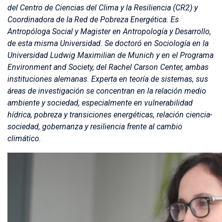
del Centro de Ciencias del Clima y la Resiliencia (CR2) y
Coordinadora de la Red de Pobreza Energética. Es
Antropóloga Social y Magister en Antropología y Desarrollo,
de esta misma Universidad. Se doctoró en Sociología en la
Universidad Ludwig Maximilian de Munich y en el Programa
Environment and Society, del Rachel Carson Center, ambas
instituciones alemanas. Experta en teoría de sistemas, sus
áreas de investigación se concentran en la relación medio
ambiente y sociedad, especialmente en vulnerabilidad
hídrica, pobreza y transiciones energéticas, relación ciencia-
sociedad, gobernanza y resiliencia frente al cambio
climático.