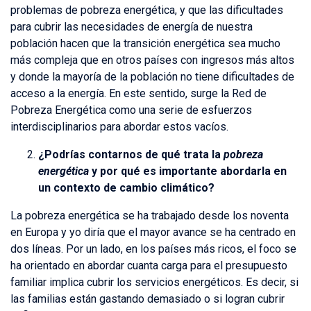
problemas de pobreza energética, y que las dificultades
para cubrir las necesidades de energía de nuestra
población hacen que la transición energética sea mucho
más compleja que en otros países con ingresos más altos
y donde la mayoría de la población no tiene dificultades de
acceso a la energía. En este sentido, surge la Red de
Pobreza Energética como una serie de esfuerzos
interdisciplinarios para abordar estos vacíos.
¿Podrías contarnos de qué trata la
pobreza
energética
y por qué es importante abordarla en
un contexto de cambio climático?
La pobreza energética se ha trabajado desde los noventa
en Europa y yo diría que el mayor avance se ha centrado en
dos líneas. Por un lado, en los países más ricos, el foco se
ha orientado en abordar cuanta carga para el presupuesto
familiar implica cubrir los servicios energéticos. Es decir, si
las familias están gastando demasiado o si logran cubrir