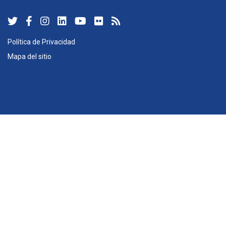
Política de Privacidad
Mapa del sitio