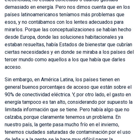
demasiado en energía. Pero nos dimos cuenta que en los
países latinoamericanos teníamos más problemas que
esos, y no contábamos con los lentes adecuados para
mirarlos. Porque las conceptualizaciones se habían hecho
desde Europa, donde las soluciones habitacionales ya
estaban resueltas, había Estados de bienestar que cubrían
ciertas necesidades y en donde se miraba a los países del
tercer mundo como aquellos a los que había que darles
acceso.
Sin embargo, en América Latina, los países tienen en
general buenos porcentajes de acceso que están sobre el
90% de conectividad eléctrica. Y, por otro lado, el gasto en
energía tampoco es tan alto, considerando por supuesto la
limitada información que se tiene. Pero había algo que no
calzaba, porque claramente tenemos un problema. En
nuestro país, la gente pasa mucho frío en el invierno,
tenemos ciudades saturadas de contaminación por el uso
de leña y a la gente se le hace muy difícil pagar la