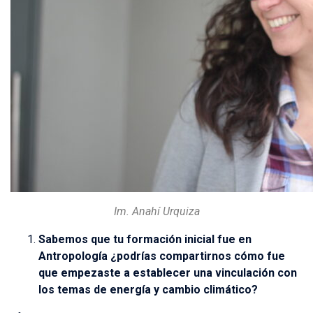
Im. Anahí Urquiza
Sabemos que tu formación inicial fue en
Antropología ¿podrías compartirnos cómo fue
que empezaste a establecer una vinculación con
los temas de energía y cambio climático?