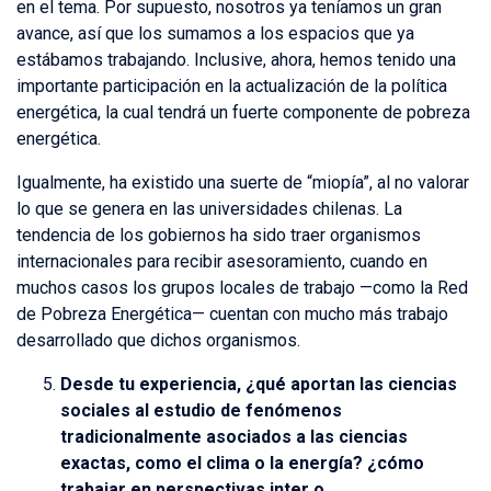
en el tema. Por supuesto, nosotros ya teníamos un gran
avance, así que los sumamos a los espacios que ya
estábamos trabajando. Inclusive, ahora, hemos tenido una
importante participación en la actualización de la política
energética, la cual tendrá un fuerte componente de pobreza
energética.
Igualmente, ha existido una suerte de “miopía”, al no valorar
lo que se genera en las universidades chilenas. La
tendencia de los gobiernos ha sido traer organismos
internacionales para recibir asesoramiento, cuando en
muchos casos los grupos locales de trabajo —como la Red
de Pobreza Energética— cuentan con mucho más trabajo
desarrollado que dichos organismos.
Desde tu experiencia, ¿qué aportan las ciencias
sociales al estudio de fenómenos
tradicionalmente asociados a las ciencias
exactas, como el clima o la energía? ¿cómo
trabajar en perspectivas inter o