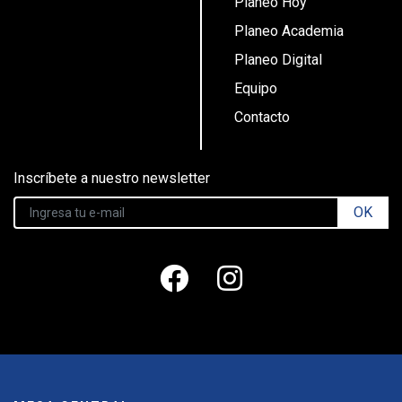
Planeo Hoy
Planeo Academia
Planeo Digital
Equipo
Contacto
Inscríbete a nuestro newsletter
OK