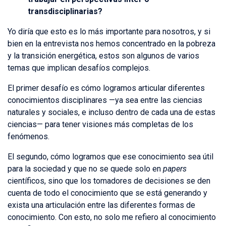
transdisciplinarias?
Yo diría que esto es lo más importante para nosotros, y si
bien en la entrevista nos hemos concentrado en la pobreza
y la transición energética, estos son algunos de varios
temas que implican desafíos complejos.
El primer desafío es cómo logramos articular diferentes
conocimientos disciplinares —ya sea entre las ciencias
naturales y sociales, e incluso dentro de cada una de estas
ciencias— para tener visiones más completas de los
fenómenos.
El segundo, cómo logramos que ese conocimiento sea útil
para la sociedad y que no se quede solo en
papers
científicos, sino que los tomadores de decisiones se den
cuenta de todo el conocimiento que se está generando y
exista una articulación entre las diferentes formas de
conocimiento. Con esto, no solo me refiero al conocimiento