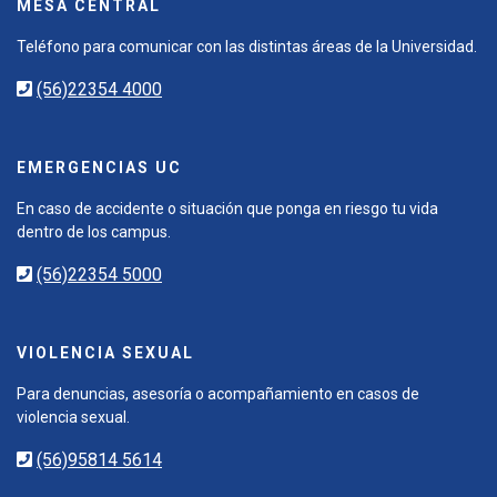
MESA CENTRAL
Teléfono para comunicar con las distintas áreas de la Universidad.
(56)22354 4000
EMERGENCIAS UC
En caso de accidente o situación que ponga en riesgo tu vida
dentro de los campus.
(56)22354 5000
VIOLENCIA SEXUAL
Para denuncias, asesoría o acompañamiento en casos de
violencia sexual.
(56)95814 5614