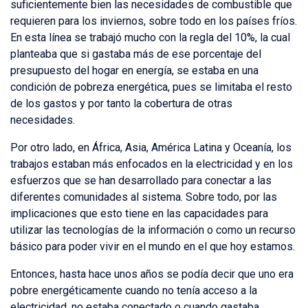
suficientemente bien las necesidades de combustible que
requieren para los inviernos, sobre todo en los países fríos.
En esta línea se trabajó mucho con la regla del 10%, la cual
planteaba que si gastaba más de ese porcentaje del
presupuesto del hogar en energía, se estaba en una
condición de pobreza energética, pues se limitaba el resto
de los gastos y por tanto la cobertura de otras
necesidades.
Por otro lado, en África, Asia, América Latina y Oceanía, los
trabajos estaban más enfocados en la electricidad y en los
esfuerzos que se han desarrollado para conectar a las
diferentes comunidades al sistema. Sobre todo, por las
implicaciones que esto tiene en las capacidades para
utilizar las tecnologías de la información o como un recurso
básico para poder vivir en el mundo en el que hoy estamos.
Entonces, hasta hace unos años se podía decir que uno era
pobre energéticamente cuando no tenía acceso a la
electricidad, no estaba conectado o cuando gastaba