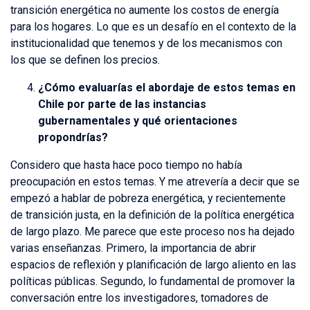
transición energética no aumente los costos de energía
para los hogares. Lo que es un desafío en el contexto de la
institucionalidad que tenemos y de los mecanismos con
los que se definen los precios.
¿Cómo evaluarías el abordaje de estos temas en
Chile por parte de las instancias
gubernamentales y qué orientaciones
propondrías?
Considero que hasta hace poco tiempo no había
preocupación en estos temas. Y me atrevería a decir que se
empezó a hablar de pobreza energética, y recientemente
de transición justa, en la definición de la política energética
de largo plazo. Me parece que este proceso nos ha dejado
varias enseñanzas. Primero, la importancia de abrir
espacios de reflexión y planificación de largo aliento en las
políticas públicas. Segundo, lo fundamental de promover la
conversación entre los investigadores, tomadores de