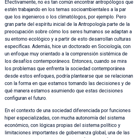
Efectivamente, no es tan común encontrar antropólogos que
estén trabajando en los temas socioambientales a la par
que los ingenieros o los climatólogos, por ejemplo. Pero
gran parte del espíritu inicial de la Antropología parte de la
preocupación sobre cómo los seres humanos se adaptan a
su entorno ecológico y a partir de esto desarrollan culturas
específicas. Además, hice un doctorado en Sociología, con
un enfoque muy orientado a la comprensión sistémica de
los desafíos contemporáneos. Entonces, cuando se mira
los problemas que enfrenta la sociedad contemporánea
desde estos enfoques, podría plantearse que se relacionan
con la forma en que estamos tomando las decisiones y de
qué manera estamos asumiendo que estas decisiones
configuran el futuro.
En el contexto de una sociedad diferenciada por funciones
hiper especializadas, con mucha autonomía del sistema
económico, con lógicas propias del sistema político y
limitaciones importantes de gobernanza global, una de las