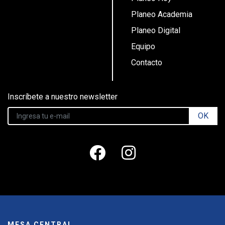
Planeo Academia
Planeo Digital
Equipo
Contacto
Inscríbete a nuestro newsletter
OK
MESA CENTRAL