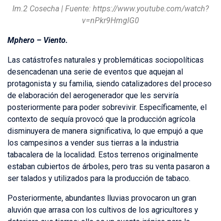
Im.2 Cosecha | Fuente: https://www.youtube.com/watch?
v=nPkr9HmglG0
Mphero – Viento.
Las catástrofes naturales y problemáticas sociopolíticas
desencadenan una serie de eventos que aquejan al
protagonista y su familia, siendo catalizadores del proceso
de elaboración del aerogenerador que les serviría
posteriormente para poder sobrevivir. Específicamente, el
contexto de sequía provocó que la producción agrícola
disminuyera de manera significativa, lo que empujó a que
los campesinos a vender sus tierras a la industria
tabacalera de la localidad. Estos terrenos originalmente
estaban cubiertos de árboles, pero tras su venta pasaron a
ser talados y utilizados para la producción de tabaco.
Posteriormente, abundantes lluvias provocaron un gran
aluvión que arrasa con los cultivos de los agricultores y