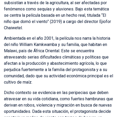
subsistían a través de la agricultura, al ser afectadas por
fenómenos como sequías y aluviones. Bajo esta temática
se centra la película basada en un hecho real, titulada “El
niño que domó el viento” (2019) a cargo del director Ejiofor
Chaiwetel.
Ambientada en el año 2001, la película nos narra la historia
del niño William Kamkwamba y su familia, que habitan en
Malawi, país de África Oriental. Este se encuentra
atravesando serias dificultades climáticas y políticas que
afectan a la producción y abastecimiento agrícola, lo que
perjudica fuertemente a la familia del protagonista y a su
comunidad, dado que su actividad económica principal es el
cultivo de maíz.
Dicho contexto se evidencia en las peripecias que deben
atravesar en su vida cotidiana, como fuertes hambrunas que
derivan en robos, violencia y migración en busca de nuevas
oportunidades. Dada esta situación, el protagonista decide