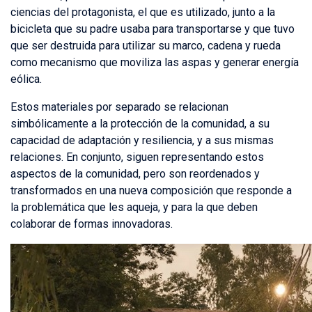
ciencias del protagonista, el que es utilizado, junto a la
bicicleta que su padre usaba para transportarse y que tuvo
que ser destruida para utilizar su marco, cadena y rueda
como mecanismo que moviliza las aspas y generar energía
eólica.
Estos materiales por separado se relacionan
simbólicamente a la protección de la comunidad, a su
capacidad de adaptación y resiliencia, y a sus mismas
relaciones. En conjunto, siguen representando estos
aspectos de la comunidad, pero son reordenados y
transformados en una nueva composición que responde a
la problemática que les aqueja, y para la que deben
colaborar de formas innovadoras.