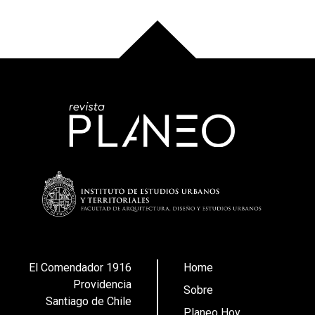
El Comendador 1916
Home
Providencia
Sobre
Santiago de Chile
Planeo Hoy