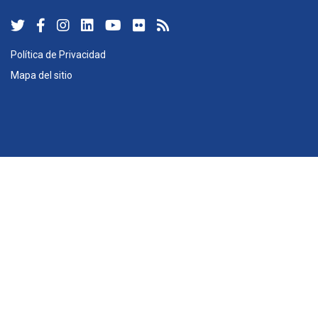
Política de Privacidad
Mapa del sitio