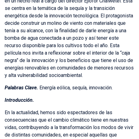
en un hecho real a cargo del director Ejiofor Chaiwetel. Esta
se centra en la temática de la sequía y la transición
energética desde la innovación tecnológica. El protagonista
decide construir un molino de viento con materiales que
tenía a su alcance, con la finalidad de darle energía a una
bomba de agua conectada a un pozo y así tener este
recurso disponible para los cultivos todo el año. Esta
película nos invita a reflexionar sobre el interior de la “caja
negra” de la innovación y los beneficios que tiene el uso de
energías renovables en comunidades de menores recursos
y alta vulnerabilidad socioambiental.
Palabras Clave.
Energía eólica, sequía, innovación.
Introducción.
En la actualidad, hemos sido espectadores de las
consecuencias que el cambio climático tiene en nuestras
vidas, contribuyendo a la transformación los modos de vivir
de distintas comunidades, en especial aquellas que