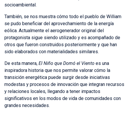
socioambiental.
También, se nos muestra cómo todo el pueblo de William
se pudo beneficiar del aprovechamiento de la energía
eólica. Actualmente el aerogenerador original del
protagonista sigue siendo utilizado y es acompañado de
otros que fueron construidos posteriormente y que han
sido elaborados con materialidades similares.
De esta manera,
El Niño que Domó el Viento
es una
inspiradora historia que nos permite valorar cómo la
transición energética puede surgir desde iniciativas
modestas y procesos de innovación que integran recursos
y relaciones locales, llegando a tener impactos
significativos en los modos de vida de comunidades con
grandes necesidades.