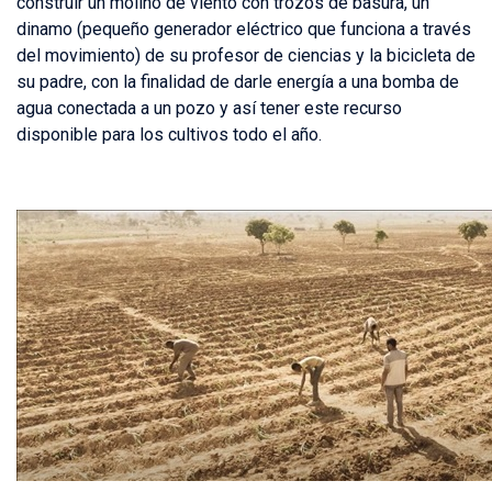
construir un molino de viento con trozos de basura, un
dinamo (pequeño generador eléctrico que funciona a través
del movimiento) de su profesor de ciencias y la bicicleta de
su padre, con la finalidad de darle energía a una bomba de
agua conectada a un pozo y así tener este recurso
disponible para los cultivos todo el año.