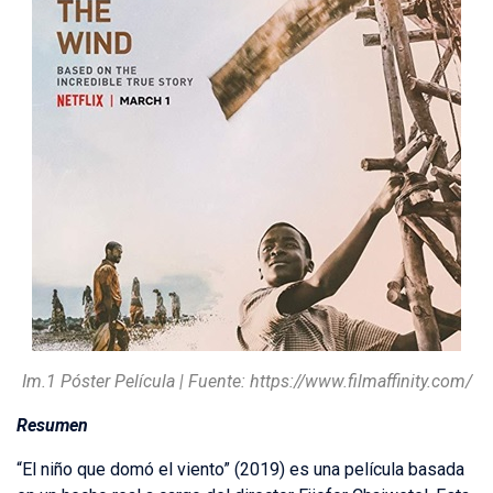
Im.1 Póster Película | Fuente: https://www.filmaffinity.com/
Resumen
“El niño que domó el viento” (2019) es una película basada