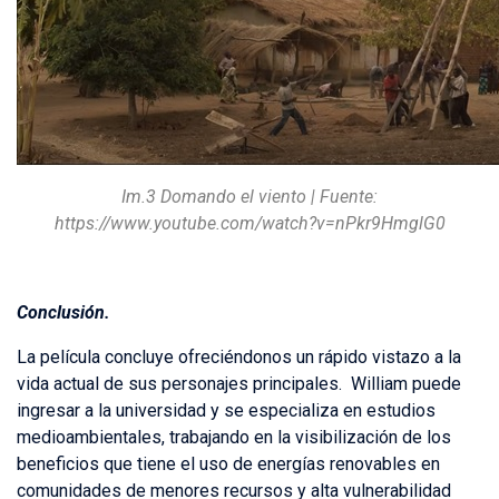
Im.3 Domando el viento | Fuente:
https://www.youtube.com/watch?v=nPkr9HmglG0
Conclusión.
La película concluye ofreciéndonos un rápido vistazo a la
vida actual de sus personajes principales. William puede
ingresar a la universidad y se especializa en estudios
medioambientales, trabajando en la visibilización de los
beneficios que tiene el uso de energías renovables en
comunidades de menores recursos y alta vulnerabilidad