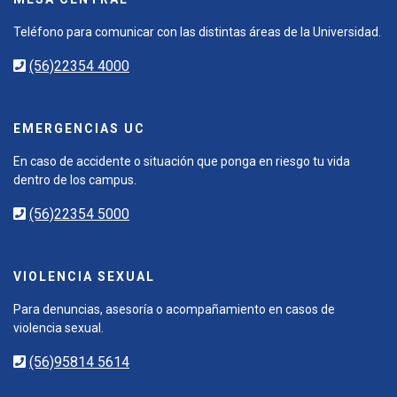
Teléfono para comunicar con las distintas áreas de la Universidad.
(56)22354 4000
EMERGENCIAS UC
En caso de accidente o situación que ponga en riesgo tu vida
dentro de los campus.
(56)22354 5000
VIOLENCIA SEXUAL
Para denuncias, asesoría o acompañamiento en casos de
violencia sexual.
(56)95814 5614