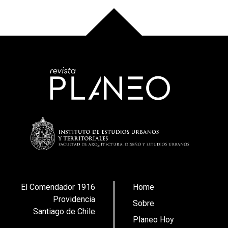
El Comendador 1916
Home
Providencia
Sobre
Santiago de Chile
Planeo Hoy