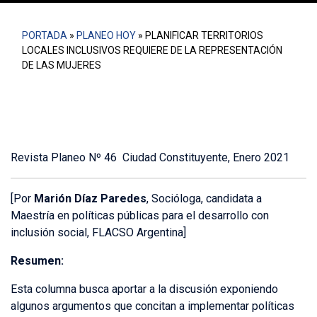
PORTADA
»
PLANEO HOY
»
PLANIFICAR TERRITORIOS
LOCALES INCLUSIVOS REQUIERE DE LA REPRESENTACIÓN
DE LAS MUJERES
Revista Planeo Nº 46 Ciudad Constituyente, Enero 2021
[Por
Marión Díaz Paredes
, Socióloga, candidata a
Maestría en políticas públicas para el desarrollo con
inclusión social, FLACSO Argentina]
Resumen:
Esta columna busca aportar a la discusión exponiendo
algunos argumentos que concitan a implementar políticas