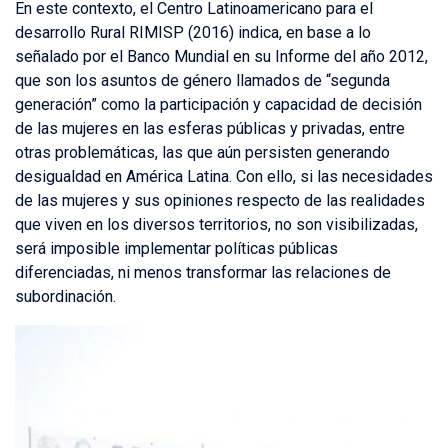
En este contexto, el Centro Latinoamericano para el
desarrollo Rural RIMISP (2016) indica, en base a lo
señalado por el Banco Mundial en su Informe del año 2012,
que son los asuntos de género llamados de “segunda
generación” como la participación y capacidad de decisión
de las mujeres en las esferas públicas y privadas, entre
otras problemáticas, las que aún persisten generando
desigualdad en América Latina. Con ello, si las necesidades
de las mujeres y sus opiniones respecto de las realidades
que viven en los diversos territorios, no son visibilizadas,
será imposible implementar políticas públicas
diferenciadas, ni menos transformar las relaciones de
subordinación.