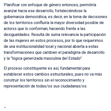
Planificar con enfoque de género entonces, permitiría
avanzar hacia ese desarrollo, fortaleciéndose la
gobernanza democrática, es decir, en la toma de decisiones
de los territorios confluiría la mayor diversidad posible de
actorxs que lo conforman, haciendo frente a las
desigualdades. Resulta de suma relevancia la participación
de las mujeres en estos procesos, por lo que requerimos
de una institucionalidad local y nacional abierta a estas
transformaciones que cambien el paradigma de desarrollo
y la “lógica generizada masculina del Estado”.
El proceso constituyente es así, fundamental para
establecer estos cambios estructurales, pues no va más
construir los territorios sin el reconocimiento y
representación de todas/os sus ciudadanas/os.
_