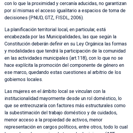
con lo que la proximidad y cercanía aducidas, no garantizan
por sí mismas el acceso igualitario a espacios de toma de
decisiones (PNUD, GTZ, FISDL, 2006).
La planificación territorial local, en particular, está
encabezada por las Municipalidades, las que según la
Constitución deberán definir en su Ley Orgánica las formas
y modalidades que tendrá la participación de la comunidad
en las actividades municipales (art.118), con lo que no se
hace explícita la promoción del componente de género en
ese marco, quedando estas cuestiones al arbitrio de los
gobiernos locales.
Las mujeres en el ámbito local se vinculan con la
institucionalidad mayormente desde un rol doméstico, lo
que se entrecruzaría con factores más estructurales como
la subestimación del trabajo doméstico y de cuidados,
menor acceso a la propiedad de activos, menor
representación en cargos políticos, entre otros, todo lo cual