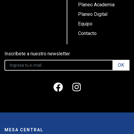
Planeo Academia
Planeo Digital
Equipo
Contacto
Inscríbete a nuestro newsletter
OK
MESA CENTRAL