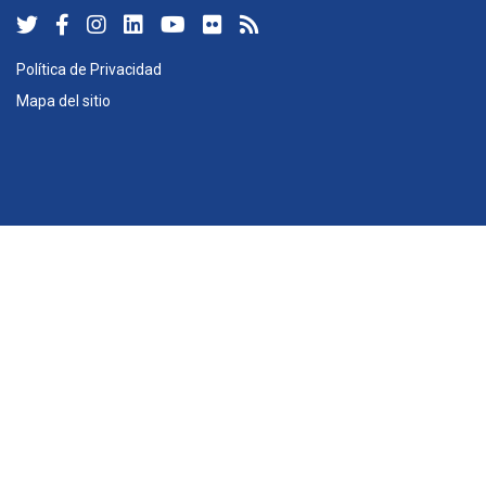
Política de Privacidad
Mapa del sitio