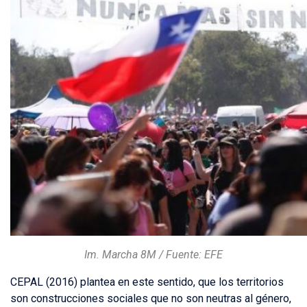
Im. Marcha 8M / Fuente: EFE
CEPAL (2016) plantea en este sentido, que los territorios
son construcciones sociales que no son neutras al género,