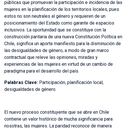
públicas que promuevan la participación e incidencia de las
mujeres en la planificación de los territorios locales, pues
estos no son neutrales al género y requieren de un
posicionamiento del Estado como garante de espacios
inclusivos. La oportunidad que se constituye con la
construcción paritaria de una nueva Constitución Política en
Chile, significa un aporte manifiesto para la disminución de
las desigualdades de género, a modo de gran marco
contractual que releve las opiniones, miradas y
experiencias de las mujeres en virtud de un cambio de
paradigma para el desarrollo del país.
Palabras Clave:
Participación, planificación local,
desigualdades de género.
El nuevo proceso constituyente que se abre en Chile
contiene un valor histórico de mucha significancia para
nosotras, las mujeres. La paridad reconoce de manera