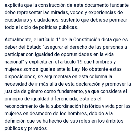
explícita que la construcción de este documento fundante
debe representar las miradas, voces y experiencias de
ciudadanas y ciudadanos, sustento que debiese permear
todo el ciclo de políticas públicas.
Actualmente, el artículo 1° de la Constitución dicta que es
deber del Estado “asegurar el derecho de las personas a
participar con igualdad de oportunidades en la vida
nacional” y explicita en el artículo 19 que hombres y
mujeres somos iguales ante la Ley. No obstante estas
disposiciones, se argumentará en esta columna la
necesidad de ir más allá de esta declaración y promover la
justicia de género como fundamento, ya que considera el
principio de igualdad diferenciada, esto es el
reconocimiento de la subordinación histórica vivida por las
mujeres en desmedro de los hombres, debido a la
definición que se ha hecho de sus roles en los ámbitos
públicos y privados.