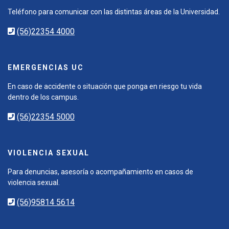
Teléfono para comunicar con las distintas áreas de la Universidad.
(56)22354 4000
EMERGENCIAS UC
En caso de accidente o situación que ponga en riesgo tu vida
dentro de los campus.
(56)22354 5000
VIOLENCIA SEXUAL
Para denuncias, asesoría o acompañamiento en casos de
violencia sexual.
(56)95814 5614