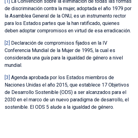
[1]
La Convención sobre la eliminación de todas las formas
de discriminación contra la mujer, adoptada el año 1979 por
la Asamblea General de la ONU, es un instrumento rector
para los Estados partes que la han ratificado, quienes
deben adoptar compromisos en virtud de esa erradicación.
[2]
Declaración de compromisos fijados en la IV
Conferencia Mundial de la Mujer de 1995, la cual es
considerada una guía para la igualdad de género a nivel
mundial.
[3]
Agenda aprobada por los Estados miembros de
Naciones Unidas el año 2015, que establece 17 Objetivos
de Desarrollo Sostenible (ODS) a ser alcanzados para el
2030 en el marco de un nuevo paradigma de desarrollo, el
sostenible. El ODS 5 alude a la igualdad de género.