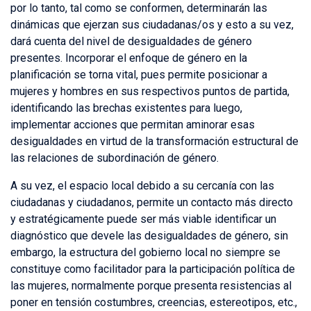
por lo tanto, tal como se conformen, determinarán las
dinámicas que ejerzan sus ciudadanas/os y esto a su vez,
dará cuenta del nivel de desigualdades de género
presentes. Incorporar el enfoque de género en la
planificación se torna vital, pues permite posicionar a
mujeres y hombres en sus respectivos puntos de partida,
identificando las brechas existentes para luego,
implementar acciones que permitan aminorar esas
desigualdades en virtud de la transformación estructural de
las relaciones de subordinación de género.
A su vez, el espacio local debido a su cercanía con las
ciudadanas y ciudadanos, permite un contacto más directo
y estratégicamente puede ser más viable identificar un
diagnóstico que devele las desigualdades de género, sin
embargo, la estructura del gobierno local no siempre se
constituye como facilitador para la participación política de
las mujeres, normalmente porque presenta resistencias al
poner en tensión costumbres, creencias, estereotipos, etc.,