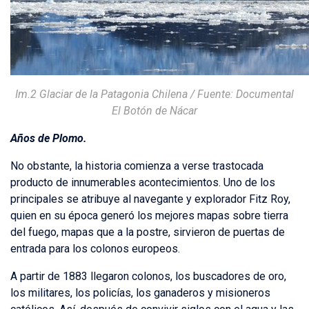
Im.2 Glaciar de la Patagonia Chilena / Fuente: Documental
El Botón de Nácar
Años de Plomo.
No obstante, la historia comienza a verse trastocada
producto de innumerables acontecimientos. Uno de los
principales se atribuye al navegante y explorador Fitz Roy,
quien en su época generó los mejores mapas sobre tierra
del fuego, mapas que a la postre, sirvieron de puertas de
entrada para los colonos europeos.
A partir de 1883 llegaron colonos, los buscadores de oro,
los militares, los policías, los ganaderos y misioneros