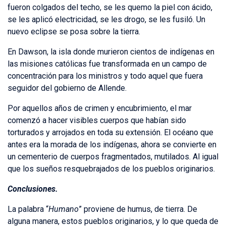
fueron colgados del techo, se les quemo la piel con ácido,
se les aplicó electricidad, se les drogo, se les fusiló. Un
nuevo eclipse se posa sobre la tierra.
En Dawson, la isla donde murieron cientos de indígenas en
las misiones católicas fue transformada en un campo de
concentración para los ministros y todo aquel que fuera
seguidor del gobierno de Allende.
Por aquellos años de crimen y encubrimiento, el mar
comenzó a hacer visibles cuerpos que habían sido
torturados y arrojados en toda su extensión. El océano que
antes era la morada de los indígenas, ahora se convierte en
un cementerio de cuerpos fragmentados, mutilados. Al igual
que los sueños resquebrajados de los pueblos originarios.
Conclusiones.
La palabra “
Humano
” proviene de humus, de tierra. De
alguna manera, estos pueblos originarios, y lo que queda de