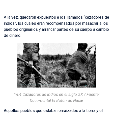
A la vez, quedaron expuestos a los llamados “cazadores de
indios”, los cuales eran recompensados por masacrar a los
pueblos originarios y arrancar partes de su cuerpo a cambio
de dinero.
Im.4 Cazadores de indios en el siglo XX / Fuente:
Documental El Botón de Nácar
Aquellos pueblos que estaban enraizados a la tierra y el