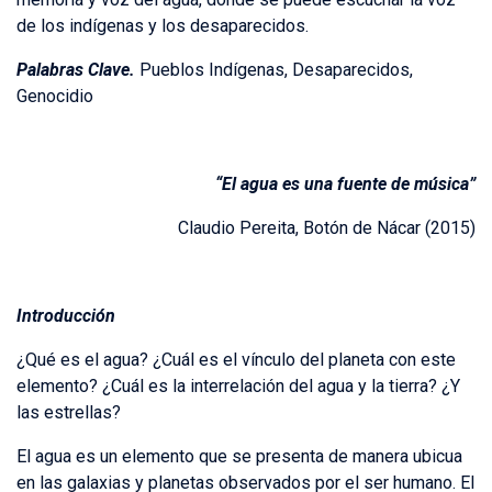
de los indígenas y los desaparecidos.
Palabras Clave.
Pueblos Indígenas, Desaparecidos,
Genocidio
“El agua es una fuente de música”
Claudio Pereita, Botón de Nácar (2015)
Introducción
¿Qué es el agua? ¿Cuál es el vínculo del planeta con este
elemento? ¿Cuál es la interrelación del agua y la tierra? ¿Y
las estrellas?
El agua es un elemento que se presenta de manera ubicua
en las galaxias y planetas observados por el ser humano. El