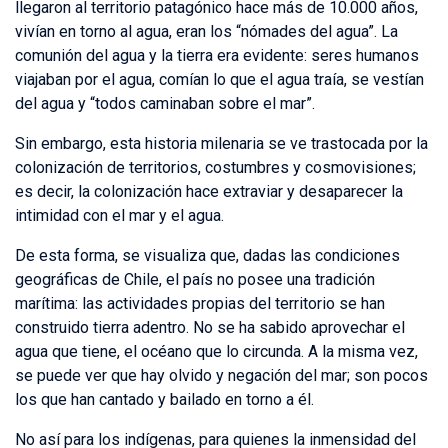
llegaron al territorio patagónico hace más de 10.000 años,
vivían en torno al agua, eran los “nómades del agua”. La
comunión del agua y la tierra era evidente: seres humanos
viajaban por el agua, comían lo que el agua traía, se vestían
del agua y “todos caminaban sobre el mar”.
Sin embargo, esta historia milenaria se ve trastocada por la
colonización de territorios, costumbres y cosmovisiones;
es decir, la colonización hace extraviar y desaparecer la
intimidad con el mar y el agua.
De esta forma, se visualiza que, dadas las condiciones
geográficas de Chile, el país no posee una tradición
marítima: las actividades propias del territorio se han
construido tierra adentro. No se ha sabido aprovechar el
agua que tiene, el océano que lo circunda. A la misma vez,
se puede ver que hay olvido y negación del mar; son pocos
los que han cantado y bailado en torno a él.
No así para los indígenas, para quienes la inmensidad del