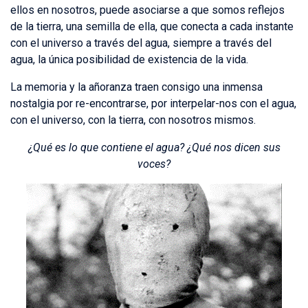
ellos en nosotros, puede asociarse a que somos reflejos
de la tierra, una semilla de ella, que conecta a cada instante
con el universo a través del agua, siempre a través del
agua, la única posibilidad de existencia de la vida.
La memoria y la añoranza traen consigo una inmensa
nostalgia por re-encontrarse, por interpelar-nos con el agua,
con el universo, con la tierra, con nosotros mismos.
¿Qué es lo que contiene el agua? ¿Qué nos dicen sus
voces?