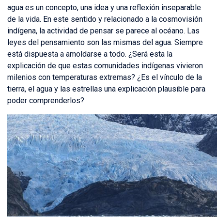
agua es un concepto, una idea y una reflexión inseparable
de la vida. En este sentido y relacionado a la cosmovisión
indígena, la actividad de pensar se parece al océano. Las
leyes del pensamiento son las mismas del agua. Siempre
está dispuesta a amoldarse a todo. ¿Será esta la
explicación de que estas comunidades indígenas vivieron
milenios con temperaturas extremas? ¿Es el vínculo de la
tierra, el agua y las estrellas una explicación plausible para
poder comprenderlos?