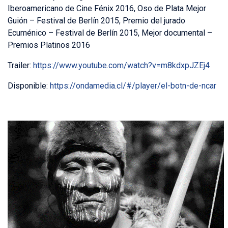
Iberoamericano de Cine Fénix 2016, Oso de Plata Mejor
Guión – Festival de Berlín 2015, Premio del jurado
Ecuménico – Festival de Berlín 2015, Mejor documental –
Premios Platinos 2016
Trailer:
https://www.youtube.com/watch?v=m8kdxpJZEj4
Disponible:
https://ondamedia.cl/#/player/el-botn-de-ncar