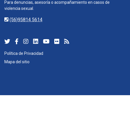
Para denuncias, asesoría o acompañamiento en casos de
violencia sexual.
(56)95814 5614
Política de Privacidad
Mapa del sitio