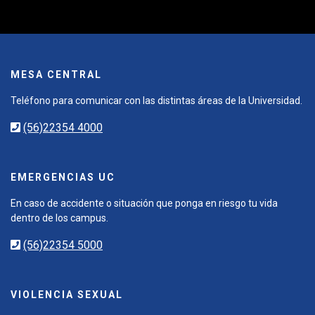
MESA CENTRAL
Teléfono para comunicar con las distintas áreas de la Universidad.
(56)22354 4000
EMERGENCIAS UC
En caso de accidente o situación que ponga en riesgo tu vida
dentro de los campus.
(56)22354 5000
VIOLENCIA SEXUAL