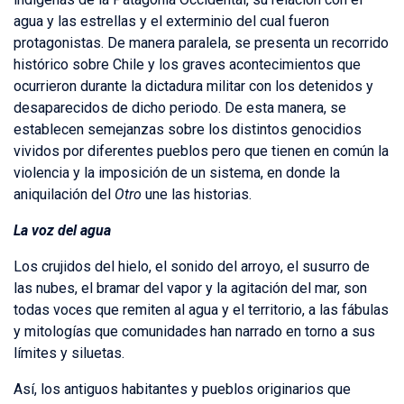
agua y las estrellas y el exterminio del cual fueron
protagonistas. De manera paralela, se presenta un recorrido
histórico sobre Chile y los graves acontecimientos que
ocurrieron durante la dictadura militar con los detenidos y
desaparecidos de dicho periodo. De esta manera, se
establecen semejanzas sobre los distintos genocidios
vividos por diferentes pueblos pero que tienen en común la
violencia y la imposición de un sistema, en donde la
aniquilación del
Otro
une las historias.
La voz del agua
Los crujidos del hielo, el sonido del arroyo, el susurro de
las nubes, el bramar del vapor y la agitación del mar, son
todas voces que remiten al agua y el territorio, a las fábulas
y mitologías que comunidades han narrado en torno a sus
límites y siluetas.
Así, los antiguos habitantes y pueblos originarios que