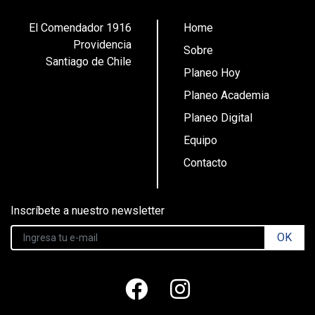
El Comendador 1916
Home
Providencia
Sobre
Santiago de Chile
Planeo Hoy
Planeo Academia
Planeo Digital
Equipo
Contacto
Inscríbete a nuestro newsletter
OK