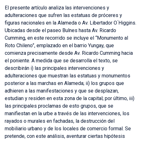
El presente artículo analiza las intervenciones y
adulteraciones que sufren las estatuas de próceres y
figuras nacionales en la Alameda o Av. Libertador O ́Higgins.
Ubicadas desde el paseo Bulnes hasta Av. Ricardo
Cumming, en este recorrido se incluye el “Monumento al
Roto Chileno”, emplazado en el barrio Yungay, que
comienza precisamente desde Av. Ricardo Cumming hacia
el poniente. A medida que se desarrolla el texto, se
describirán i) las principales intervenciones y
adulteraciones que muestran las estatuas y monumentos
posterior a las marchas en Alameda; ii) los grupos que
adhieren a las manifestaciones y que se desplazan,
estudian y residen en esta zona de la capital; por último, iii)
las principales proclamas de esto grupos, que se
manifiestan en la urbe a través de las intervenciones, los
rayados o murales en fachadas, la destrucción del
mobiliario urbano y de los locales de comercio formal. Se
pretende, con este análisis, aventurar ciertas hipótesis