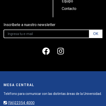
Equipo
Contacto
Inscríbete a nuestro newsletter
OK
MESA CENTRAL
Teléfono para comunicar con las distintas áreas de la Universidad.
(56)22354 4000