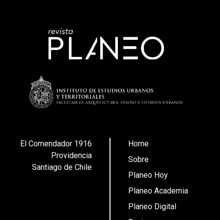
El Comendador 1916
Home
Providencia
Sobre
Santiago de Chile
Planeo Hoy
Planeo Academia
Planeo Digital