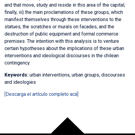
and that move, study and reside in this area of the capital;
finally, iii) the main proclamations of these groups, which
manifest themselves through these interventions to the
statues, the scratches or murals on facades, and the
destruction of public equipment and formal commerce
premises. The intention with this analysis is to venture
certain hypotheses about the implications of these urban
interventions and ideological discourses in the chilean
contingency.
Keywords:
urban interventions, urban groups, discourses
and ideologies
[Descarga el artículo completo acá]