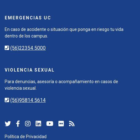
EMERGENCIAS UC
En caso de accidente o situación que ponga en riesgo tu vida
dentro de los campus.
(56)22354 5000
VIOLENCIA SEXUAL
Para denuncias, asesoría o acompañamiento en casos de
violencia sexual.
(56)95814 5614
Política de Privacidad