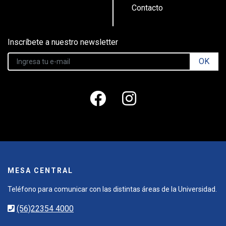
Contacto
Inscríbete a nuestro newsletter
OK
MESA CENTRAL
Teléfono para comunicar con las distintas áreas de la Universidad.
(56)22354 4000