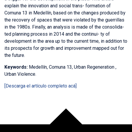
explain the innovation and social trans- formation of
Comuna 13 in Medellín, based on the changes produced by
the recovery of spaces that were violated by the guerrillas
in the 1980s. Finally, an analysis is made of the consolida-
ted planning process in 2014 and the continui- ty of
development in the area up to the current time, in addition to
its prospects for growth and improvement mapped out for
the future.
Keywords:
Medellín, Comuna 13, Urban Regeneration ,
Urban Violence.
[Descarga el artículo completo acá]