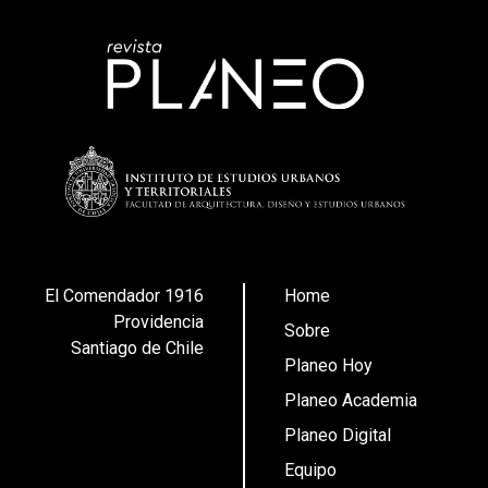
El Comendador 1916
Home
Providencia
Sobre
Santiago de Chile
Planeo Hoy
Planeo Academia
Planeo Digital
Equipo