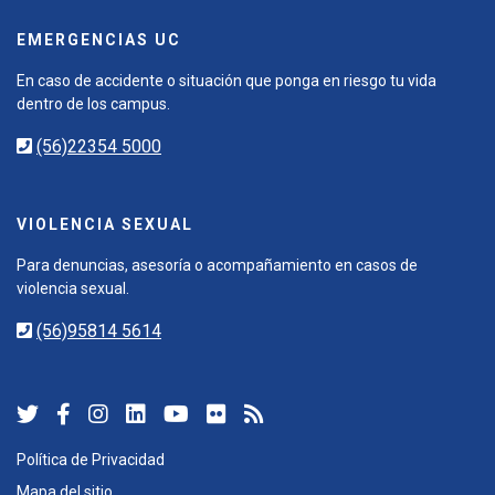
EMERGENCIAS UC
En caso de accidente o situación que ponga en riesgo tu vida
dentro de los campus.
(56)22354 5000
VIOLENCIA SEXUAL
Para denuncias, asesoría o acompañamiento en casos de
violencia sexual.
(56)95814 5614
Política de Privacidad
Mapa del sitio