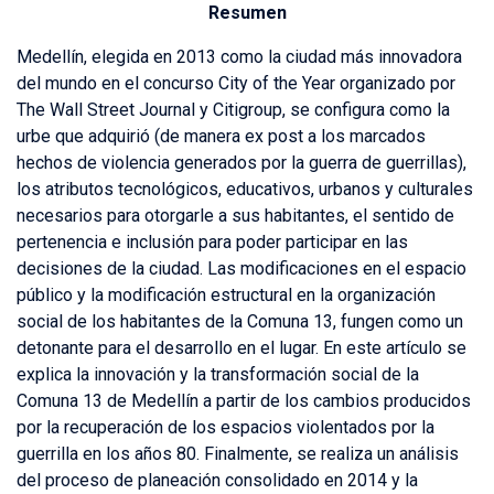
Resumen
Medellín, elegida en 2013 como la ciudad más innovadora
del mundo en el concurso City of the Year organizado por
The Wall Street Journal y Citigroup, se configura como la
urbe que adquirió (de manera ex post a los marcados
hechos de violencia generados por la guerra de guerrillas),
los atributos tecnológicos, educativos, urbanos y culturales
necesarios para otorgarle a sus habitantes, el sentido de
pertenencia e inclusión para poder participar en las
decisiones de la ciudad. Las modificaciones en el espacio
público y la modificación estructural en la organización
social de los habitantes de la Comuna 13, fungen como un
detonante para el desarrollo en el lugar. En este artículo se
explica la innovación y la transformación social de la
Comuna 13 de Medellín a partir de los cambios producidos
por la recuperación de los espacios violentados por la
guerrilla en los años 80. Finalmente, se realiza un análisis
del proceso de planeación consolidado en 2014 y la