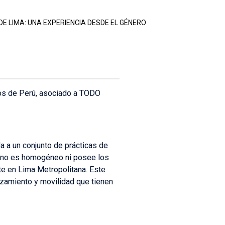
DE LIMA: UNA EXPERIENCIA DESDE EL GÉNERO
cos de Perú, asociado a TODO
a a un conjunto de prácticas de
o no es homogéneo ni posee los
e en Lima Metropolitana. Este
azamiento y movilidad que tienen