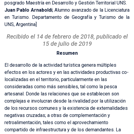
posgrado Maestría en Desarrollo y Gestión Territorial UNS.
Juan Pablo Arnaboldi
; Alumno avanzado de la Licenciatura
en Turismo. Departamento de Geografía y Turismo de la
UNS, Argentina
]
Recibido el 14 de febrero de 2018, publicado el
15 de julio de 2019
Resumen
El desarrollo de la actividad turística genera múltiples
efectos en los actores y en las actividades productivas co-
localizadas en el territorio, particularmente en las
consideradas como más sensibles, tal como la pesca
artesanal. Donde las relaciones que se establecen son
complejas e involucran desde la rivalidad por la utilización
de los recursos comunes y la existencia de externalidades
negativas cruzadas; a otras de complementación y
retroalimentación, tales como el aprovechamiento
compartido de infraestructura y de los demandantes. La