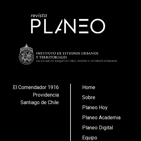
El Comendador 1916
Home
Providencia
Sobre
Santiago de Chile
Planeo Hoy
Planeo Academia
Planeo Digital
Equipo