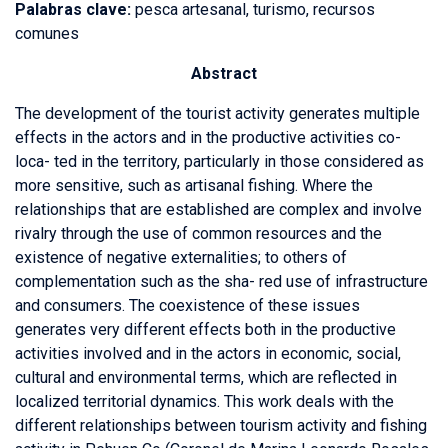
Palabras clave:
pesca artesanal, turismo, recursos
comunes
Abstract
The development of the tourist activity generates multiple
effects in the actors and in the productive activities co-
loca- ted in the territory, particularly in those considered as
more sensitive, such as artisanal fishing. Where the
relationships that are established are complex and involve
rivalry through the use of common resources and the
existence of negative externalities; to others of
complementation such as the sha- red use of infrastructure
and consumers. The coexistence of these issues
generates very different effects both in the productive
activities involved and in the actors in economic, social,
cultural and environmental terms, which are reflected in
localized territorial dynamics. This work deals with the
different relationships between tourism activity and fishing