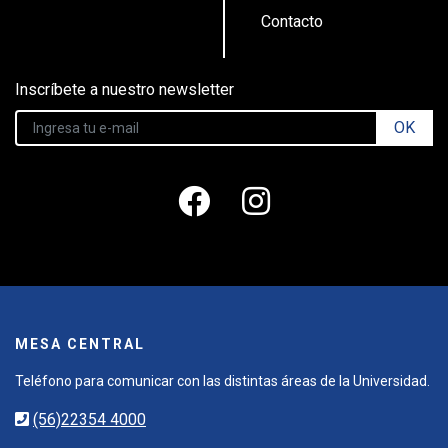
Contacto
Inscríbete a nuestro newsletter
OK
MESA CENTRAL
Teléfono para comunicar con las distintas áreas de la Universidad.
(56)22354 4000