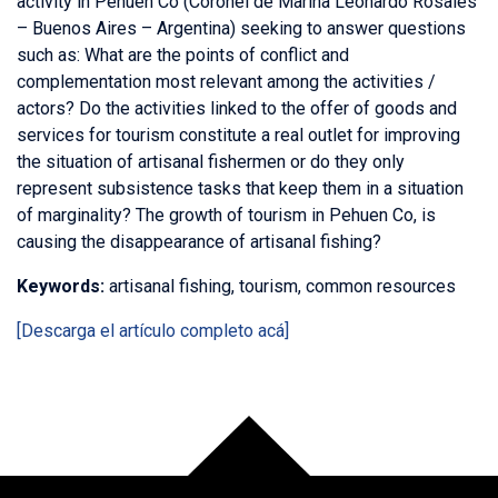
activity in Pehuen Co (Coronel de Marina Leonardo Rosales
– Buenos Aires – Argentina) seeking to answer questions
such as: What are the points of conflict and
complementation most relevant among the activities /
actors? Do the activities linked to the offer of goods and
services for tourism constitute a real outlet for improving
the situation of artisanal fishermen or do they only
represent subsistence tasks that keep them in a situation
of marginality? The growth of tourism in Pehuen Co, is
causing the disappearance of artisanal fishing?
Keywords:
artisanal fishing, tourism, common resources
[Descarga el artículo completo acá]