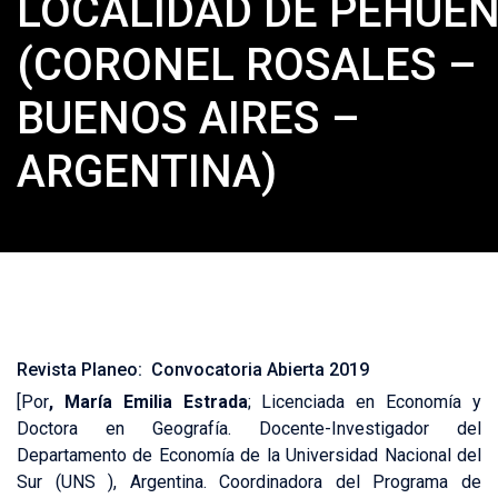
LOCALIDAD DE PEHUEN
(CORONEL ROSALES –
BUENOS AIRES –
ARGENTINA)
Revista Planeo: Convocatoria Abierta 2019
[Por
,
María Emilia Estrada
; Licenciada en Economía y
Doctora en Geografía. Docente-Investigador del
Departamento de Economía de la Universidad Nacional del
Sur (UNS ), Argentina. Coordinadora del Programa de