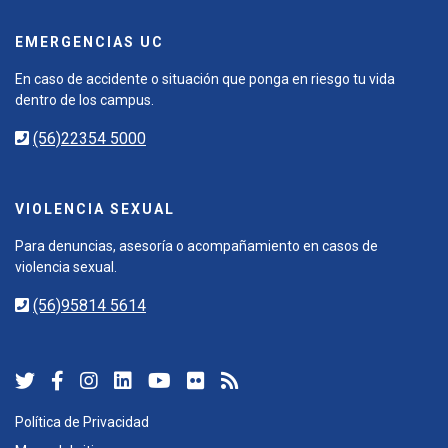
EMERGENCIAS UC
En caso de accidente o situación que ponga en riesgo tu vida
dentro de los campus.
(56)22354 5000
VIOLENCIA SEXUAL
Para denuncias, asesoría o acompañamiento en casos de
violencia sexual.
(56)95814 5614
Política de Privacidad