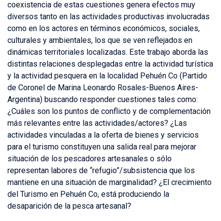
coexistencia de estas cuestiones genera efectos muy
diversos tanto en las actividades productivas involucradas
como en los actores en términos económicos, sociales,
culturales y ambientales, los que se ven reflejados en
dinámicas territoriales localizadas. Este trabajo aborda las
distintas relaciones desplegadas entre la actividad turística
y la actividad pesquera en la localidad Pehuén Co (Partido
de Coronel de Marina Leonardo Rosales-Buenos Aires-
Argentina) buscando responder cuestiones tales como:
¿Cuáles son los puntos de conflicto y de complementación
más relevantes entre las actividades/actores? ¿Las
actividades vinculadas a la oferta de bienes y servicios
para el turismo constituyen una salida real para mejorar
situación de los pescadores artesanales o sólo
representan labores de “refugio”/subsistencia que los
mantiene en una situación de marginalidad? ¿El crecimiento
del Turismo en Pehuén Co, está produciendo la
desaparición de la pesca artesanal?