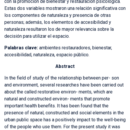
con la promoción de bienestar y restauración psicológica.
Estas dos variables mostraron una relación significativa con
los componentes de naturaleza y presencia de otras
personas; además, los elementos de accesibilidad y
naturaleza resultaron los de mayor relevancia sobre la
decisión para utilizar el espacio.
Palabras clave:
ambientes restauradores, bienestar,
accesibilidad, naturaleza, espacio público.
Abstract
In the field of study of the relationship between per- son
and environment, several researches have been carried out
about the called restorative environ- ments, which are
natural and constructed environ- ments that promote
important health benefits. It has been found that the
presence of natural, constructed and social elements in the
urban public space has a positively impact to the well-being
of the people who use them. For the present study it was