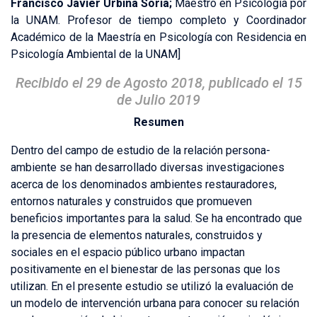
Francisco Javier Urbina Soria;
Maestro en Psicología por
la UNAM. Profesor de tiempo completo y Coordinador
Académico de la Maestría en Psicología con Residencia en
Psicología Ambiental de la UNAM
]
Recibido el 29 de Agosto 2018, publicado el 15
de Julio 2019
Resumen
Dentro del campo de estudio de la relación persona-
ambiente se han desarrollado diversas investigaciones
acerca de los denominados ambientes restauradores,
entornos naturales y construidos que promueven
beneficios importantes para la salud. Se ha encontrado que
la presencia de elementos naturales, construidos y
sociales en el espacio público urbano impactan
positivamente en el bienestar de las personas que los
utilizan. En el presente estudio se utilizó la evaluación de
un modelo de intervención urbana para conocer su relación