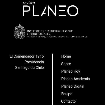
El Comendador 1916
Home
Providencia
Sobre
Santiago de Chile
Planeo Hoy
Planeo Academia
Planeo Digital
Equipo
Contacto