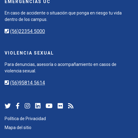
EMERGENCIAS UC
En caso de accidente o situación que ponga en riesgo tu vida
dentro de los campus.
(56)22354 5000
VIOLENCIA SEXUAL
Para denuncias, asesoría o acompañamiento en casos de
violencia sexual.
(56)95814 5614
Política de Privacidad
Mapa del sitio