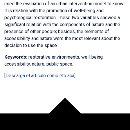
used the evaluation of an urban intervention model to know
it is relation with the promotion of well-being and
psychological restoration. These two variables showed a
significant relation with the components of nature and the
presence of other people; besides, the elements of
accessibility and nature were the most relevant about the
decision to use the space.
Keywords:
restorative environments, well-being,
accessibility, nature, public space.
[Descarga el artículo completo acá]