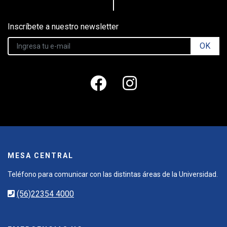
Inscríbete a nuestro newsletter
OK
MESA CENTRAL
Teléfono para comunicar con las distintas áreas de la Universidad.
(56)22354 4000