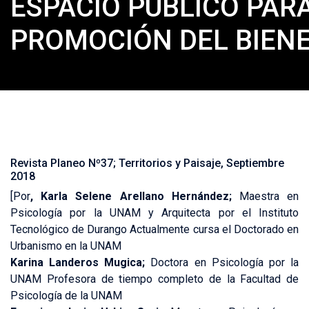
ESPACIO PÚBLICO PAR
PROMOCIÓN DEL BIEN
Revista Planeo Nº37; Territorios y Paisaje, Septiembre
2018
[Por
,
Karla Selene Arellano Hernández;
Maestra en
Psicología por la UNAM y Arquitecta por el Instituto
Tecnológico de Durango Actualmente cursa el Doctorado en
Urbanismo en la UNAM
Karina Landeros Mugica;
Doctora en Psicología por la
UNAM Profesora de tiempo completo de la Facultad de
Psicología de la UNAM