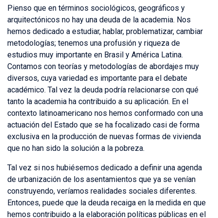
Pienso que en términos sociológicos, geográficos y
arquitectónicos no hay una deuda de la academia. Nos
hemos dedicado a estudiar, hablar, problematizar, cambiar
metodologías; tenemos una profusión y riqueza de
estudios muy importante en Brasil y América Latina.
Contamos con teorías y metodologías de abordajes muy
diversos, cuya variedad es importante para el debate
académico. Tal vez la deuda podría relacionarse con qué
tanto la academia ha contribuido a su aplicación. En el
contexto latinoamericano nos hemos conformado con una
actuación del Estado que se ha focalizado casi de forma
exclusiva en la producción de nuevas formas de vivienda
que no han sido la solución a la pobreza.
Tal vez si nos hubiésemos dedicado a definir una agenda
de urbanización de los asentamientos que ya se venían
construyendo, veríamos realidades sociales diferentes.
Entonces, puede que la deuda recaiga en la medida en que
hemos contribuido a la elaboración políticas públicas en el