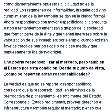
como diametralmente opuestos a la ciudad no es la
realidad. Los regímenes de informalidad, irregularidad y no
cumplimiento de la ley también se dan en la ciudad formal.
Ahora, respondiendo con mayor especificidad a la pregunta,
estos asentamientos amenazan a grupos de la sociedad
que forman parte de la élite y que tienen intereses sobre la
valorización de sus inmuebles; por ejemplo, cuando existen
favelas cerca de barrios ricos o de clase media y que
supuestamente los desvalorizan.
Uno podría responsabilizar al mercado, pero también
al Estado por esta condición. Desde tu punto de vista,
¿cómo se reparten estas responsabilidades?
La verdad es que no se reparte la responsabilidad,
considero que la responsabilidad -en términos de la
prerrogativa de planeamiento- es totalmente del Estado.
Corresponde al Estado reglamentar, proveer derechos e
infraestructura y también regular al mercado; pienso que