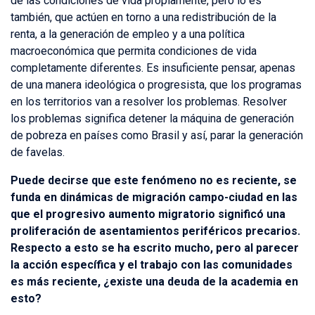
de las condiciones de vida propiamente, pero lo es
también, que actúen en torno a una redistribución de la
renta, a la generación de empleo y a una política
macroeconómica que permita condiciones de vida
completamente diferentes. Es insuficiente pensar, apenas
de una manera ideológica o progresista, que los programas
en los territorios van a resolver los problemas. Resolver
los problemas significa detener la máquina de generación
de pobreza en países como Brasil y así, parar la generación
de favelas.
Puede decirse que este fenómeno no es reciente, se
funda en dinámicas de migración campo-ciudad en las
que el progresivo aumento migratorio significó una
proliferación de asentamientos periféricos precarios.
Respecto a esto se ha escrito mucho, pero al parecer
la acción específica y el trabajo con las comunidades
es más reciente, ¿existe una deuda de la academia en
esto?