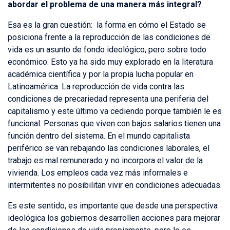
abordar el problema de una manera más integral?
Esa es la gran cuestión: la forma en cómo el Estado se
posiciona frente a la reproducción de las condiciones de
vida es un asunto de fondo ideológico, pero sobre todo
económico. Esto ya ha sido muy explorado en la literatura
académica científica y por la propia lucha popular en
Latinoamérica. La reproducción de vida contra las
condiciones de precariedad representa una periferia del
capitalismo y este último va cediendo porque también le es
funcional. Personas que viven con bajos salarios tienen una
función dentro del sistema. En el mundo capitalista
periférico se van rebajando las condiciones laborales, el
trabajo es mal remunerado y no incorpora el valor de la
vivienda. Los empleos cada vez más informales e
intermitentes no posibilitan vivir en condiciones adecuadas.
Es este sentido, es importante que desde una perspectiva
ideológica los gobiernos desarrollen acciones para mejorar