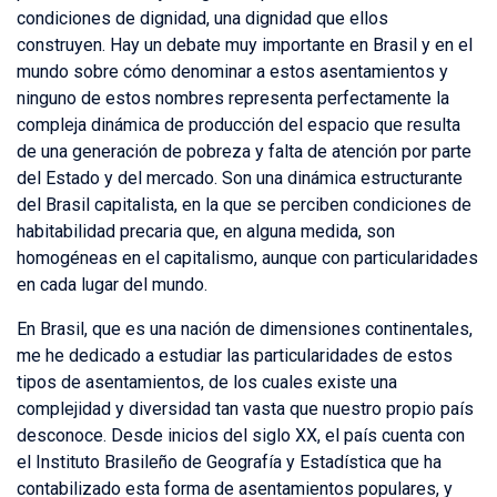
condiciones de dignidad, una dignidad que ellos
construyen. Hay un debate muy importante en Brasil y en el
mundo sobre cómo denominar a estos asentamientos y
ninguno de estos nombres representa perfectamente la
compleja dinámica de producción del espacio que resulta
de una generación de pobreza y falta de atención por parte
del Estado y del mercado. Son una dinámica estructurante
del Brasil capitalista, en la que se perciben condiciones de
habitabilidad precaria que, en alguna medida, son
homogéneas en el capitalismo, aunque con particularidades
en cada lugar del mundo.
En Brasil, que es una nación de dimensiones continentales,
me he dedicado a estudiar las particularidades de estos
tipos de asentamientos, de los cuales existe una
complejidad y diversidad tan vasta que nuestro propio país
desconoce. Desde inicios del siglo XX, el país cuenta con
el Instituto Brasileño de Geografía y Estadística que ha
contabilizado esta forma de asentamientos populares, y