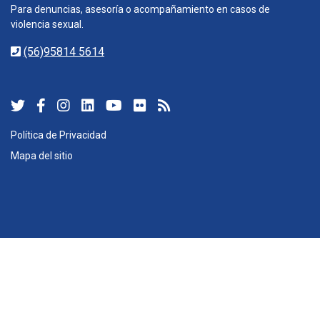
Para denuncias, asesoría o acompañamiento en casos de
violencia sexual.
(56)95814 5614
Política de Privacidad
Mapa del sitio