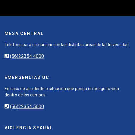
MESA CENTRAL
Teléfono para comunicar con las distintas áreas de la Universidad.
(56)22354 4000
EMERGENCIAS UC
En caso de accidente o situación que ponga en riesgo tu vida
dentro de los campus.
(56)22354 5000
VIOLENCIA SEXUAL