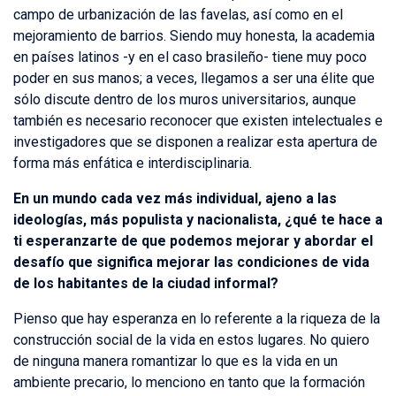
campo de urbanización de las favelas, así como en el
mejoramiento de barrios. Siendo muy honesta, la academia
en países latinos -y en el caso brasileño- tiene muy poco
poder en sus manos; a veces, llegamos a ser una élite que
sólo discute dentro de los muros universitarios, aunque
también es necesario reconocer que existen intelectuales e
investigadores que se disponen a realizar esta apertura de
forma más enfática e interdisciplinaria.
En un mundo cada vez más individual, ajeno a las
ideologías, más populista y nacionalista, ¿qué te hace a
ti esperanzarte de que podemos mejorar y abordar el
desafío que significa mejorar las condiciones de vida
de los habitantes de la ciudad informal?
Pienso que hay esperanza en lo referente a la riqueza de la
construcción social de la vida en estos lugares. No quiero
de ninguna manera romantizar lo que es la vida en un
ambiente precario, lo menciono en tanto que la formación