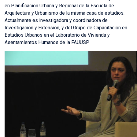
en Planificación Urbana y Regional de la Escuela de
Arquitectura y Urbanismo de la misma casa de estudios.
Actualmente es investigadora y coordinadora de
Investigación y Extensión, y del Grupo de Capacitación en
Estudios Urbanos en el Laboratorio de Vivienda y
Asentamientos Humanos de la FAUUSP.