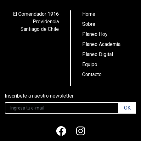
El Comendador 1916
Home
Providencia
Sobre
Santiago de Chile
Planeo Hoy
Planeo Academia
Planeo Digital
Equipo
Contacto
Inscríbete a nuestro newsletter
OK