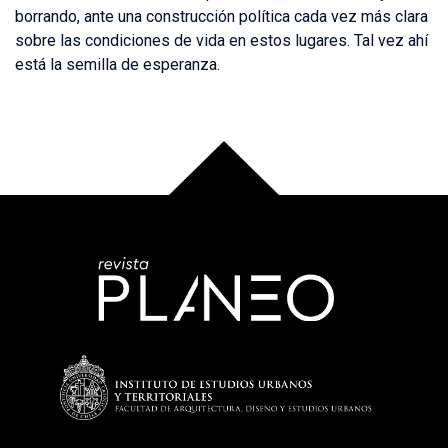
borrando, ante una construcción política cada vez más clara
sobre las condiciones de vida en estos lugares. Tal vez ahí
está la semilla de esperanza.