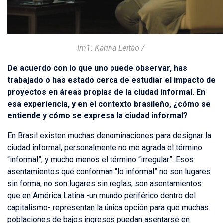
Im1. Karina Leitão /
De acuerdo con lo que uno puede observar, has
trabajado o has estado cerca de estudiar el impacto de
proyectos en áreas propias de la ciudad informal. En
esa experiencia, y en el contexto brasileño, ¿cómo se
entiende y cómo se expresa la ciudad informal?
En Brasil existen muchas denominaciones para designar la
ciudad informal, personalmente no me agrada el término
“informal”, y mucho menos el término “irregular”. Esos
asentamientos que conforman “lo informal” no son lugares
sin forma, no son lugares sin reglas, son asentamientos
que en América Latina -un mundo periférico dentro del
capitalismo- representan la única opción para que muchas
poblaciones de bajos ingresos puedan asentarse en