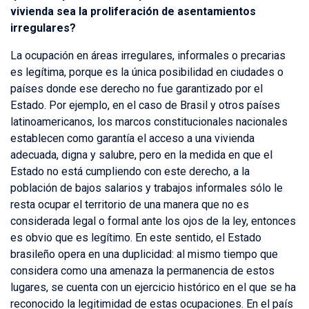
vivienda sea la proliferación de asentamientos
irregulares?
La ocupación en áreas irregulares, informales o precarias
es legítima, porque es la única posibilidad en ciudades o
países donde ese derecho no fue garantizado por el
Estado. Por ejemplo, en el caso de Brasil y otros países
latinoamericanos, los marcos constitucionales nacionales
establecen como garantía el acceso a una vivienda
adecuada, digna y salubre, pero en la medida en que el
Estado no está cumpliendo con este derecho, a la
población de bajos salarios y trabajos informales sólo le
resta ocupar el territorio de una manera que no es
considerada legal o formal ante los ojos de la ley, entonces
es obvio que es legítimo. En este sentido, el Estado
brasileño opera en una duplicidad: al mismo tiempo que
considera como una amenaza la permanencia de estos
lugares, se cuenta con un ejercicio histórico en el que se ha
reconocido la legitimidad de estas ocupaciones. En el país