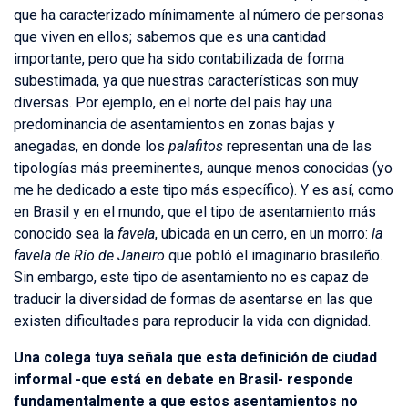
que ha caracterizado mínimamente al número de personas
que viven en ellos; sabemos que es una cantidad
importante, pero que ha sido contabilizada de forma
subestimada, ya que nuestras características son muy
diversas. Por ejemplo, en el norte del país hay una
predominancia de asentamientos en zonas bajas y
anegadas, en donde los
palafitos
representan una de las
tipologías más preeminentes, aunque menos conocidas (yo
me he dedicado a este tipo más específico). Y es así, como
en Brasil y en el mundo, que el tipo de asentamiento más
conocido sea la
favela
, ubicada en un cerro, en un morro:
la
favela de Río de Janeiro
que pobló el imaginario brasileño.
Sin embargo, este tipo de asentamiento no es capaz de
traducir la diversidad de formas de asentarse en las que
existen dificultades para reproducir la vida con dignidad.
Una colega tuya señala que esta definición de ciudad
informal -que está en debate en Brasil- responde
fundamentalmente a que estos asentamientos no