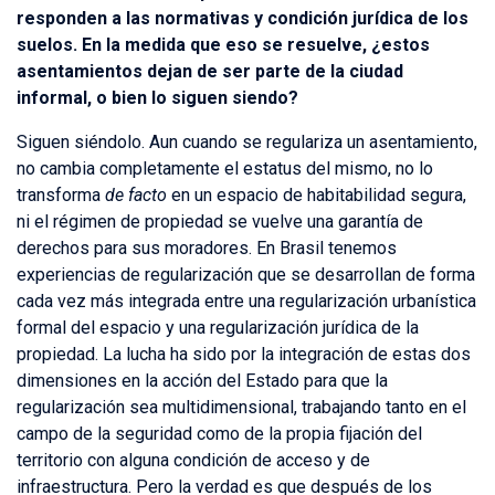
responden a las normativas y condición jurídica de los
suelos. En la medida que eso se resuelve, ¿estos
asentamientos dejan de ser parte de la ciudad
informal, o bien lo siguen siendo?
Siguen siéndolo. Aun cuando se regulariza un asentamiento,
no cambia completamente el estatus del mismo, no lo
transforma
de facto
en un espacio de habitabilidad segura,
ni el régimen de propiedad se vuelve una garantía de
derechos para sus moradores. En Brasil tenemos
experiencias de regularización que se desarrollan de forma
cada vez más integrada entre una regularización urbanística
formal del espacio y una regularización jurídica de la
propiedad. La lucha ha sido por la integración de estas dos
dimensiones en la acción del Estado para que la
regularización sea multidimensional, trabajando tanto en el
campo de la seguridad como de la propia fijación del
territorio con alguna condición de acceso y de
infraestructura. Pero la verdad es que después de los