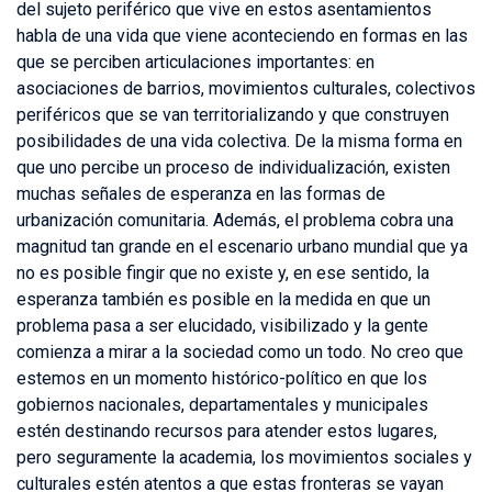
del sujeto periférico que vive en estos asentamientos
habla de una vida que viene aconteciendo en formas en las
que se perciben articulaciones importantes: en
asociaciones de barrios, movimientos culturales, colectivos
periféricos que se van territorializando y que construyen
posibilidades de una vida colectiva. De la misma forma en
que uno percibe un proceso de individualización, existen
muchas señales de esperanza en las formas de
urbanización comunitaria. Además, el problema cobra una
magnitud tan grande en el escenario urbano mundial que ya
no es posible fingir que no existe y, en ese sentido, la
esperanza también es posible en la medida en que un
problema pasa a ser elucidado, visibilizado y la gente
comienza a mirar a la sociedad como un todo. No creo que
estemos en un momento histórico-político en que los
gobiernos nacionales, departamentales y municipales
estén destinando recursos para atender estos lugares,
pero seguramente la academia, los movimientos sociales y
culturales estén atentos a que estas fronteras se vayan