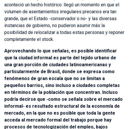
aconteció un hecho histórico: llegó un momento en que el
volumen de asentamientos irregulares precarios era tan
grande, que el Estado -conservador o no- y las diversas
instancias de gobierno, no pudieron asumir más la
posibilidad de relocalizar a todas estas personas y reponer
completamente el stock.
Aprovechando lo que señalas, es posible identificar
que la ciudad informal es parte del tejido urbano de
una gran porción de ciudades latinoamericanas y
particularmente de Brasil, donde se expresa como
fenómenos de gran escala que no se limitan a
pequeños barrios, sino incluso a ciudades completas
en términos de la población que concentran. Incluso
podría decirse que -como se señala sobre el mercado
informal- es resultado estructural de la economía de
mercado, en la que no es posible que toda la gente
acceda al mercado formal del trabajo porque hay
procesos de tecnologización del empleo, bajos