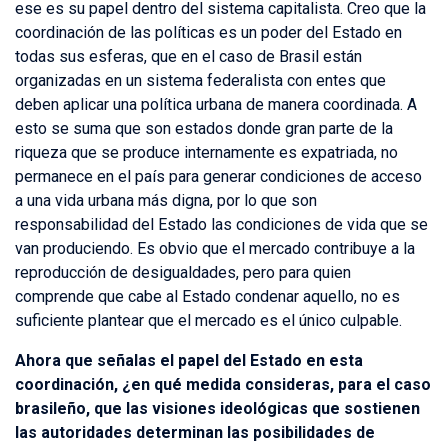
ese es su papel dentro del sistema capitalista. Creo que la
coordinación de las políticas es un poder del Estado en
todas sus esferas, que en el caso de Brasil están
organizadas en un sistema federalista con entes que
deben aplicar una política urbana de manera coordinada. A
esto se suma que son estados donde gran parte de la
riqueza que se produce internamente es expatriada, no
permanece en el país para generar condiciones de acceso
a una vida urbana más digna, por lo que son
responsabilidad del Estado las condiciones de vida que se
van produciendo. Es obvio que el mercado contribuye a la
reproducción de desigualdades, pero para quien
comprende que cabe al Estado condenar aquello, no es
suficiente plantear que el mercado es el único culpable.
Ahora que señalas el papel del Estado en esta
coordinación, ¿en qué medida consideras, para el caso
brasileño, que las visiones ideológicas que sostienen
las autoridades determinan las posibilidades de