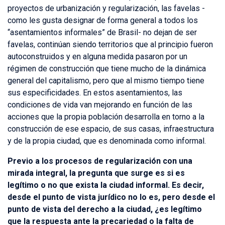
proyectos de urbanización y regularización, las favelas -
como les gusta designar de forma general a todos los
“asentamientos informales” de Brasil- no dejan de ser
favelas, continúan siendo territorios que al principio fueron
autoconstruidos y en alguna medida pasaron por un
régimen de construcción que tiene mucho de la dinámica
general del capitalismo, pero que al mismo tiempo tiene
sus especificidades. En estos asentamientos, las
condiciones de vida van mejorando en función de las
acciones que la propia población desarrolla en torno a la
construcción de ese espacio, de sus casas, infraestructura
y de la propia ciudad, que es denominada como informal.
Previo a los procesos de regularización con una
mirada integral, la pregunta que surge es si es
legítimo o no que exista la ciudad informal. Es decir,
desde el punto de vista jurídico no lo es, pero desde el
punto de vista del derecho a la ciudad, ¿es legítimo
que la respuesta ante la precariedad o la falta de