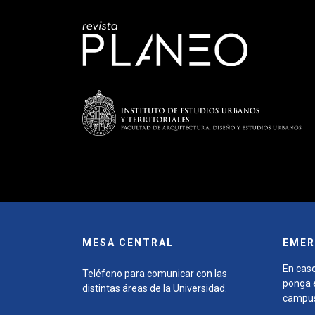
MESA CENTRAL
EMER
En caso
Teléfono para comunicar con las
ponga e
distintas áreas de la Universidad.
campu