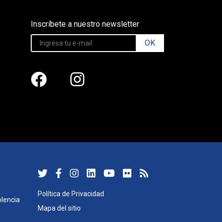
Inscríbete a nuestro newsletter
OK
Política de Privacidad
lencia
Mapa del sitio