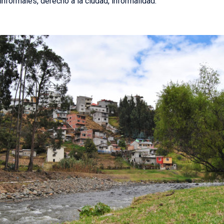
nformales, derecho a la ciudad, informalidad.