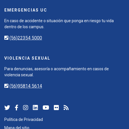
EMERGENCIAS UC
En caso de accidente o situación que ponga en riesgo tu vida
dentro de los campus.
(56)22354 5000
VIOLENCIA SEXUAL
Para denuncias, asesoría o acompañamiento en casos de
violencia sexual.
(56)95814 5614
Política de Privacidad
Mapa del sitio