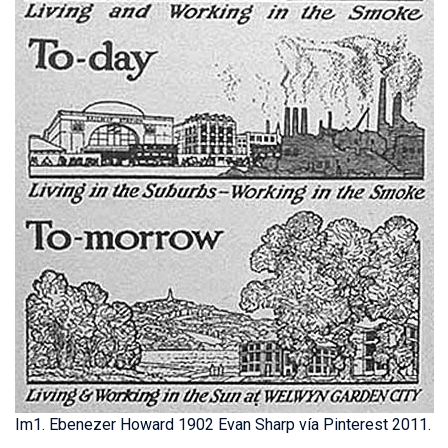
Im1. Ebenezer Howard 1902 Evan Sharp vía Pinterest 2011.