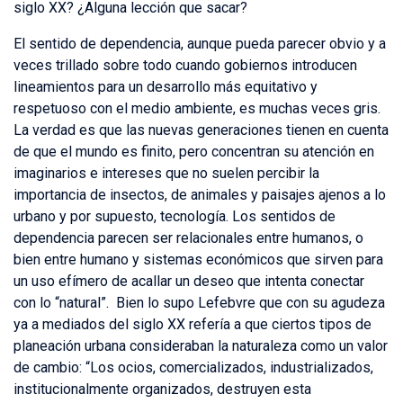
siglo XX? ¿Alguna lección que sacar?
El sentido de dependencia, aunque pueda parecer obvio y a
veces trillado sobre todo cuando gobiernos introducen
lineamientos para un desarrollo más equitativo y
respetuoso con el medio ambiente, es muchas veces gris.
La verdad es que las nuevas generaciones tienen en cuenta
de que el mundo es finito, pero concentran su atención en
imaginarios e intereses que no suelen percibir la
importancia de insectos, de animales y paisajes ajenos a lo
urbano y por supuesto, tecnología. Los sentidos de
dependencia parecen ser relacionales entre humanos, o
bien entre humano y sistemas económicos que sirven para
un uso efímero de acallar un deseo que intenta conectar
con lo “natural”. Bien lo supo Lefebvre que con su agudeza
ya a mediados del siglo XX refería a que ciertos tipos de
planeación urbana consideraban la naturaleza como un valor
de cambio: “Los ocios, comercializados, industrializados,
institucionalmente organizados, destruyen esta