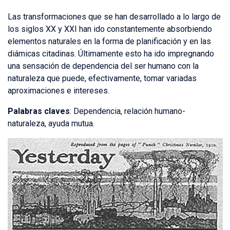
Las transformaciones que se han desarrollado a lo largo de
los siglos XX y XXI han ido constantemente absorbiendo
elementos naturales en la forma de planificación y en las
diámicas citadinas. Últimamente esto ha ido impregnando
una sensación de dependencia del ser humano con la
naturaleza que puede, efectivamente, tomar variadas
aproximaciones e intereses.
Palabras claves
: Dependencia, relación humano-
naturaleza, ayuda mutua.