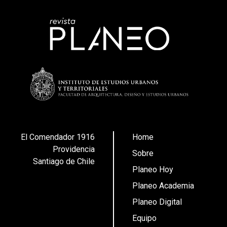
El Comendador 1916
Home
Providencia
Sobre
Santiago de Chile
Planeo Hoy
Planeo Academia
Planeo Digital
Equipo