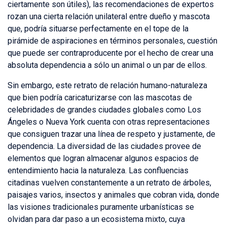
ciertamente son útiles), las recomendaciones de expertos
rozan una cierta relación unilateral entre dueño y mascota
que, podría situarse perfectamente en el tope de la
pirámide de aspiraciones en términos personales, cuestión
que puede ser contraproducente por el hecho de crear una
absoluta dependencia a sólo un animal o un par de ellos.
Sin embargo, este retrato de relación humano-naturaleza
que bien podría caricaturizarse con las mascotas de
celebridades de grandes ciudades globales como Los
Ángeles o Nueva York cuenta con otras representaciones
que consiguen trazar una línea de respeto y justamente, de
dependencia. La diversidad de las ciudades provee de
elementos que logran almacenar algunos espacios de
entendimiento hacia la naturaleza. Las confluencias
citadinas vuelven constantemente a un retrato de árboles,
paisajes varios, insectos y animales que cobran vida, donde
las visiones tradicionales puramente urbanísticas se
olvidan para dar paso a un ecosistema mixto, cuya