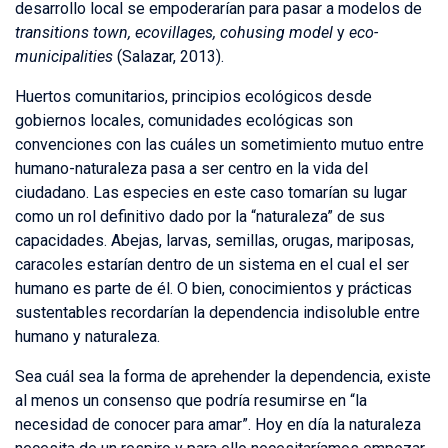
desarrollo local se empoderarían para pasar a modelos de
transitions town, ecovillages, cohusing model
y
eco-
municipalities
(Salazar, 2013).
Huertos comunitarios, principios ecológicos desde
gobiernos locales, comunidades ecológicas son
convenciones con las cuáles un sometimiento mutuo entre
humano-naturaleza pasa a ser centro en la vida del
ciudadano. Las especies en este caso tomarían su lugar
como un rol definitivo dado por la “naturaleza” de sus
capacidades. Abejas, larvas, semillas, orugas, mariposas,
caracoles estarían dentro de un sistema en el cual el ser
humano es parte de él. O bien, conocimientos y prácticas
sustentables recordarían la dependencia indisoluble entre
humano y naturaleza.
Sea cuál sea la forma de aprehender la dependencia, existe
al menos un consenso que podría resumirse en “la
necesidad de conocer para amar”. Hoy en día la naturaleza