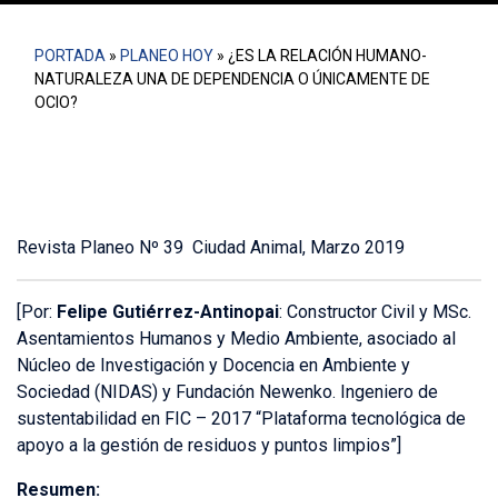
PORTADA
»
PLANEO HOY
»
¿ES LA RELACIÓN HUMANO-
NATURALEZA UNA DE DEPENDENCIA O ÚNICAMENTE DE
OCIO?
Revista Planeo Nº 39 Ciudad Animal, Marzo 2019
[Por:
Felipe Gutiérrez-Antinopai
: Constructor Civil y MSc.
Asentamientos Humanos y Medio Ambiente, asociado al
Núcleo de Investigación y Docencia en Ambiente y
Sociedad (NIDAS) y Fundación Newenko. Ingeniero de
sustentabilidad en FIC – 2017 “Plataforma tecnológica de
apoyo a la gestión de residuos y puntos limpios”]
Resumen: