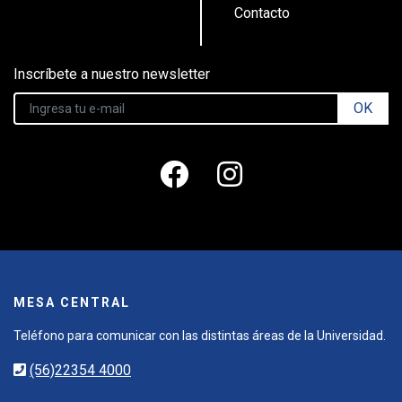
Contacto
Inscríbete a nuestro newsletter
OK
MESA CENTRAL
Teléfono para comunicar con las distintas áreas de la Universidad.
(56)22354 4000