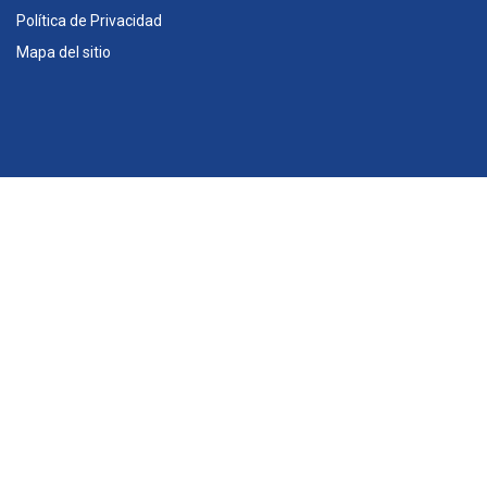
Política de Privacidad
Mapa del sitio