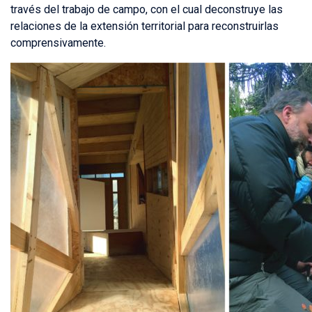
través del trabajo de campo, con el cual deconstruye las
relaciones de la extensión territorial para reconstruirlas
comprensivamente.