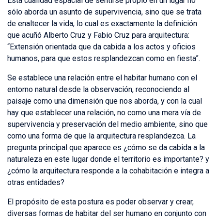
Esta cualidad espacial de sentirse propio en un lugar no
sólo aborda un asunto de supervivencia, sino que se trata
de enaltecer la vida, lo cual es exactamente la definición
que acuñó Alberto Cruz y Fabio Cruz para arquitectura:
“Extensión orientada que da cabida a los actos y oficios
humanos, para que estos resplandezcan como en fiesta”.
Se establece una relación entre el habitar humano con el
entorno natural desde la observación, reconociendo al
paisaje como una dimensión que nos aborda, y con la cual
hay que establecer una relación, no como una mera vía de
supervivencia y preservación del medio ambiente, sino que
como una forma de que la arquitectura resplandezca. La
pregunta principal que aparece es ¿cómo se da cabida a la
naturaleza en este lugar donde el territorio es importante? y
¿cómo la arquitectura responde a la cohabitación e integra a
otras entidades?
El propósito de esta postura es poder observar y crear,
diversas formas de habitar del ser humano en conjunto con