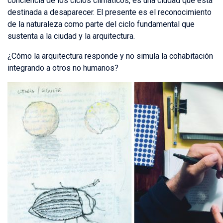
conciencia de los ciclos climáticos, es una ciudad que está
destinada a desaparecer. El presente es el reconocimiento
de la naturaleza como parte del ciclo fundamental que
sustenta a la ciudad y la arquitectura.
¿Cómo la arquitectura responde y no simula la cohabitación
integrando a otros no humanos?