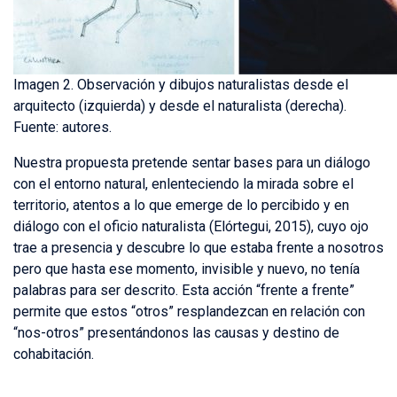
Imagen 2. Observación y dibujos naturalistas desde el
arquitecto (izquierda) y desde el naturalista (derecha).
Fuente: autores.
Nuestra propuesta pretende sentar bases para un diálogo
con el entorno natural, enlenteciendo la mirada sobre el
territorio, atentos a lo que emerge de lo percibido y en
diálogo con el oficio naturalista (Elórtegui, 2015), cuyo ojo
trae a presencia y descubre lo que estaba frente a nosotros
pero que hasta ese momento, invisible y nuevo, no tenía
palabras para ser descrito. Esta acción “frente a frente”
permite que estos “otros” resplandezcan en relación con
“nos-otros” presentándonos las causas y destino de
cohabitación.