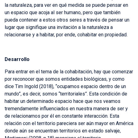
la naturaleza, para ver en qué medida se puede pensar en
un espacio que acoja al ser humano, pero que también
pueda contener a estos otros seres a través de pensar un
lugar que signifique una invitación a la naturaleza a
relacionarse y a habitar, por ende, cohabitar en propiedad.
Desarrollo
Para entrar en el tema de la cohabitación, hay que comenzar
por reconocer que somos entidades biológicas, y como
dice Tim Ingold (2018), “ocupamos espacio dentro de un
mundo”, es decir, somos “territoriales”. Esta condición de
habitar un determinado espacio hace que nos veamos
tremendamente influenciados en nuestra manera de ser y
de relacionarnos por él en constante interacción. Esta
relación con el territorio pareciera ser aún mayor en América
donde aún se encuentran territorios en estado salvaje,