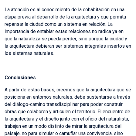
La atención es al conocimiento de la cohabitación en una
etapa previa al desarrollo de la arquitectura y que permita
repensar la ciudad como un sistema en relación. La
importancia de entablar estas relaciones no radica ya en
que la naturaleza se pueda perder, sino porque la ciudad y
la arquitectura debieran ser sistemas integrales insertos en
los sistemas naturales.
Conclusiones
A partir de estas bases, creemos que la arquitectura que se
posiciona en entornos naturales, debe sustentarse a través
del diálogo-camino transdisciplinar para poder construir
obras que colaboren y articulen el territorio. El encuentro de
la arquitectura y el diseño junto con el oficio del naturalista,
trabajan en un modo distinto de mirar la arquitectura del
paisaje, no para simular o camuflar una convivencia, sino