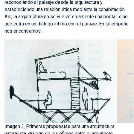
reconociendo al paisaje desde la arquitectura y
estableciendo una relación ética mediante la cohabitación.
Así, la arquitectura no se vuelve solamente una postal, sino
que entra en un diálogo íntimo con el paisaje. En tal empeño
nos encontramos.
Imagen 3. Primeras propuestas para una arquitectura
naturalista, diálogo de los oficios entre el arquitecto