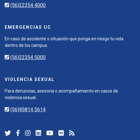
(56)22354 4000
EMERGENCIAS UC
En caso de accidente o situación que ponga en riesgo tu vida
dentro de los campus.
(56)22354 5000
VIOLENCIA SEXUAL
Para denuncias, asesoría o acompañamiento en casos de
violencia sexual.
(56)95814 5614