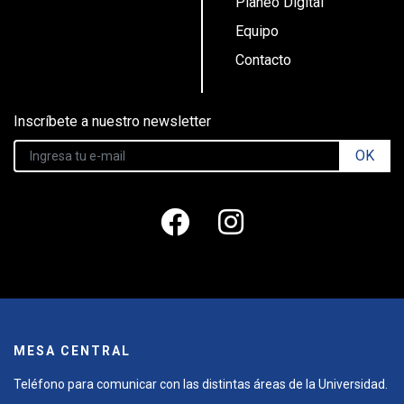
Planeo Digital
Equipo
Contacto
Inscríbete a nuestro newsletter
OK
MESA CENTRAL
Teléfono para comunicar con las distintas áreas de la Universidad.