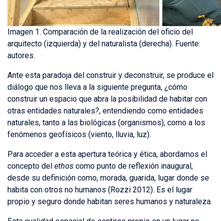
Imagen 1. Comparación de la realización del oficio del
arquitecto (izquierda) y del naturalista (derecha). Fuente:
autores.
Ante esta paradoja del construir y deconstruir, se produce el
diálogo que nos lleva a la siguiente pregunta, ¿cómo
construir un espacio que abra la posibilidad de habitar con
otras entidades naturales?, entendiendo como entidades
naturales, tanto a las biológicas (organismos), como a los
fenómenos geofísicos (viento, lluvia, luz).
Para acceder a esta apertura teórica y ética, abordamos el
concepto del
ethos
como punto de reflexión inaugural,
desde su definición como, morada, guarida, lugar donde se
habita con otros no humanos (Rozzi 2012). Es el lugar
propio y seguro donde habitan seres humanos y naturaleza.