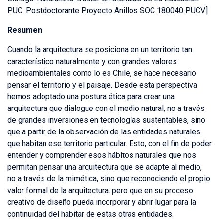
PUC. Postdoctorante Proyecto Anillos SOC 180040 PUCV.]
Resumen
Cuando la arquitectura se posiciona en un territorio tan
característico naturalmente y con grandes valores
medioambientales como lo es Chile, se hace necesario
pensar el territorio y el paisaje. Desde esta perspectiva
hemos adoptado una postura ética para crear una
arquitectura que dialogue con el medio natural, no a través
de grandes inversiones en tecnologías sustentables, sino
que a partir de la observación de las entidades naturales
que habitan ese territorio particular. Esto, con el fin de poder
entender y comprender esos hábitos naturales que nos
permitan pensar una arquitectura que se adapte al medio,
no a través de la mimética, sino que reconociendo el propio
valor formal de la arquitectura, pero que en su proceso
creativo de diseño pueda incorporar y abrir lugar para la
continuidad del habitar de estas otras entidades.