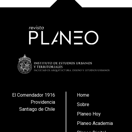
El Comendador 1916
Home
Providencia
Sobre
Santiago de Chile
Planeo Hoy
Planeo Academia