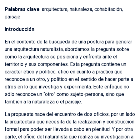
Palabras clave
: arquitectura, naturaleza, cohabitación,
paisaje
Introducción
En el contexto de la búsqueda de una postura para generar
una arquitectura naturalista, abordamos la pregunta sobre
cómo la arquitectura se posiciona y enfrenta ante el
territorio y sus componentes. Esta pregunta contiene un
carácter ético y político, ético en cuanto a práctica que
reconoce a un otro, y político en el sentido de hacer parte a
otros en lo que investiga y experimenta. Este enfoque no
sólo reconoce un “otro” como sujeto-persona, sino que
también a la naturaleza o el paisaje.
La propuesta nace del encuentro de dos oficios, por un lado
la arquitectura que necesita de la realización y construcción
formal para poder ser llevada a cabo en plenitud. Y por otra
parte, el oficio del naturalista que realiza su investigación a