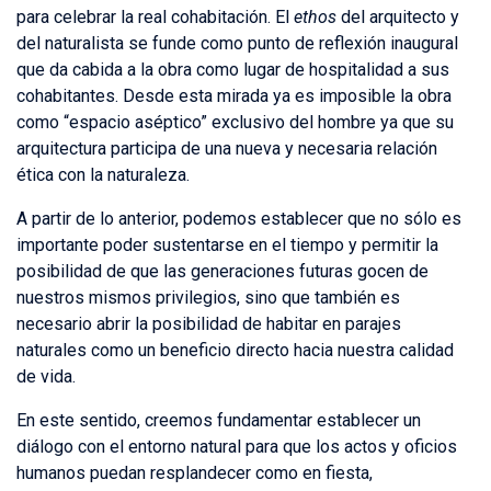
para celebrar la real cohabitación. El
ethos
del arquitecto y
del naturalista se funde como punto de reflexión inaugural
que da cabida a la obra como lugar de hospitalidad a sus
cohabitantes. Desde esta mirada ya es imposible la obra
como “espacio aséptico” exclusivo del hombre ya que su
arquitectura participa de una nueva y necesaria relación
ética con la naturaleza.
A partir de lo anterior, podemos establecer que no sólo es
importante poder sustentarse en el tiempo y permitir la
posibilidad de que las generaciones futuras gocen de
nuestros mismos privilegios, sino que también es
necesario abrir la posibilidad de habitar en parajes
naturales como un beneficio directo hacia nuestra calidad
de vida.
En este sentido, creemos fundamentar establecer un
diálogo con el entorno natural para que los actos y oficios
humanos puedan resplandecer como en fiesta,