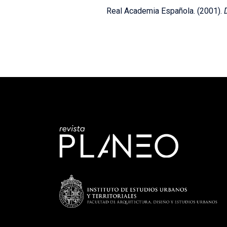
Real Academia Española. (2001).