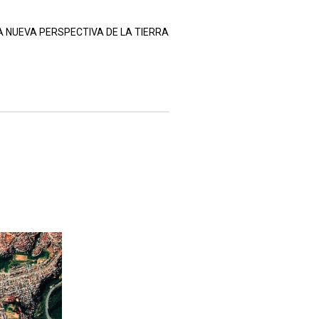
A NUEVA PERSPECTIVA DE LA TIERRA