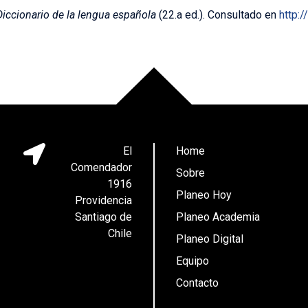
Diccionario de la lengua española
(22.a ed.). Consultado en
http:
El
Home
Comendador
Sobre
1916
Planeo Hoy
Providencia
Santiago de
Planeo Academia
Chile
Planeo Digital
Equipo
Contacto