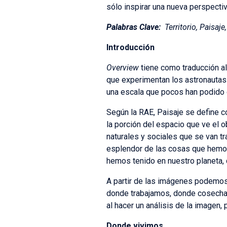
sólo inspirar una nueva perspecti
Palabras Clave:
Territorio, Paisaje
Introducción
Overview
tiene como traducción a
que experimentan los astronautas 
una escala que pocos han podido 
Según la RAE, Paisaje se define
la porción del espacio que ve el
naturales y sociales que se van 
esplendor de las cosas que hemos
hemos tenido en nuestro planeta,
A partir de las imágenes podemos 
donde trabajamos, donde cosecha
al hacer un análisis de la imagen
Donde vivimos