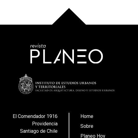
El Comendador 1916
Home
Providencia
Sobre
Santiago de Chile
Planeo Hoy