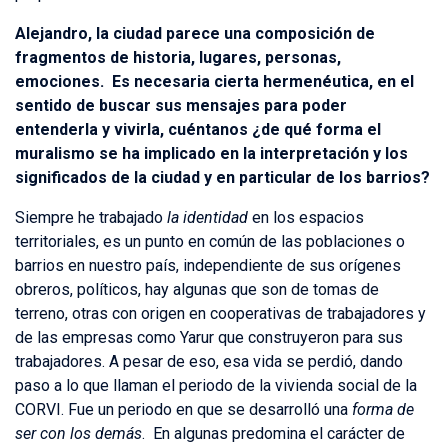
Alejandro, la ciudad parece una composición de
fragmentos de historia, lugares, personas,
emociones. Es necesaria cierta hermenéutica, en el
sentido de buscar sus mensajes para poder
entenderla y vivirla, cuéntanos ¿de qué forma el
muralismo se ha implicado en la interpretación y los
significados de la ciudad y en particular de los barrios?
Siempre he trabajado
la identidad
en los espacios
territoriales, es un punto en común de las poblaciones o
barrios en nuestro país, independiente de sus orígenes
obreros, políticos, hay algunas que son de tomas de
terreno, otras con origen en cooperativas de trabajadores y
de las empresas como Yarur que construyeron para sus
trabajadores. A pesar de eso, esa vida se perdió, dando
paso a lo que llaman el periodo de la vivienda social de la
CORVI. Fue un periodo en que se desarrolló una
forma de
ser con los demás
. En algunas predomina el carácter de