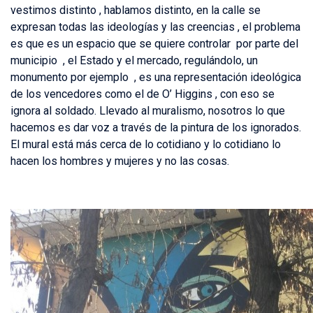
vestimos distinto , hablamos distinto, en la calle se
expresan todas las ideologías y las creencias , el problema
es que es un espacio que se quiere controlar por parte del
municipio , el Estado y el mercado, regulándolo, un
monumento por ejemplo , es una representación ideológica
de los vencedores como el de O’ Higgins , con eso se
ignora al soldado. Llevado al muralismo, nosotros lo que
hacemos es dar voz a través de la pintura de los ignorados.
El mural está más cerca de lo cotidiano y lo cotidiano lo
hacen los hombres y mujeres y no las cosas.