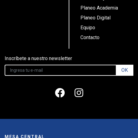
Planeo Academia
Planeo Digital
Equipo
Contacto
Inscríbete a nuestro newsletter
OK
MESA CENTRAL