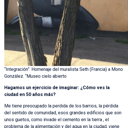
“Integración”. Homenaje del muralista Seth (Francia) a Mono
González. “Museo cielo abierto
Hagamos un ejercicio de imaginar: ¿Cómo ves la
ciudad en 50 años más?
Me tiene preocupado la perdida de los barrios, la pérdida
del sentido de comunidad, esos grandes edificios que son
unos guetos, como invade el cemento en la tierra , el
problema de la alimentación y del agua en la ciudad, viene