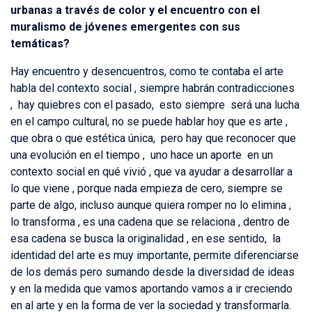
urbanas a través de color y el encuentro con el
muralismo de jóvenes emergentes con sus
temáticas?
Hay encuentro y desencuentros, como te contaba el arte
habla del contexto social , siempre habrán contradicciones
, hay quiebres con el pasado, esto siempre será una lucha
en el campo cultural, no se puede hablar hoy que es arte ,
que obra o que estética única, pero hay que reconocer que
una evolución en el tiempo , uno hace un aporte en un
contexto social en qué vivió , que va ayudar a desarrollar a
lo que viene , porque nada empieza de cero, siempre se
parte de algo, incluso aunque quiera romper no lo elimina ,
lo transforma , es una cadena que se relaciona , dentro de
esa cadena se busca la originalidad , en ese sentido, la
identidad del arte es muy importante, permite diferenciarse
de los demás pero sumando desde la diversidad de ideas
y en la medida que vamos aportando vamos a ir creciendo
en al arte y en la forma de ver la sociedad y transformarla.