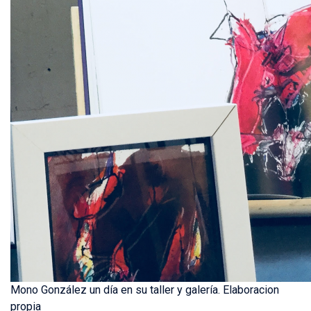
Mono González un día en su taller y galería. Elaboracion
propia