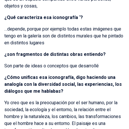
objetos y cosas,
¿Qué caracteriza esa iconografía ‘?
…depende, porque por ejemplo todas estas imágenes que
tengo en la galería son de distintos murales que he pintado
en distintos lugares
¿son fragmentos de distintas obras entiendo?
Son parte de ideas o conceptos que desarrollé
¿Cómo unificas esa iconografía, digo haciendo una
analogía con la diversidad social, las experiencias, los
diálogos que me hablabas?
Yo creo que es la preocupación por el ser humano, por la
sociedad, la ecología y el entorno, la relación entre el
hombre y la naturaleza, los cambios, las transformaciones
que el hombre hace a su entorno. El paisaje es una