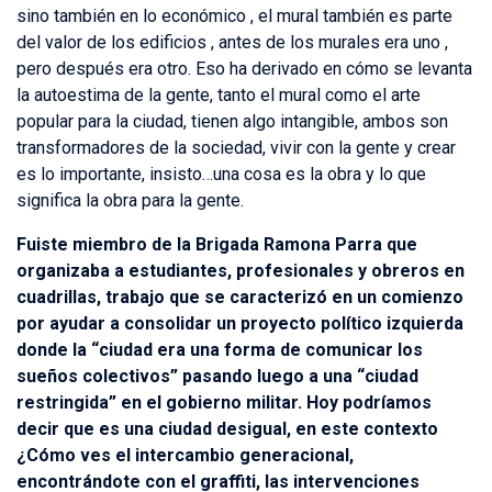
sino también en lo económico , el mural también es parte
del valor de los edificios , antes de los murales era uno ,
pero después era otro. Eso ha derivado en cómo se levanta
la autoestima de la gente, tanto el mural como el arte
popular para la ciudad, tienen algo intangible, ambos son
transformadores de la sociedad, vivir con la gente y crear
es lo importante, insisto…una cosa es la obra y lo que
significa la obra para la gente.
Fuiste miembro de la Brigada Ramona Parra que
organizaba a estudiantes, profesionales y obreros en
cuadrillas, trabajo que se caracterizó en un comienzo
por ayudar a consolidar un proyecto político izquierda
donde la “ciudad era una forma de comunicar los
sueños colectivos” pasando luego a una “ciudad
restringida” en el gobierno militar. Hoy podríamos
decir que es una ciudad desigual, en este contexto
¿Cómo ves el intercambio generacional,
encontrándote con el graffiti, las intervenciones