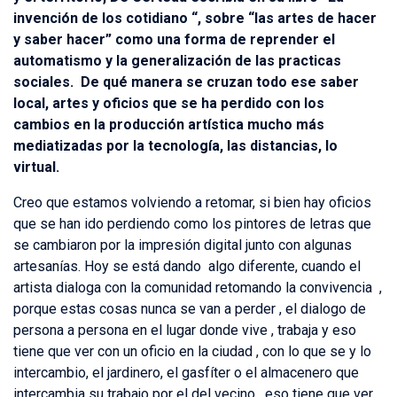
invención de los cotidiano “, sobre “las artes de hacer
y saber hacer” como una forma de reprender el
automatismo y la generalización de las practicas
sociales. De qué manera se cruzan todo ese saber
local, artes y oficios que se ha perdido con los
cambios en la producción artística mucho más
mediatizadas por la tecnología, las distancias, lo
virtual.
Creo que estamos volviendo a retomar, si bien hay oficios
que se han ido perdiendo como los pintores de letras que
se cambiaron por la impresión digital junto con algunas
artesanías. Hoy se está dando algo diferente, cuando el
artista dialoga con la comunidad retomando la convivencia ,
porque estas cosas nunca se van a perder , el dialogo de
persona a persona en el lugar donde vive , trabaja y eso
tiene que ver con un oficio en la ciudad , con lo que se y lo
intercambio, el jardinero, el gasfíter o el almacenero que
intercambia su trabajo por el del vecino , eso tiene que ver