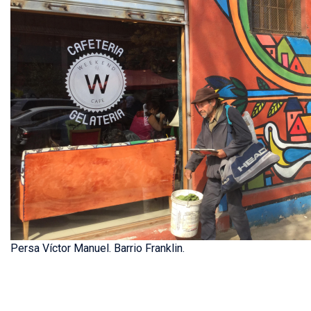
Persa Víctor Manuel. Barrio Franklin.