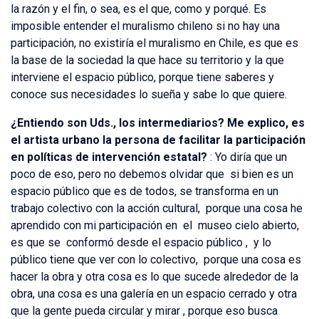
la razón y el fin, o sea, es el que, como y porqué. Es
imposible entender el muralismo chileno si no hay una
participación, no existiría el muralismo en Chile, es que es
la base de la sociedad la que hace su territorio y la que
interviene el espacio público, porque tiene saberes y
conoce sus necesidades lo sueña y sabe lo que quiere.
¿Entiendo son Uds., los intermediarios? Me explico, es
el artista urbano la persona de facilitar la participación
en políticas de intervención estatal?
: Yo diría que un
poco de eso, pero no debemos olvidar que si bien es un
espacio público que es de todos, se transforma en un
trabajo colectivo con la acción cultural, porque una cosa he
aprendido con mi participación en el museo cielo abierto,
es que se conformó desde el espacio público , y lo
público tiene que ver con lo colectivo, porque una cosa es
hacer la obra y otra cosa es lo que sucede alrededor de la
obra, una cosa es una galería en un espacio cerrado y otra
que la gente pueda circular y mirar , porque eso busca