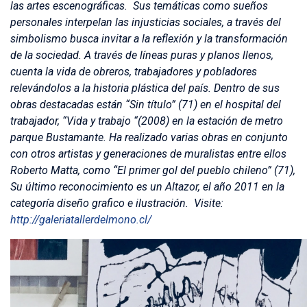
las artes escenográficas. Sus temáticas como sueños
personales interpelan las injusticias sociales, a través del
simbolismo busca invitar a la reflexión y la transformación
de la sociedad. A través de líneas puras y planos llenos,
cuenta la vida de obreros, trabajadores y pobladores
relevándolos a la historia plástica del país. Dentro de sus
obras destacadas están “Sin título” (71) en el hospital del
trabajador, “Vida y trabajo “(2008) en la estación de metro
parque Bustamante. Ha realizado varias obras en conjunto
con otros artistas y generaciones de muralistas entre ellos
Roberto Matta, como “El primer gol del pueblo chileno” (71),
Su último reconocimiento es un Altazor, el año 2011 en la
categoría diseño grafico e ilustración. Visite:
http://galeriatallerdelmono.cl/