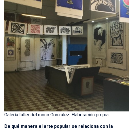
Galería taller del mono González. Elaboración propia
De qué manera el arte popular se relaciona con la