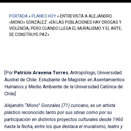
PORTADA
»
PLANEO HOY
»
ENTREVISTA A ALEJANDRO
«MONO» GONZALEZ: «EN LAS POBLACIONES HAY DROGAS Y
VIOLENCIA, PERO CUANDO LLEGA EL MURALISMO Y EL ARTE,
SE CONSTRUYE PAZ»
[Por
Patricio Aravena Torres
; Antropólogo, Universidad
Austral de Chile. Estudiante de Magíster en Asentamientos
Humanos y Medio Ambiente de la Universidad Católica de
Chile]
Alejandro “Mono” Gonzales (71) curicano, es un artista
plástico reconocido tanto por sus obras como por su
participación en distintos proyectos culturales desde 1960
hasta la fecha, entre los que destaca el muralismo, teatro y