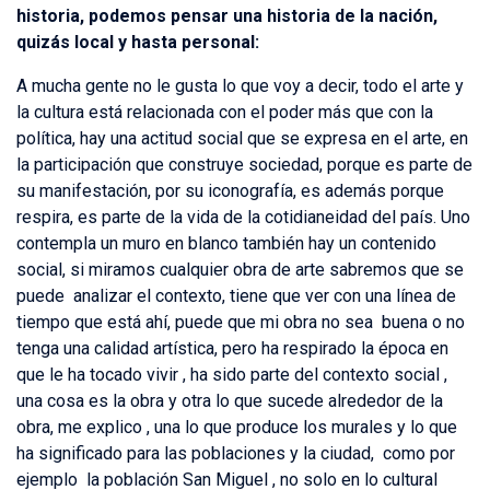
historia, podemos pensar una historia de la nación,
quizás local y hasta personal:
A mucha gente no le gusta lo que voy a decir, todo el arte y
la cultura está relacionada con el poder más que con la
política, hay una actitud social que se expresa en el arte, en
la participación que construye sociedad, porque es parte de
su manifestación, por su iconografía, es además porque
respira, es parte de la vida de la cotidianeidad del país. Uno
contempla un muro en blanco también hay un contenido
social, si miramos cualquier obra de arte sabremos que se
puede analizar el contexto, tiene que ver con una línea de
tiempo que está ahí, puede que mi obra no sea buena o no
tenga una calidad artística, pero ha respirado la época en
que le ha tocado vivir , ha sido parte del contexto social ,
una cosa es la obra y otra lo que sucede alrededor de la
obra, me explico , una lo que produce los murales y lo que
ha significado para las poblaciones y la ciudad, como por
ejemplo la población San Miguel , no solo en lo cultural