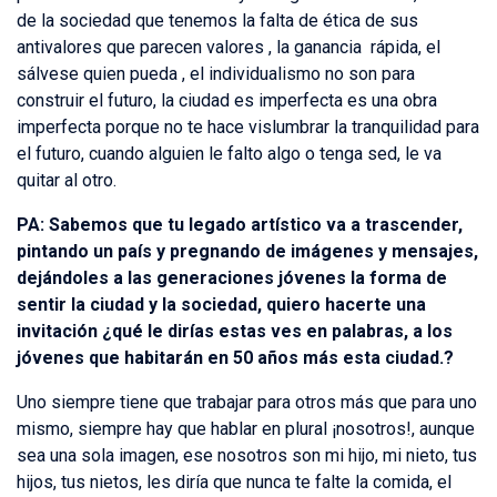
de la sociedad que tenemos la falta de ética de sus
antivalores que parecen valores , la ganancia rápida, el
sálvese quien pueda , el individualismo no son para
construir el futuro, la ciudad es imperfecta es una obra
imperfecta porque no te hace vislumbrar la tranquilidad para
el futuro, cuando alguien le falto algo o tenga sed, le va
quitar al otro.
PA: Sabemos que tu legado artístico va a trascender,
pintando un país y pregnando de imágenes y mensajes,
dejándoles a las generaciones jóvenes la forma de
sentir la ciudad y la sociedad, quiero hacerte una
invitación ¿qué le dirías estas ves en palabras, a los
jóvenes que habitarán en 50 años más esta ciudad.?
Uno siempre tiene que trabajar para otros más que para uno
mismo, siempre hay que hablar en plural ¡nosotros!, aunque
sea una sola imagen, ese nosotros son mi hijo, mi nieto, tus
hijos, tus nietos, les diría que nunca te falte la comida, el