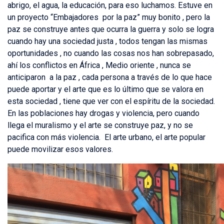
abrigo, el agua, la educación, para eso luchamos. Estuve en
un proyecto “Embajadores por la paz” muy bonito , pero la
paz se construye antes que ocurra la guerra y solo se logra
cuando hay una sociedad justa , todos tengan las mismas
oportunidades , no cuando las cosas nos han sobrepasado,
ahí los conflictos en África , Medio oriente , nunca se
anticiparon a la paz , cada persona a través de lo que hace
puede aportar y el arte que es lo último que se valora en
esta sociedad , tiene que ver con el espíritu de la sociedad.
En las poblaciones hay drogas y violencia, pero cuando
llega el muralismo y el arte se construye paz, y no se
pacifica con más violencia. El arte urbano, el arte popular
puede movilizar esos valores.