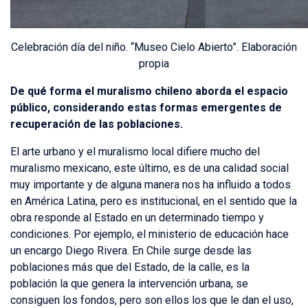
Celebración día del niño. “Museo Cielo Abierto”. Elaboración
propia
De qué forma el muralismo chileno aborda el espacio
público, considerando estas formas emergentes de
recuperación de las poblaciones.
El arte urbano y el muralismo local difiere mucho del
muralismo mexicano, este último, es de una calidad social
muy importante y de alguna manera nos ha influido a todos
en América Latina, pero es institucional, en el sentido que la
obra responde al Estado en un determinado tiempo y
condiciones. Por ejemplo, el ministerio de educación hace
un encargo Diego Rivera. En Chile surge desde las
poblaciones más que del Estado, de la calle, es la
población la que genera la intervención urbana, se
consiguen los fondos, pero son ellos los que le dan el uso,