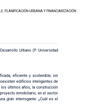
E: PLANIFICACIÓN URBANA Y FINANCIARIZACIÓN
Desarrollo Urbano (P. Universidad
cada, eficiente y sostenible; sin
oexisten edificios inteligentes de
los últimos años, la construcción
royecto inmobiliario, en el sector
a gran interrogante: ¿Cuál es el