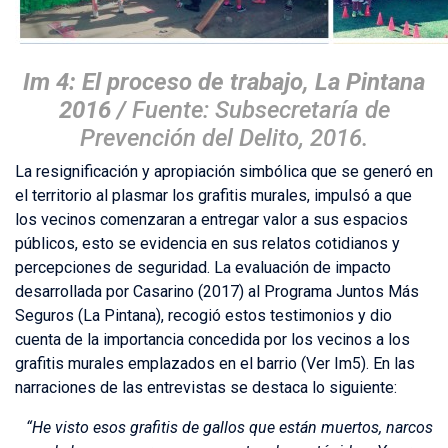
Im 4: El proceso de trabajo, La Pintana
2016 /
Fuente: Subsecretaría de
Prevención del Delito, 2016.
La resignificación y apropiación simbólica que se generó en
el territorio al plasmar los grafitis murales, impulsó a que
los vecinos comenzaran a entregar valor a sus espacios
públicos, esto se evidencia en sus relatos cotidianos y
percepciones de seguridad. La evaluación de impacto
desarrollada por Casarino (2017) al Programa Juntos Más
Seguros (La Pintana), recogió estos testimonios y dio
cuenta de la importancia concedida por los vecinos a los
grafitis murales emplazados en el barrio (Ver Im5). En las
narraciones de las entrevistas se destaca lo siguiente:
“He visto esos grafitis de gallos que están muertos, narcos