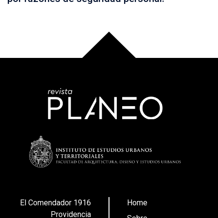
El Comendador 1916
Home
Providencia