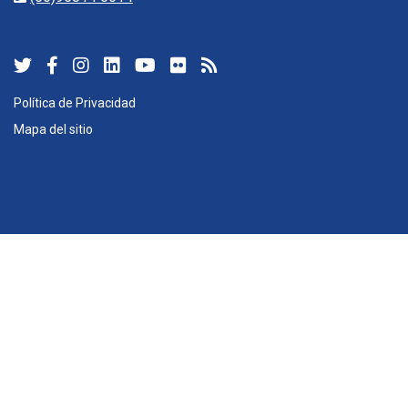
Política de Privacidad
Mapa del sitio