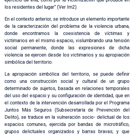
los residentes del lugar” (Ver Im2).
En el contexto anterior, se introduce un elemento importante
de la caracterización del problema de la violencia urbana,
donde encontramos la coexistencia de víctimas y
victimarios en el mismo espacio, vislumbrando una tensión
social permanente, donde las expresiones de dicha
violencia se ejercen desde los victimarios y su apropiación
simbólica del territorio.
La apropiación simbólica del territorio, se puede definir
como una construcción social y cultural de un grupo
determinado de sujetos, basada en relaciones temporales
del uso del espacio y su configuración de identidad, que en
el contexto de la intervención desarrollada por el Programa
Juntos Más Seguros (Subsecretaría de Prevención del
Delito), se traduce en la vulneración socio- delictual de los
espacios comunes, ejercida por bandas de microtráfico,
grupos delictuales organizados y barras bravas; y que