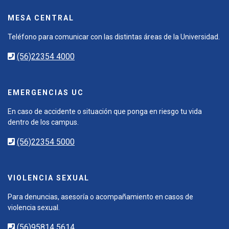
MESA CENTRAL
Teléfono para comunicar con las distintas áreas de la Universidad.
(56)22354 4000
EMERGENCIAS UC
En caso de accidente o situación que ponga en riesgo tu vida
dentro de los campus.
(56)22354 5000
VIOLENCIA SEXUAL
Para denuncias, asesoría o acompañamiento en casos de
violencia sexual.
(56)95814 5614