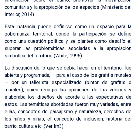
comunitaria y la apropiación de los espacios (Ministerio del
Interior, 2014).
Esta instancia puede definirse como un espacio para la
gobernanza territorial, donde la participación se define
como una cuestión política y se plantea como desafío el
superar las problemáticas asociadas a la apropiación
simbólica del territorio (White, 1996).
La discusión de lo que se debía hacer en el territorio, fue
abierta y programada, ­­­ —para el caso de los grafitis murales
— por un tallerista especializado (pintor de grafitis o
murales), quien recogía las opiniones de los vecinos y
elaboraba los diseños de acorde a las expectativas de
estos. Las temáticas abordadas fueron muy variadas, entre
ellas, conceptos de paisajismo y naturaleza, derechos de
los niños y niñas, el concepto de inclusión, historia del
barrio, cultura, etc. (Ver Im3)