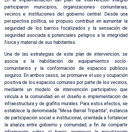
participaron municipios, organizaciones comunitarias,
vecinos e instituciones del gobierno central. Desde una
perspectiva política, se propuso contribuir en aumentar la
seguridad de los barrios focalizados y la sensación de
seguridad asociada a potenciales peligros a la integridad
física y material de sus habitantes.
Una de las estrategias de este plan de intervención, se
asocia a la habilitación de equipamientos socio-
comunitarios y la conformación de espacios públicos
seguros. En ambos casos, se promueve el uso y ocupación
positiva de los espacios comunes por parte de los vecinos,
mediante un modelo de intervención participativo que
vincula a la comunidad en el diseño e implementación de
infraestructura y de grafitis murales. Para estos efectos, se
establece la denominada “Mesa Barrial Tripartita”, instancia
de participación social e institucional, orientada a fortalecer
la alianza entre gobierno y comunidad, a fin de compartir
información sobre el barrio, promover la movilización