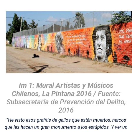
Im 1: Mural Artistas y Músicos
Chilenos, La Pintana 2016 /
Fuente:
Subsecretaría de Prevención del Delito,
2016
“He visto esos grafitis de gallos que están muertos, narcos
que les hacen un gran monumento a los estúpidos. Y ver un