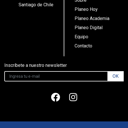
Sobre
Santiago de Chile
Planeo Hoy
Planeo Academia
Planeo Digital
Equipo
Contacto
Inscríbete a nuestro newsletter
OK