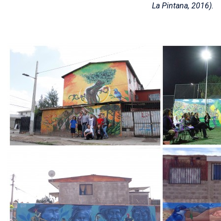
La Pintana, 2016).