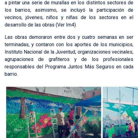
a pintar una serie de murallas en los distintos sectores de
los barrios, asimismo, se incluyó la participación de
vecinos, jóvenes, niños y niñas de los sectores en el
desarrollo de las obras (Ver Im4).
Las obras demoraron entre dos y cuatro semanas en ser
terminadas, y contaron con los aportes de los municipios,
Instituto Nacional de la Juventud, organizaciones vecinales,
agrupaciones de grafiteros y de los profesionales
responsables del Programa Juntos Más Seguros en cada
barrio.