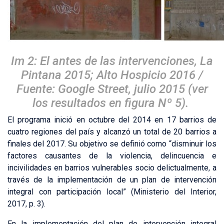
Im 2: El antes de las intervenciones, La
Pintana 2015; Alto Hospicio 2016 /
Fuente: Google Street, julio 2015 (ver
los resultados en figura Nº 5).
El programa inició en octubre del 2014 en 17 barrios de
cuatro regiones del país y alcanzó un total de 20 barrios a
finales del 2017. Su objetivo se definió como “disminuir los
factores causantes de la violencia, delincuencia e
incivilidades en barrios vulnerables socio delictualmente, a
través de la implementación de un plan de intervención
integral con participación local” (Ministerio del Interior,
2017, p. 3).
En la implementación del plan de intervención integral