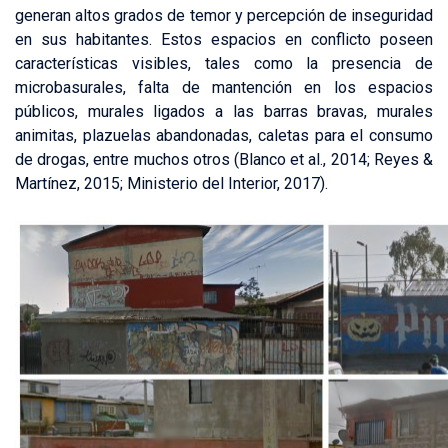
generan altos grados de temor y percepción de inseguridad
en sus habitantes. Estos espacios en conflicto poseen
características visibles, tales como la presencia de
microbasurales, falta de mantención en los espacios
públicos, murales ligados a las barras bravas, murales
animitas, plazuelas abandonadas, caletas para el consumo
de drogas, entre muchos otros (Blanco et al., 2014; Reyes &
Martínez, 2015; Ministerio del Interior, 2017).