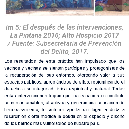
Im 5: El después de las intervenciones,
La Pintana 2016; Alto Hospicio 2017
/
Fuente: Subsecretaría de Prevención
del Delito, 2017.
Los resultados de esta práctica han impulsado que los
vecinos y vecinas se sientan partícipes y protagonistas de
la recuperación de sus entornos, otorgando valor a sus
espacios públicos, apropiándose de ellos, resignificando el
derecho a su integridad física, espiritual y material. Todas
estas intervenciones logran que los espacios en conflicto
sean más amables, atractivos y generan una sensación de
hermoseamiento, lo anterior aporta sin lugar a duda a
resarcir en cierta medida la deuda en el espacio y diseño
de los barrios más vulnerables de nuestro país.