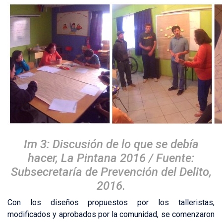
Im 3: Discusión de lo que se debía
hacer, La Pintana 2016 / Fuente:
Subsecretaría de Prevención del Delito,
2016.
Con los diseños propuestos por los talleristas,
modificados y aprobados por la comunidad, se comenzaron