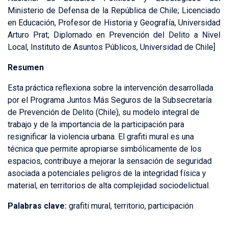
Ministerio de Defensa de la República de Chile; Licenciado
en Educación, Profesor de Historia y Geografía, Universidad
Arturo Prat; Diplomado en Prevención del Delito a Nivel
Local, Instituto de Asuntos Públicos, Universidad de Chile]
Resumen
Esta práctica reflexiona sobre la intervención desarrollada
por el Programa Juntos Más Seguros de la Subsecretaría
de Prevención de Delito (Chile), su modelo integral de
trabajo y de la importancia de la participación para
resignificar la violencia urbana. El grafiti mural es una
técnica que permite apropiarse simbólicamente de los
espacios, contribuye a mejorar la sensación de seguridad
asociada a potenciales peligros de la integridad física y
material, en territorios de alta complejidad sociodelictual.
Palabras clave:
grafiti mural, territorio, participación