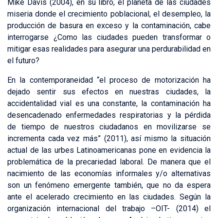
Mike Davis (2004), en su libro, el planeta de las ciudades
miseria donde el crecimiento poblacional, el desempleo, la
producción de basura en exceso y la contaminación, cabe
interrogarse ¿Como las ciudades pueden transformar o
mitigar esas realidades para asegurar una perdurabilidad en
el futuro?
En la contemporaneidad “el proceso de motorización ha
dejado sentir sus efectos en nuestras ciudades, la
accidentalidad vial es una constante, la contaminación ha
desencadenado enfermedades respiratorias y la pérdida
de tiempo de nuestros ciudadanos en movilizarse se
incrementa cada vez más” (2011), así mismo la situación
actual de las urbes Latinoamericanas pone en evidencia la
problemática de la precariedad laboral. De manera que el
nacimiento de las economías informales y/o alternativas
son un fenómeno emergente también, que no da espera
ante el acelerado crecimiento en las ciudades. Según la
organización internacional del trabajo –OIT- (2014) el