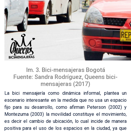
Im. 3. Bici-mensajeras Bogotá
Fuente: Sandra Rodríguez, Queens bici-
mensajeras (2017)
La bici mensajería como dinámica informal, plantea un
escenario interesante en la medida que no usa un espacio
fijo para su desarrollo, como afirman Peterson (2002) y
Montezuma (2003) la movilidad constituye el movimiento,
es decir el cambio de ubicación, lo cual incide de manera
positiva para el uso de los espacios en la ciudad, ya que