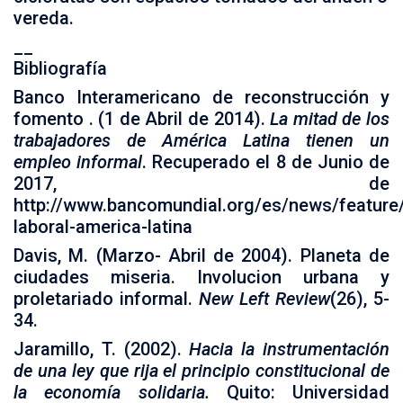
vereda.
__
Bibliografía
Banco Interamericano de reconstrucción y
fomento . (1 de Abril de 2014).
La mitad de los
trabajadores de América Latina tienen un
empleo informal
. Recuperado el 8 de Junio de
2017, de
http://www.bancomundial.org/es/news/feature
laboral-america-latina
Davis, M. (Marzo- Abril de 2004). Planeta de
ciudades miseria. Involucion urbana y
proletariado informal.
New Left Review
(26), 5-
34.
Jaramillo, T. (2002).
Hacia la instrumentación
de una ley que rija el principio constitucional de
la economía solidaria.
Quito: Universidad