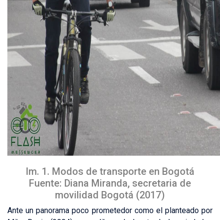
Im. 1. Modos de transporte en Bogotá
Fuente: Diana Miranda, secretaria de
movilidad Bogotá (2017)
Ante un panorama poco prometedor como el planteado por