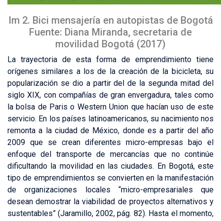
Im 2. Bici mensajería en autopistas de Bogotá
Fuente: Diana Miranda, secretaria de
movilidad Bogotá (2017)
La trayectoria de esta forma de emprendimiento tiene
orígenes similares a los de la creación de la bicicleta, su
popularización se dio a partir del de la segunda mitad del
siglo XIX, con compañías de gran envergadura, tales como
la bolsa de Paris o Western Union que hacían uso de este
servicio. En los países latinoamericanos, su nacimiento nos
remonta a la ciudad de México, donde es a partir del año
2009 que se crean diferentes micro-empresas bajo el
enfoque del transporte de mercancías que no continúe
dificultando la movilidad en las ciudades. En Bogotá, este
tipo de emprendimientos se convierten en la manifestación
de organizaciones locales “micro-empresariales que
desean demostrar la viabilidad de proyectos alternativos y
sustentables” (Jaramillo, 2002, pág. 82). Hasta el momento,