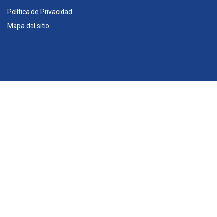
Política de Privacidad
Mapa del sitio