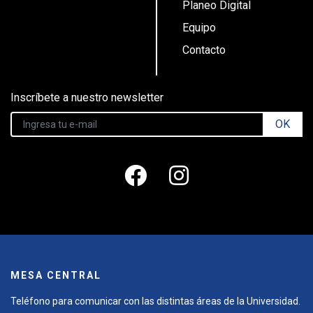
Planeo Digital
Equipo
Contacto
Inscríbete a nuestro newsletter
OK
MESA CENTRAL
Teléfono para comunicar con las distintas áreas de la Universidad.