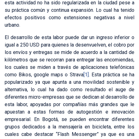
esta actividad no ha sido regularizada en la ciudad pese a
su práctica común y continua expansión. Lo cual ha tenido
efectos positivos como extensiones negativas a nivel
urbano.
El desarrollo de esta labor puede dar un ingreso inferior o
igual a 250 USD para quienes la desenvuelven, el cobro por
los envíos y entregas se mide de acuerdo a la cantidad de
kilómetros que se recorran para entregar las encomiendas,
los cuales se miden a través de aplicaciones telefónicas
como Bikos, google maps o Strava
[1]
. Esta práctica se ha
popularizado ya que apunta a una movilidad sostenible y
alternativa, lo cual ha dado como resultado el auge de
diferentes micro-empresas que se dedican al desarrollo de
esta labor, apoyadas por compañías más grandes que le
apuestan a estas formas de autogestión e innovación
empresarial. En Bogotá, se pueden encontrar diferentes
grupos dedicados a la mensajería en bicicleta, entre los
cuales cabe destacar “Flash Messenger” ya que es una