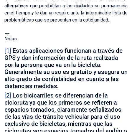
alternativas que posibilitan a las ciudades su permanencia
en el tiempo y le dan un respiro ante la interminable lista de
problemáticas que se presentan en la cotidianidad.
__
Notas:
[1]
Estas aplicaciones funcionan a través de
GPS y dan información de la ruta realizada
por la persona que va en la bicicleta.
Generalmente su uso es gratuito y asegura un
alto grado de confiabilidad en cuanto a las
distancias medidas.
[2]
Los bicicarriles se diferencian de la
cicloruta ya que los primeros se refieren a
espacios tomados, claramente señalizados
de las vías de tránsito vehicular para el uso
exclusivo de bicicletas, mientras que las
ciclorutas son espacios tomados del andén o