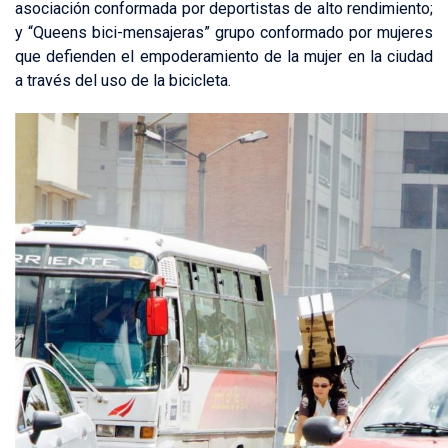
asociación conformada por deportistas de alto rendimiento;
y “Queens bici-mensajeras” grupo conformado por mujeres
que defienden el empoderamiento de la mujer en la ciudad
a través del uso de la bicicleta.