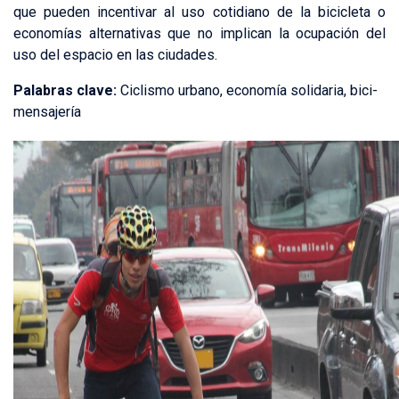
que pueden incentivar al uso cotidiano de la bicicleta o
economías alternativas que no implican la ocupación del
uso del espacio en las ciudades.
Palabras clave:
Ciclismo urbano, economía solidaria, bici-
mensajería