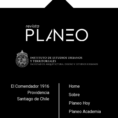
El Comendador 1916
Home
Providencia
Sobre
Santiago de Chile
Planeo Hoy
Planeo Academia