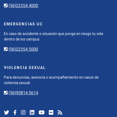
(56)22354 4000
EMERGENCIAS UC
En caso de accidente o situación que ponga en riesgo tu vida
dentro de los campus.
(56)22354 5000
VIOLENCIA SEXUAL
Para denuncias, asesoría o acompañamiento en casos de
violencia sexual.
(56)95814 5614