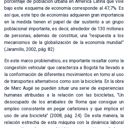
porcentaje de población urbana en América Latina que vive
bajo este esquema de economía corresponde al 47,7%. Es
así que, este tipo de economías adquieren gran importancia
en la medida tienen el papel de dar sustento a un grupo
poblacional importante, es decir, alrededor de 130 millones
de personas, además de constituir, una “respuesta a los
mecanismos de la globalización de la economía mundial”
(Jaramillo, 2002, pág. 82)
En este marco problemático, es importante resaltar como la
congestión vehicular que caracteriza a Bogotá ha llevado a
la conformación de diferentes movimientos en torno al uso
de transportes alternativos como son la bicicleta. En la obra
de Marc Augé se pueden situar una serie de experiencias
humanas atribuidas a la relación con las bicicletas, “Un
desocupado de los arrabales de Roma que consigue un
empleo consistente en pegar cartelones y que implica el
uso de una bicicleta” (2008, pág. 24). De esta manera, la
relación estrecha de esta máquina con la dinámica laboral