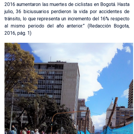
2016 aumentaron las muertes de ciclistas en Bogotá. Hasta
julio, 36 biciusuarios perdieron la vida por accidentes de
tránsito, lo que representa un incremento del 16% respecto
al mismo periodo del año anterior.” (Redacción Bogota,
2016, pág. 1)