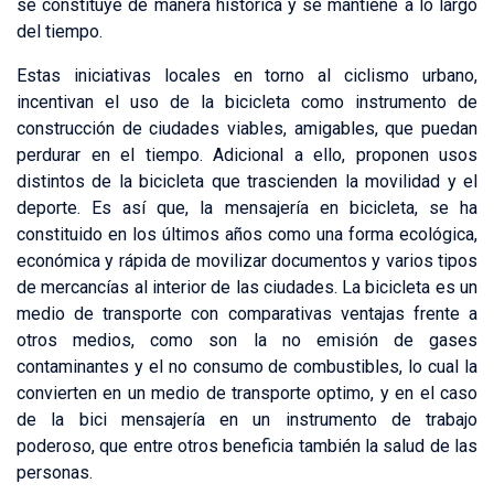
se constituye de manera histórica y se mantiene a lo largo
del tiempo.
Estas iniciativas locales en torno al ciclismo urbano,
incentivan el uso de la bicicleta como instrumento de
construcción de ciudades viables, amigables, que puedan
perdurar en el tiempo. Adicional a ello, proponen usos
distintos de la bicicleta que trascienden la movilidad y el
deporte. Es así que, la mensajería en bicicleta, se ha
constituido en los últimos años como una forma ecológica,
económica y rápida de movilizar documentos y varios tipos
de mercancías al interior de las ciudades. La bicicleta es un
medio de transporte con comparativas ventajas frente a
otros medios, como son la no emisión de gases
contaminantes y el no consumo de combustibles, lo cual la
convierten en un medio de transporte optimo, y en el caso
de la bici mensajería en un instrumento de trabajo
poderoso, que entre otros beneficia también la salud de las
personas.