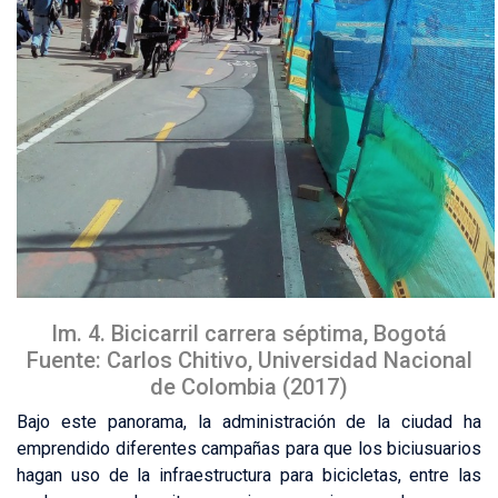
Im. 4. Bicicarril carrera séptima, Bogotá
Fuente: Carlos Chitivo, Universidad Nacional
de Colombia (2017)
Bajo este panorama, la administración de la ciudad ha
emprendido diferentes campañas para que los biciusuarios
hagan uso de la infraestructura para bicicletas, entre las