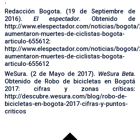
.
Redacción Bogota. (19 de Septiembre de
2016).
El espectador
. Obtenido de
http://www.elespectador.com/noticias/bogota/
aumentaron-muertes-de-ciclistas-bogota-
articulo-655612:
http://www.elespectador.com/noticias/bogota/
aumentaron-muertes-de-ciclistas-bogota-
articulo-655612
WeSura. (2 de Mayo de 2017).
WeSura Beta
.
Obtenido de Robo de bicicletas en Bogotá
2017: cifras y zonas críticas:
http://descubre.wesura.com/blog/robo-de-
bicicletas-en-bogota-2017-cifras-y-puntos-
criticos