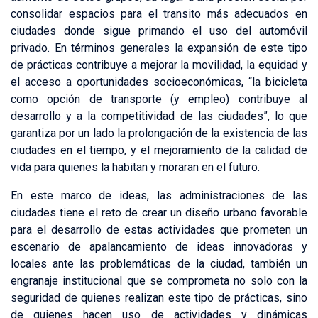
consolidar espacios para el transito más adecuados en
ciudades donde sigue primando el uso del automóvil
privado. En términos generales la expansión de este tipo
de prácticas contribuye a mejorar la movilidad, la equidad y
el acceso a oportunidades socioeconómicas, “la bicicleta
como opción de transporte (y empleo) contribuye al
desarrollo y a la competitividad de las ciudades”, lo que
garantiza por un lado la prolongación de la existencia de las
ciudades en el tiempo, y el mejoramiento de la calidad de
vida para quienes la habitan y moraran en el futuro.
En este marco de ideas, las administraciones de las
ciudades tiene el reto de crear un diseño urbano favorable
para el desarrollo de estas actividades que prometen un
escenario de apalancamiento de ideas innovadoras y
locales ante las problemáticas de la ciudad, también un
engranaje institucional que se comprometa no solo con la
seguridad de quienes realizan este tipo de prácticas, sino
de quienes hacen uso de actividades y dinámicas