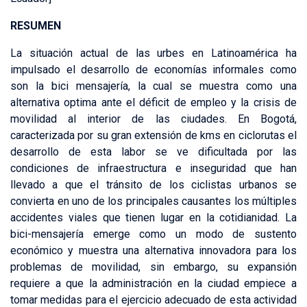
RESUMEN
La situación actual de las urbes en Latinoamérica ha
impulsado el desarrollo de economías informales como
son la bici mensajería, la cual se muestra como una
alternativa optima ante el déficit de empleo y la crisis de
movilidad al interior de las ciudades. En Bogotá,
caracterizada por su gran extensión de kms en ciclorutas el
desarrollo de esta labor se ve dificultada por las
condiciones de infraestructura e inseguridad que han
llevado a que el tránsito de los ciclistas urbanos se
convierta en uno de los principales causantes los múltiples
accidentes viales que tienen lugar en la cotidianidad. La
bici-mensajería emerge como un modo de sustento
económico y muestra una alternativa innovadora para los
problemas de movilidad, sin embargo, su expansión
requiere a que la administración en la ciudad empiece a
tomar medidas para el ejercicio adecuado de esta actividad