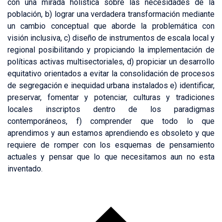
con una mirada holística sobre las necesidades de la
población, b) lograr una verdadera transformación mediante
un cambio conceptual que aborde la problemática con
visión inclusiva, c) diseño de instrumentos de escala local y
regional posibilitando y propiciando la implementación de
políticas activas multisectoriales, d) propiciar un desarrollo
equitativo orientados a evitar la consolidación de procesos
de segregación e inequidad urbana instalados e) identificar,
preservar, fomentar y potenciar, culturas y tradiciones
locales inscriptos dentro de los paradigmas
contemporáneos, f) comprender que todo lo que
aprendimos y aun estamos aprendiendo es obsoleto y que
requiere de romper con los esquemas de pensamiento
actuales y pensar que lo que necesitamos aun no esta
inventado.