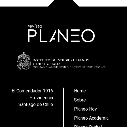
El Comendador 1916
Home
Providencia
Sobre
Santiago de Chile
Planeo Hoy
Planeo Academia