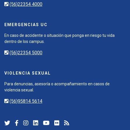
(56)22354 4000
EMERGENCIAS UC
En caso de accidente o situación que ponga en riesgo tu vida
dentro de los campus.
(56)22354 5000
VIOLENCIA SEXUAL
Para denuncias, asesoría o acompañamiento en casos de
violencia sexual.
(56)95814 5614