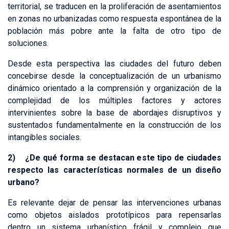
territorial, se traducen en la proliferación de asentamientos
en zonas no urbanizadas como respuesta espontánea de la
población más pobre ante la falta de otro tipo de
soluciones.
Desde esta perspectiva las ciudades del futuro deben
concebirse desde la conceptualización de un urbanismo
dinámico orientado a la comprensión y organización de la
complejidad de los múltiples factores y actores
intervinientes sobre la base de abordajes disruptivos y
sustentados fundamentalmente en la construcción de los
intangibles sociales.
2) ¿De qué forma se destacan este tipo de ciudades
respecto las características normales de un diseño
urbano?
Es relevante dejar de pensar las intervenciones urbanas
como objetos aislados prototípicos para repensarlas
dentro un sistema urbanístico frágil y complejo que