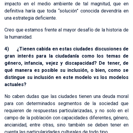
impacto en el medio ambiente de tal magnitud, que en
definitiva haría que toda “solución” conocida devendría en
una estrategia deficiente.
Creo que estamos frente al mayor desafío de la historia de
la humanidad.
4) ¿Tienen cabida en estas ciudades discusiones de
gran interés para la ciudadanía como los temas de
género, infancia, vejez y discapacidad? De tener, de
qué manera es posible su inclusión, o bien, como se
distingue su inclusión en este modelo vs los modelos
actuales?
No caben dudas que las ciudades tienen una deuda moral
para con determinados segmentos de la sociedad que
requieren de respuestas particularizadas, y no solo en el
campo de la población con capacidades diferentes, género,
ancianidad, entre otras, sino también se deben tener en
cuenta las particularidades culturales de todo tipo .