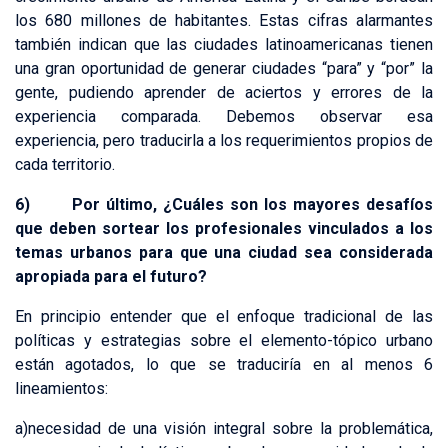
los 680 millones de habitantes. Estas cifras alarmantes
también indican que las ciudades latinoamericanas tienen
una gran oportunidad de generar ciudades “para” y “por” la
gente, pudiendo aprender de aciertos y errores de la
experiencia comparada. Debemos observar esa
experiencia, pero traducirla a los requerimientos propios de
cada territorio.
6) Por último, ¿Cuáles son los mayores desafíos
que deben sortear los profesionales vinculados a los
temas urbanos para que una ciudad sea considerada
apropiada para el futuro?
En principio entender que el enfoque tradicional de las
políticas y estrategias sobre el elemento-tópico urbano
están agotados, lo que se traduciría en al menos 6
lineamientos:
a)necesidad de una visión integral sobre la problemática,