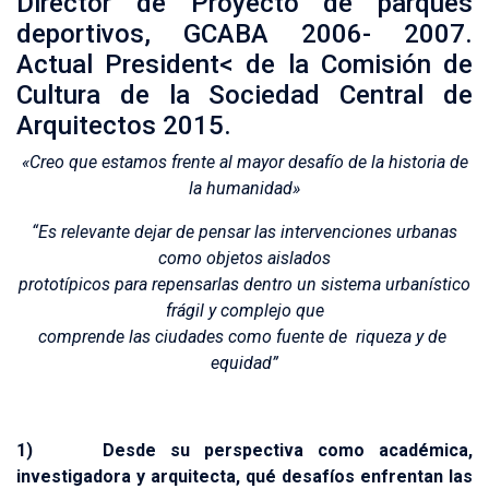
Director de Proyecto de parques
deportivos, GCABA 2006- 2007.
Actual President< de la Comisión de
Cultura de la Sociedad Central de
Arquitectos 2015.
«Creo que estamos frente al mayor desafío de la historia de
la humanidad»
“Es relevante dejar de pensar las intervenciones urbanas
como objetos aislados
prototípicos para repensarlas dentro un sistema urbanístico
frágil y complejo que
comprende las ciudades como fuente de riqueza y de
equidad”
1) Desde su perspectiva como académica,
investigadora y arquitecta, qué desafíos enfrentan las