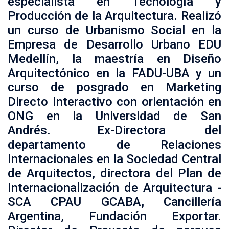
especialista en Tecnología y
Producción de la Arquitectura. Realizó
un curso de Urbanismo Social en la
Empresa de Desarrollo Urbano EDU
Medellín, la maestría en Diseño
Arquitectónico en la FADU-UBA y un
curso de posgrado en Marketing
Directo Interactivo con orientación en
ONG en la Universidad de San
Andrés. Ex-Directora del
departamento de Relaciones
Internacionales en la Sociedad Central
de Arquitectos, directora del Plan de
Internacionalización de Arquitectura -
SCA CPAU GCABA, Cancillería
Argentina, Fundación Exportar.