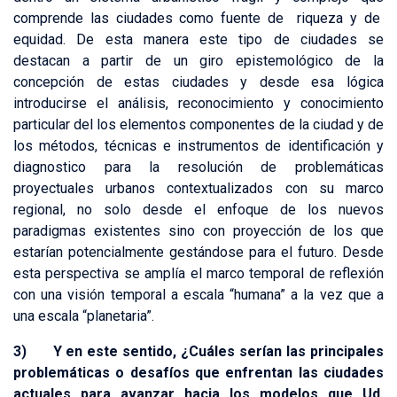
comprende las ciudades como fuente de riqueza y de
equidad. De esta manera este tipo de ciudades se
destacan a partir de un giro epistemológico de la
concepción de estas ciudades y desde esa lógica
introducirse el análisis, reconocimiento y conocimiento
particular del los elementos componentes de la ciudad y de
los métodos, técnicas e instrumentos de identificación y
diagnostico para la resolución de problemáticas
proyectuales urbanos contextualizados con su marco
regional, no solo desde el enfoque de los nuevos
paradigmas existentes sino con proyección de los que
estarían potencialmente gestándose para el futuro. Desde
esta perspectiva se amplía el marco temporal de reflexión
con una visión temporal a escala “humana” a la vez que a
una escala “planetaria”.
3) Y en este sentido, ¿Cuáles serían las principales
problemáticas o desafíos que enfrentan las ciudades
actuales para avanzar hacia los modelos que Ud.