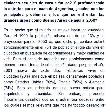
ciudades actuales de cara a futuro? Y, profundizando
lo anterior para el caso de Argentina, ¿cuáles son los
principales problemas a los que se enfrentan las
grandes urbes como Buenos Aires de aquí al 2050?
Es un hecho que el mundo se mueve hacia las ciudades.
Para el 1900 la población urbana era de un 13% y la
proyección para el 2050 es que dicho porcentaje estará
aproximadamente en el 75% de población eligiendo vivir en
ciudades en búsqueda de oportunidades y mejor calidad de
vida. Para el caso de Argentina nos posicionamos como
pioneros en el tema de urbanización dado que para el año
2001 nueve de cada diez habitantes vivía en
ciudades (90%), más que en países densamente poblados
como Estados Unidos (82%), Francia (85%) o Alemania
(74%). Esto en principio es una buena noticia para
arquitectos y urbanistas. Sin embargo, presenta
importantes desafíos que se arrastran por décadas, entre
los cuales el más relevante que nos ha tocado desarrollar