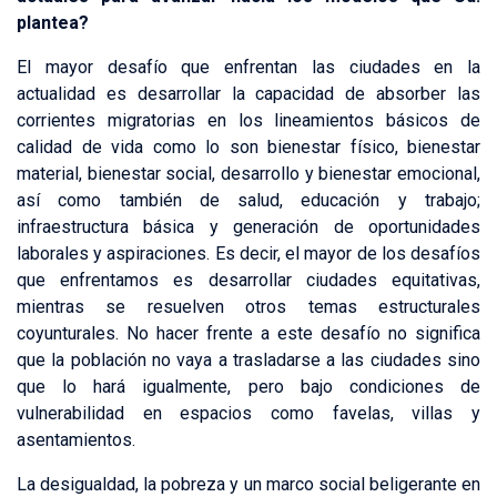
plantea?
El mayor desafío que enfrentan las ciudades en la
actualidad es desarrollar la capacidad de absorber las
corrientes migratorias en los lineamientos básicos de
calidad de vida como lo son bienestar físico, bienestar
material, bienestar social, desarrollo y bienestar emocional,
así como también de salud, educación y trabajo;
infraestructura básica y generación de oportunidades
laborales y aspiraciones. Es decir, el mayor de los desafíos
que enfrentamos es desarrollar ciudades equitativas,
mientras se resuelven otros temas estructurales
coyunturales. No hacer frente a este desafío no significa
que la población no vaya a trasladarse a las ciudades sino
que lo hará igualmente, pero bajo condiciones de
vulnerabilidad en espacios como favelas, villas y
asentamientos.
La desigualdad, la pobreza y un marco social beligerante en