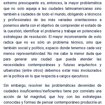
extremo preocupante es, entonces, la mayor problemática
que no solo aqueja a las ciudades latinoamericanas sino
también a ciudades de todo el mundo, obligando a técnicos
y profesionales de las más variadas orientaciones a
ponernos alerta con el objetivo de comprender el estado de
la cuestión, identificar el problema y trabajar en potenciales
estrategias de resolución. El mayor inconveniente de esto
radica que no es sólo un problema técnico, sino que
también social y político, espacio donde tenemos cada vez
menos representatividad. No me cabe la menor duda que
para generar una ciudad que pueda atender las
necesidades contemporáneas y futuras arquitectos y
urbanistas (entre otros) debemos estar más involucrados
en la política en lo que respecta a cargos ejecutivos.
Sin embargo, resolver las problemáticas devenidas de
ciudades insuficientes/ineficientes tiene por correlato una
acción de tal magnitud, que hoy con las estrategias
conocidas y formas de pensar contemporáneo produciría un