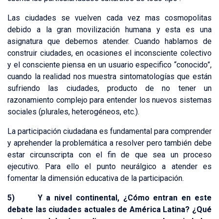
Las ciudades se vuelven cada vez mas cosmopolitas
debido a la gran movilización humana y esta es una
asignatura que debemos atender. Cuando hablamos de
construir ciudades, en ocasiones el inconsciente colectivo
y el consciente piensa en un usuario especifico “conocido”,
cuando la realidad nos muestra sintomatologías que están
sufriendo las ciudades, producto de no tener un
razonamiento complejo para entender los nuevos sistemas
sociales (plurales, heterogéneos, etc.).
La participación ciudadana es fundamental para comprender
y aprehender la problemática a resolver pero también debe
estar circunscripta con el fin de que sea un proceso
ejecutivo. Para ello el punto neurálgico a atender es
fomentar la dimensión educativa de la participación.
5) Y a nivel continental, ¿Cómo entran en este
debate las ciudades actuales de América Latina? ¿Qué