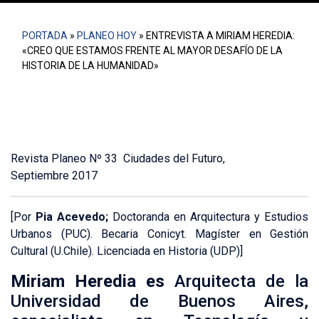
PORTADA
»
PLANEO HOY
»
ENTREVISTA A MIRIAM HEREDIA:
«CREO QUE ESTAMOS FRENTE AL MAYOR DESAFÍO DE LA
HISTORIA DE LA HUMANIDAD»
Revista Planeo Nº 33 Ciudades del Futuro,
Septiembre 2017
[Por
Pia Acevedo;
Doctoranda en Arquitectura y Estudios
Urbanos (PUC). Becaria Conicyt. Magíster en Gestión
Cultural (U.Chile). Licenciada en Historia (UDP)]
Miriam Heredia es
Arquitecta de la
Universidad de Buenos Aires,