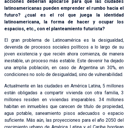
acciones deberían aplicarse para que las ciudades
latinoamericanas pueden emprender el rumbo hacia el
futuro? ¿cual es el rol que juega la identidad
latinoamericana, la forma de hacer y ocupar los
espacios, etc., con el planteamiento futurista?
El gran problema de Latinoamérica es la desigualdad,
devenida de procesos sociales políticos a lo largo de su
joven existencia y que recién ahora comienza, de manera
inestable, un proceso más estable. Este devenir ha dejado
una amplia población, en caso de Argentina un 30%, en
condiciones no solo de desigualdad, sino de vulnerabilidad.
Actualmente en las ciudades en América Latina, 5 millones
están obligadas a compartir vivienda con otra familia, 3
millones residen en viviendas irreparables. 34 millones
habitan en inmuebles que carecen de título de propiedad,
agua potable, saneamiento pisos adecuados o espacio
suficiente. Más aún, las proyecciones para el año 2050 del
crecimiento urbano de América Latina y el Caribe bordean