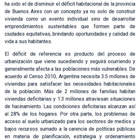
ha sido el de disminuir el déficit habitacional de la provincia
de Buenos Aires con un concepto ya no solo de construir
vivienda como un evento individual sino de desarrollar
emprendimientos sustentables que formen parte de
ciudades equitativas, brindando oportunidades y calidad de
vida a sus habitantes.
El déficit de referencia es producto del proceso de
urbanización que viene sucediendo y seguirá ocurriendo y
generalmente afecta a las poblaciones más vulnerables. De
acuerdo al Censo 2010, Argentina necesita 3.5 millones de
viviendas para satisfacer las necesidades habitacionales
de la población. Más de 2 millones de familias habitan
viviendas deficitarias y 1.3 millones atraviesan situaciones
de hacinamiento. Las condiciones deficitarias alcanzan así
al 28% de los hogares. Por otra parte, los problemas de
acceso al suelo urbanizado para los sectores de medios y
bajos recursos sumado a la carencia de políticas públicas
en materia de planificación, estrategia y ordenamiento