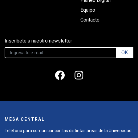
Planeo Digital
Equipo
Contacto
Inscríbete a nuestro newsletter
OK
MESA CENTRAL
Teléfono para comunicar con las distintas áreas de la Universidad.