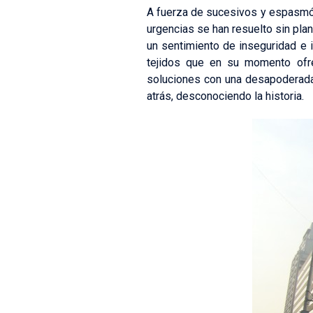
A fuerza de sucesivos y espasmódi
urgencias se han resuelto sin plan
un sentimiento de inseguridad e i
tejidos que en su momento ofre
soluciones con una desapoderada
atrás, desconociendo la historia.