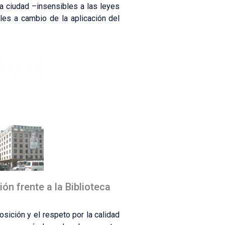
la ciudad –insensibles a las leyes
les a cambio de la aplicación del
ón frente a la Biblioteca
sición y el respeto por la calidad