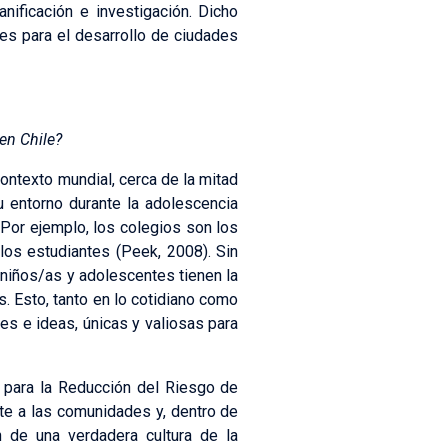
nificación e investigación. Dicho
les para el desarrollo de ciudades
en Chile?
ontexto mundial, cerca de la mitad
 entorno durante la adolescencia
 Por ejemplo, los colegios son los
los estudiantes (Peek, 2008). Sin
s niños/as y adolescentes tienen la
s. Esto, tanto en lo cotidiano como
es e ideas, únicas y valiosas para
i para la Reducción del Riesgo de
te a las comunidades y, dentro de
n de una verdadera cultura de la