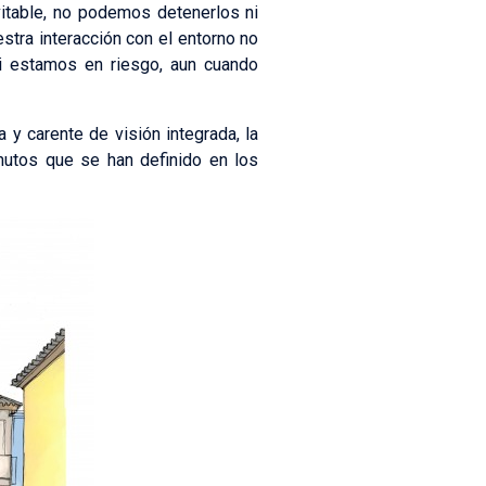
vitable, no podemos detenerlos ni
stra interacción con el entorno no
si estamos en riesgo, aun cuando
 y carente de visión integrada, la
nutos que se han definido en los