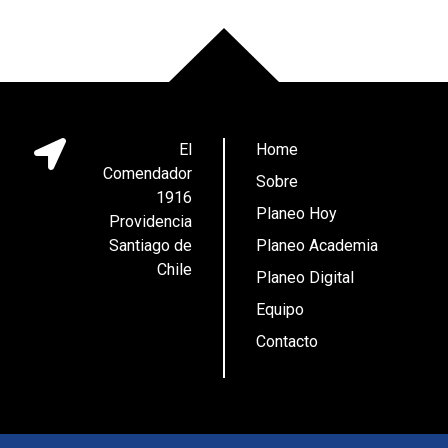
El
Home
Comendador
Sobre
1916
Planeo Hoy
Providencia
Santiago de
Planeo Academia
Chile
Planeo Digital
Equipo
Contacto