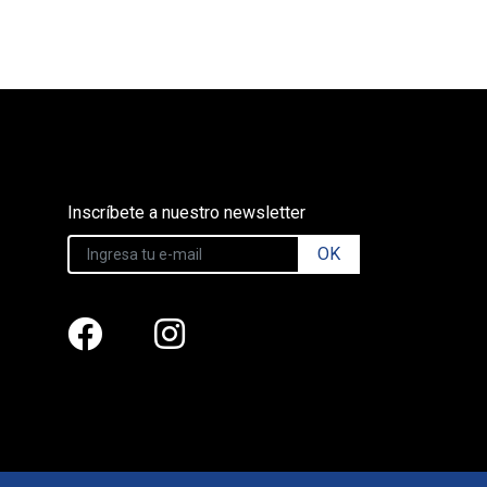
Inscríbete a nuestro newsletter
OK