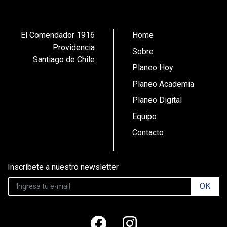
El Comendador 1916
Home
Providencia
Sobre
Santiago de Chile
Planeo Hoy
Planeo Academia
Planeo Digital
Equipo
Contacto
Inscríbete a nuestro newsletter
OK