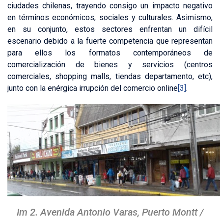
ciudades chilenas, trayendo consigo un impacto negativo
en términos económicos, sociales y culturales. Asimismo,
en su conjunto, estos sectores enfrentan un difícil
escenario debido a la fuerte competencia que representan
para ellos los formatos contemporáneos de
comercialización de bienes y servicios (centros
comerciales, shopping malls, tiendas departamento, etc),
junto con la enérgica irrupción del comercio online
[3]
.
Im 2. Avenida Antonio Varas, Puerto Montt
/