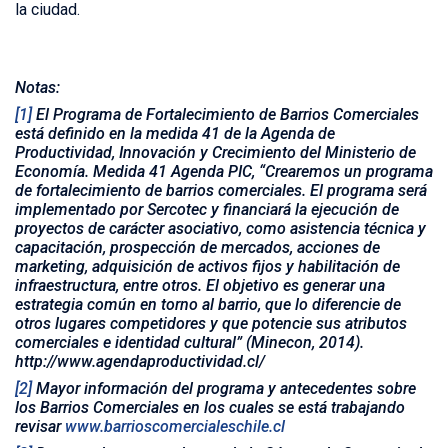
la ciudad.
Notas:
[1]
El Programa de Fortalecimiento de Barrios Comerciales
está definido en la medida 41 de la Agenda de
Productividad, Innovación y Crecimiento del Ministerio de
Economía. Medida 41 Agenda PIC, “Crearemos un programa
de fortalecimiento de barrios comerciales. El programa será
implementado por Sercotec y financiará la ejecución de
proyectos de carácter asociativo, como asistencia técnica y
capacitación, prospección de mercados, acciones de
marketing, adquisición de activos fijos y habilitación de
infraestructura, entre otros. El objetivo es generar una
estrategia común en torno al barrio, que lo diferencie de
otros lugares competidores y que potencie sus atributos
comerciales e identidad cultural” (Minecon, 2014).
http://www.agendaproductividad.cl/
[2]
Mayor información del programa y antecedentes sobre
los Barrios Comerciales en los cuales se está trabajando
revisar
www.barrioscomercialeschile.cl