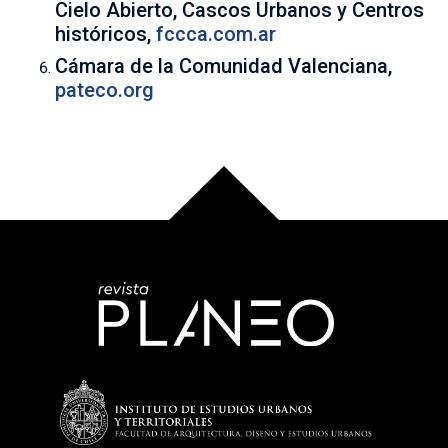
Cielo Abierto, Cascos Urbanos y Centros
históricos,
fccca.com.ar
Cámara de la Comunidad Valenciana,
pateco.org