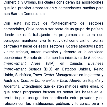
Comercial y Urbano, los cuales consideran las aspiraciones
que los propios empresarios y comerciantes sueñan para
sus Barrios Comerciales.
Con esta iniciativa de fortalecimiento de sectores
comerciales, Chile pasa a ser parte de un grupo de países,
donde se está trabajando en programas similares que
persiguen mantener viva la actividad comercial en zonas
centrales y hacer de estos sectores lugares atractivos para
visitar, trabajar, atraer inversión y desarrollar la actividad
económica. Ejemplo de ello, son las iniciativas de
Business
Improvement Areas
(BIA) en Cánada,
Business
Improvement Districs
(BID) en Estados Unidos, Reino
Unido, Sudáfrica,
Town Center Management
en Inglaterra y
Austria, o
Centros Comerciales a Cielo Abierto
en España y
Argentina. Entendiendo que existen matices entre ellas, lo
que estos programas buscan es sentar las bases en el
territorio para una gestión coordinada, entre privados y en
relación con las instituciones públicas y terceros, para la