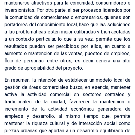
mantenerse atractivos para la comunidad, consumidores e
inversionistas. Por otra parte, al ser procesos liderados por
la comunidad de comerciantes o empresarios, quienes son
portadores del conocimiento local, hace que las soluciones
a las problemáticas estén mejor calibradas y bien acotadas
a un contexto particular, lo que a su vez, permite que los
resultados puedan ser percibidos por ellos, en cuanto a
aumento o mantención de las ventas, puestos de empleos,
flujo de personas, entre otros, es decir genera una alto
grado de apropiabilidad del proyecto.
En resumen, la intención de establecer un modelo local de
gestión de áreas comerciales busca, en esencia, mantener
activa la actividad comercial en sectores centrales y
tradicionales de la ciudad, favorecer la mantención o
incremento de la actividad económica generadora de
empleos y desarrollo, al mismo tiempo que, permite
mantener la riqueza cultural y de interacción social como
piezas urbanas que aportan a un desarrollo equilibrado de