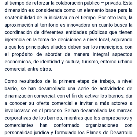
al tiempo de reforzar la colaboración público – privada. Esta
dimensión es considerada como un elemento base para la
sostenibilidad de la iniciativa en el tiempo. Por otro lado, la
aproximación al territorio es innovadora en cuanto busca la
coordinación de diferentes entidades públicas que tienen
injerencia en la toma de decisiones a nivel local, aspirando
a que los principales aliados deben ser los municipios, con
el propósito de abordar de manera integral aspectos
económicos, de identidad y cultura, turismo, entorno urbano
comercial, entre otros.
Como resultados de la primera etapa de trabajo, a nivel
barrio, se han desarrollado una serie de actividades de
dinamización comercial, con el fin de activar los barrios, dar
a conocer su oferta comercial e invitar a más actores a
involucrarse en el proceso. Se han desarrollado las marcas
corporativas de los barrios, mientras que los empresarios y
comerciantes han conformado organizaciones con
personalidad jurídica y formulado los Planes de Desarrollo