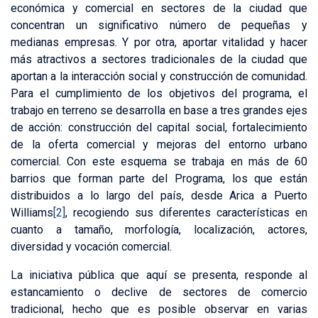
económica y comercial en sectores de la ciudad que
concentran un significativo número de pequeñas y
medianas empresas. Y por otra, aportar vitalidad y hacer
más atractivos a sectores tradicionales de la ciudad que
aportan a la interacción social y construcción de comunidad.
Para el cumplimiento de los objetivos del programa, el
trabajo en terreno se desarrolla en base a tres grandes ejes
de acción: construcción del capital social, fortalecimiento
de la oferta comercial y mejoras del entorno urbano
comercial. Con este esquema se trabaja en más de 60
barrios que forman parte del Programa, los que están
distribuidos a lo largo del país, desde Arica a Puerto
Williams
[2]
, recogiendo sus diferentes características en
cuanto a tamaño, morfología, localización, actores,
diversidad y vocación comercial.
La iniciativa pública que aquí se presenta, responde al
estancamiento o declive de sectores de comercio
tradicional, hecho que es posible observar en varias