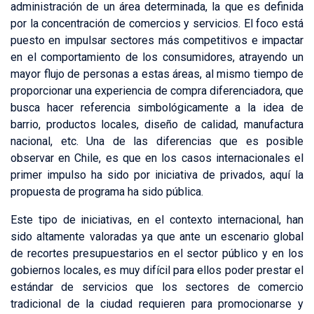
administración de un área determinada, la que es definida
por la concentración de comercios y servicios. El foco está
puesto en impulsar sectores más competitivos e impactar
en el comportamiento de los consumidores, atrayendo un
mayor flujo de personas a estas áreas, al mismo tiempo de
proporcionar una experiencia de compra diferenciadora, que
busca hacer referencia simbológicamente a la idea de
barrio, productos locales, diseño de calidad, manufactura
nacional, etc. Una de las diferencias que es posible
observar en Chile, es que en los casos internacionales el
primer impulso ha sido por iniciativa de privados, aquí la
propuesta de programa ha sido pública.
Este tipo de iniciativas, en el contexto internacional, han
sido altamente valoradas ya que ante un escenario global
de recortes presupuestarios en el sector público y en los
gobiernos locales, es muy difícil para ellos poder prestar el
estándar de servicios que los sectores de comercio
tradicional de la ciudad requieren para promocionarse y