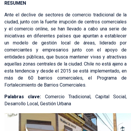
RESUMEN
Ante el declive de sectores de comercio tradicional de la
ciudad, junto con la fuerte irrupción de centros comerciales
y el comercio online, se han llevado a cabo una serie de
iniciativas en diferentes países que apuntan a establecer
un modelo de gestión local de áreas, liderado por
comerciantes y empresarios junto con el apoyo de
entidades públicas, que busca mantener vivas y atractivas
aquellas zonas centrales de la ciudad. Chile no está ajeno a
esta tendencia y desde el 2015 se está implementado, en
más de 60 barrios comerciales, el Programa de
Fortalecimiento de Barrios Comerciales.
Palabras clave:
Comercio Tradicional, Capital Social,
Desarrollo Local, Gestión Urbana