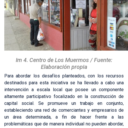
Im 4. Centro de Los Muermos / Fuente:
Elaboración propia
Para abordar los desafíos planteados, con los recursos
destinados para esta iniciativa se ha llevado a cabo una
intervención a escala local que posee un componente
altamente participativo focalizado en la construcción de
capital social. Se promueve un trabajo en conjunto,
estableciendo una red de comerciantes y empresarios de
un área determinada, a fin de hacer frente a las
problemáticas que de manera individual no pueden abordar,