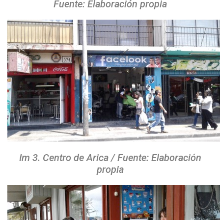
Fuente: Elaboración propia
Im 3. Centro de Arica / Fuente: Elaboración
propia