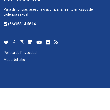
VIOLENCIA SEXUAL
Para denuncias, asesoría o acompañamiento en casos de
violencia sexual.
(56)95814 5614
Política de Privacidad
Mapa del sitio