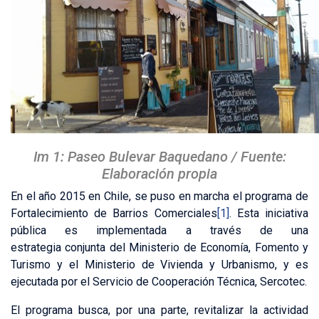
Im 1: Paseo Bulevar Baquedano / Fuente:
Elaboración propia
En el año 2015 en Chile, se puso en marcha el programa de
Fortalecimiento de Barrios Comerciales
[1]
. Esta iniciativa
pública es implementada a través de una
estrategia conjunta del Ministerio de Economía, Fomento y
Turismo y el Ministerio de Vivienda y Urbanismo, y es
ejecutada por el Servicio de Cooperación Técnica, Sercotec.
El programa busca, por una parte, revitalizar la actividad