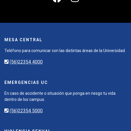
MESA CENTRAL
Teléfono para comunicar con las distintas áreas de la Universidad.
(56)22354 4000
EMERGENCIAS UC
En caso de accidente o situación que ponga en riesgo tu vida
dentro de los campus.
(56)22354 5000