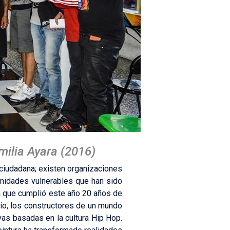
milia Ayara (2016)
 ciudadana; existen organizaciones
unidades vulnerables que han sido
ara que cumplió este año 20 años de
io, los constructores de un mundo
ivas basadas en la cultura Hip Hop.