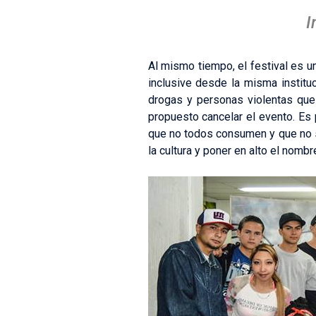
I
Al mismo tiempo, el festival es u
inclusive desde la misma institu
drogas y personas violentas que
propuesto cancelar el evento. Es 
que no todos consumen y que no 
la cultura y poner en alto el nomb