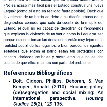
¿No es acaso más fácil para el Estado construir una nueva
Legua? (como si esto en realidad fuera posible). Decir que
la violencia de un barrio se debe a su diseño urbano es un
diagnóstico cómodo que sólo da cuenta de la miopía del
Estado, el cual no es capaz de descifrar los fenómenos
que explican la violencia de un barrio como la Legua ya sea
porque quienes toman las decisiones están muy lejos de la
realidad social de los leguinos, o bien porque, los agentes
estatales que entran al barrio están tan protegidos con
cascos, chalecos antibalas y metralletas, que no se dan
cuenta de que ellos mismos son parte del problema.
Referencias Bibliográficas
Bolt, Gideon, Phillips, Deborah, & Van
Kempen, Ronald. (2010). Housing policy,
(de)segregation and social mixing: An
international perspective.
Housing
Studies, 25
(2), 129-135.