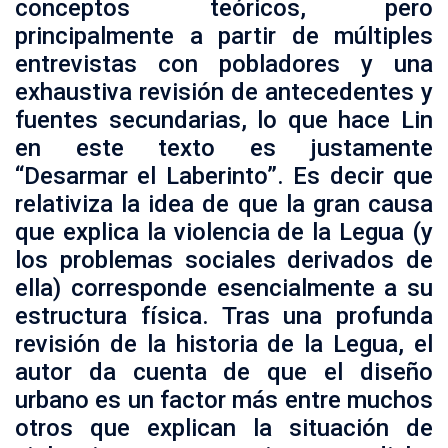
conceptos teóricos, pero
principalmente a partir de múltiples
entrevistas con pobladores y una
exhaustiva revisión de antecedentes y
fuentes secundarias, lo que hace Lin
en este texto es justamente
“Desarmar el Laberinto”. Es decir que
relativiza la idea de que la gran causa
que explica la violencia de la Legua (y
los problemas sociales derivados de
ella) corresponde esencialmente a su
estructura física. Tras una profunda
revisión de la historia de la Legua, el
autor da cuenta de que el diseño
urbano es un factor más entre muchos
otros que explican la situación de