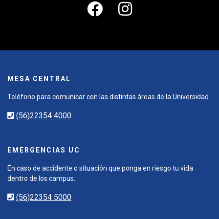
MESA CENTRAL
Teléfono para comunicar con las distintas áreas de la Universidad.
(56)22354 4000
EMERGENCIAS UC
En caso de accidente o situación que ponga en riesgo tu vida
dentro de los campus.
(56)22354 5000