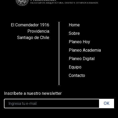
El Comendador 1916
Home
Providencia
Sobre
Santiago de Chile
Planeo Hoy
Planeo Academia
Planeo Digital
Equipo
Contacto
Inscríbete a nuestro newsletter
OK