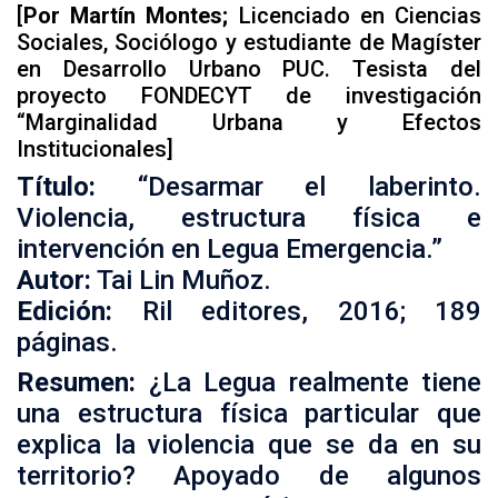
[
Por
Martín Montes;
Licenciado en Ciencias
Sociales, Sociólogo y estudiante de Magíster
en Desarrollo Urbano PUC. Tesista del
proyecto FONDECYT de investigación
“Marginalidad Urbana y Efectos
Institucionales]
Título:
“Desarmar el laberinto.
Violencia, estructura física e
intervención en Legua Emergencia.”
Autor:
Tai Lin Muñoz.
Edición:
Ril editores, 2016; 189
páginas.
Resumen:
¿La Legua realmente tiene
una estructura física particular que
explica la violencia que se da en su
territorio? Apoyado de algunos