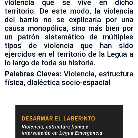
violencia que se vive en dicho
territorio. De este modo, la violencia
del barrio no se explicaría por una
causa monopólica, sino más bien por
un patrón sistemático de múltiples
tipos de violencia que han sido
ejercidos en el territorio de la Legua a
lo largo de toda su historia.
Palabras Claves:
Violencia, estructura
física, dialéctica socio-espacial