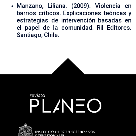
Manzano, Liliana. (2009). Violencia en
barrios críticos. Explicaciones teóricas y
estrategias de intervención basadas en
el papel de la comunidad. Ril Editores.
Santiago, Chile.