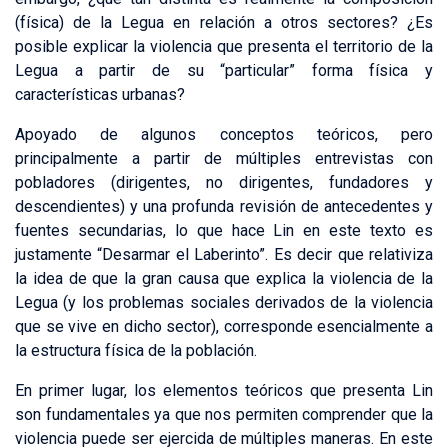
(física) de la Legua en relación a otros sectores? ¿Es
posible explicar la violencia que presenta el territorio de la
Legua a partir de su “particular” forma física y
características urbanas?
Apoyado de algunos conceptos teóricos, pero
principalmente a partir de múltiples entrevistas con
pobladores (dirigentes, no dirigentes, fundadores y
descendientes) y una profunda revisión de antecedentes y
fuentes secundarias, lo que hace Lin en este texto es
justamente “Desarmar el Laberinto”. Es decir que relativiza
la idea de que la gran causa que explica la violencia de la
Legua (y los problemas sociales derivados de la violencia
que se vive en dicho sector), corresponde esencialmente a
la estructura física de la población.
En primer lugar, los elementos teóricos que presenta Lin
son fundamentales ya que nos permiten comprender que la
violencia puede ser ejercida de múltiples maneras. En este