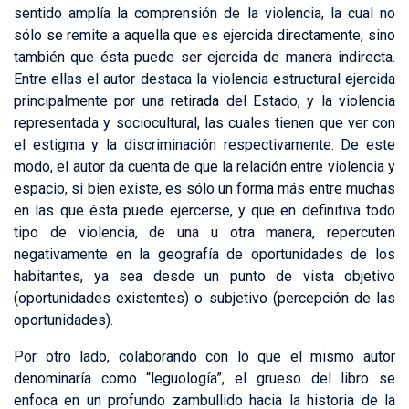
sentido amplía la comprensión de la violencia, la cual no
sólo se remite a aquella que es ejercida directamente, sino
también que ésta puede ser ejercida de manera indirecta.
Entre ellas el autor destaca la violencia estructural ejercida
principalmente por una retirada del Estado, y la violencia
representada y sociocultural, las cuales tienen que ver con
el estigma y la discriminación respectivamente. De este
modo, el autor da cuenta de que la relación entre violencia y
espacio, si bien existe, es sólo un forma más entre muchas
en las que ésta puede ejercerse, y que en definitiva todo
tipo de violencia, de una u otra manera, repercuten
negativamente en la geografía de oportunidades de los
habitantes, ya sea desde un punto de vista objetivo
(oportunidades existentes) o subjetivo (percepción de las
oportunidades).
Por otro lado, colaborando con lo que el mismo autor
denominaría como “leguología”, el grueso del libro se
enfoca en un profundo zambullido hacia la historia de la