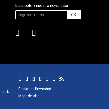
Inscríbete a nuestro newsletter
OK
Política de Privacidad
lencia
Mapa del sitio