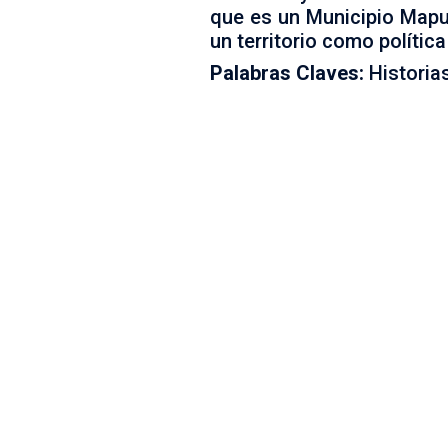
que es un Municipio Mapuc
un territorio como polític
Palabras Claves:
Historias