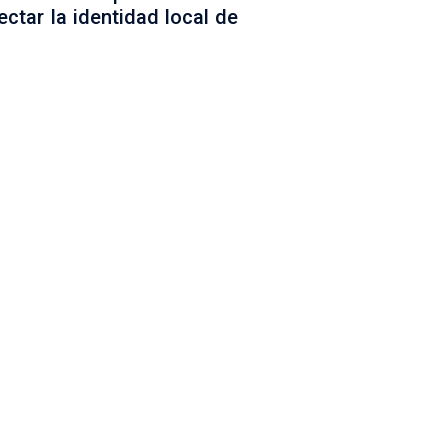
ctar la identidad local de