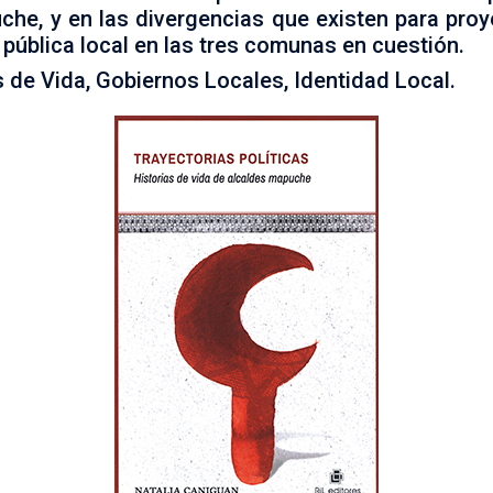
he, y en las divergencias que existen para proye
a pública local en las tres comunas en cuestión.
 de Vida, Gobiernos Locales, Identidad Local.