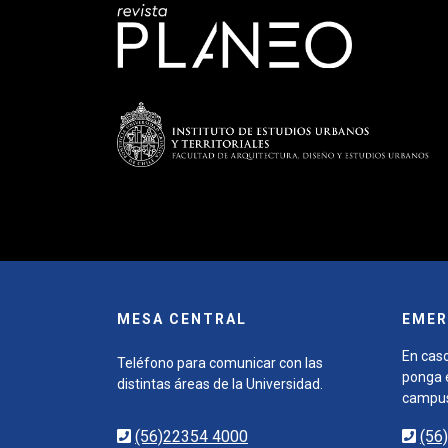
MESA CENTRAL
EMER
En caso
Teléfono para comunicar con las
ponga e
distintas áreas de la Universidad.
campu
(56)22354 4000
(56