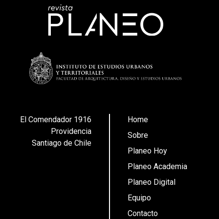
El Comendador 1916
Home
Providencia
Sobre
Santiago de Chile
Planeo Hoy
Planeo Academia
Planeo Digital
Equipo
Contacto