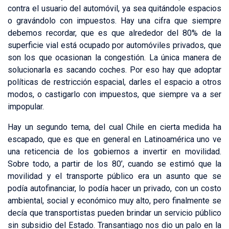
contra el usuario del automóvil, ya sea quitándole espacios
o gravándolo con impuestos. Hay una cifra que siempre
debemos recordar, que es que alrededor del 80% de la
superficie vial está ocupado por automóviles privados, que
son los que ocasionan la congestión. La única manera de
solucionarla es sacando coches. Por eso hay que adoptar
políticas de restricción espacial, darles el espacio a otros
modos, o castigarlo con impuestos, que siempre va a ser
impopular.
Hay un segundo tema, del cual Chile en cierta medida ha
escapado, que es que en general en Latinoamérica uno ve
una reticencia de los gobiernos a invertir en movilidad.
Sobre todo, a partir de los 80’, cuando se estimó que la
movilidad y el transporte público era un asunto que se
podía autofinanciar, lo podía hacer un privado, con un costo
ambiental, social y económico muy alto, pero finalmente se
decía que transportistas pueden brindar un servicio público
sin subsidio del Estado. Transantiago nos dio un palo en la