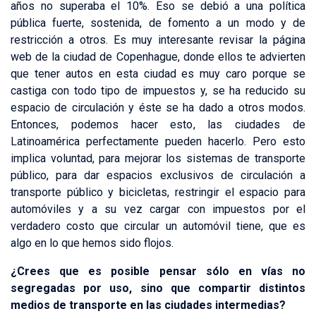
años no superaba el 10%. Eso se debió a una política
pública fuerte, sostenida, de fomento a un modo y de
restricción a otros. Es muy interesante revisar la página
web de la ciudad de Copenhague, donde ellos te advierten
que tener autos en esta ciudad es muy caro porque se
castiga con todo tipo de impuestos y, se ha reducido su
espacio de circulación y éste se ha dado a otros modos.
Entonces, podemos hacer esto, las ciudades de
Latinoamérica perfectamente pueden hacerlo. Pero esto
implica voluntad, para mejorar los sistemas de transporte
público, para dar espacios exclusivos de circulación a
transporte público y bicicletas, restringir el espacio para
automóviles y a su vez cargar con impuestos por el
verdadero costo que circular un automóvil tiene, que es
algo en lo que hemos sido flojos.
¿Crees que es posible pensar sólo en vías no
segregadas por uso, sino que compartir distintos
medios de transporte en las ciudades intermedias?