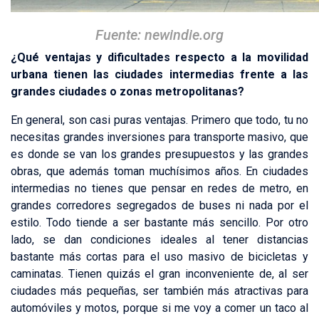
Fuente: newindie.org
¿Qué ventajas y dificultades respecto a la movilidad
urbana tienen las ciudades intermedias frente a las
grandes ciudades o zonas metropolitanas?
En general, son casi puras ventajas. Primero que todo, tu no
necesitas grandes inversiones para transporte masivo, que
es donde se van los grandes presupuestos y las grandes
obras, que además toman muchísimos años. En ciudades
intermedias no tienes que pensar en redes de metro, en
grandes corredores segregados de buses ni nada por el
estilo. Todo tiende a ser bastante más sencillo. Por otro
lado, se dan condiciones ideales al tener distancias
bastante más cortas para el uso masivo de bicicletas y
caminatas. Tienen quizás el gran inconveniente de, al ser
ciudades más pequeñas, ser también más atractivas para
automóviles y motos, porque si me voy a comer un taco al