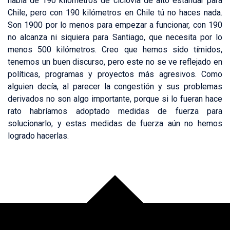
habla de 190 kilómetros de ciclovía de alto estándar para
Chile, pero con 190 kilómetros en Chile tú no haces nada.
Son 1900 por lo menos para empezar a funcionar, con 190
no alcanza ni siquiera para Santiago, que necesita por lo
menos 500 kilómetros. Creo que hemos sido tímidos,
tenemos un buen discurso, pero este no se ve reflejado en
políticas, programas y proyectos más agresivos. Como
alguien decía, al parecer la congestión y sus problemas
derivados no son algo importante, porque si lo fueran hace
rato habríamos adoptado medidas de fuerza para
solucionarlo, y estas medidas de fuerza aún no hemos
logrado hacerlas.