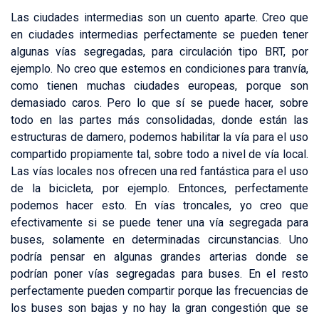
Las ciudades intermedias son un cuento aparte. Creo que
en ciudades intermedias perfectamente se pueden tener
algunas vías segregadas, para circulación tipo BRT, por
ejemplo. No creo que estemos en condiciones para tranvía,
como tienen muchas ciudades europeas, porque son
demasiado caros. Pero lo que sí se puede hacer, sobre
todo en las partes más consolidadas, donde están las
estructuras de damero, podemos habilitar la vía para el uso
compartido propiamente tal, sobre todo a nivel de vía local.
Las vías locales nos ofrecen una red fantástica para el uso
de la bicicleta, por ejemplo. Entonces, perfectamente
podemos hacer esto. En vías troncales, yo creo que
efectivamente si se puede tener una vía segregada para
buses, solamente en determinadas circunstancias. Uno
podría pensar en algunas grandes arterias donde se
podrían poner vías segregadas para buses. En el resto
perfectamente pueden compartir porque las frecuencias de
los buses son bajas y no hay la gran congestión que se