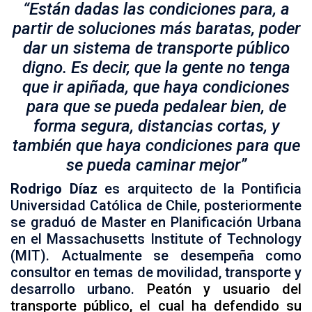
“Están dadas las condiciones para, a
partir de soluciones más baratas, poder
dar un sistema de transporte público
digno. Es decir, que la gente no tenga
que ir apiñada, que haya condiciones
para que se pueda pedalear bien, de
forma segura, distancias cortas, y
también que haya condiciones para que
se pueda caminar mejor”
Rodrigo Díaz
es arquitecto de la Pontificia
Universidad Católica de Chile, posteriormente
se graduó de Master en Planificación Urbana
en el Massachusetts Institute of Technology
(MIT). Actualmente se desempeña como
consultor en temas de movilidad, transporte y
desarrollo urbano.
Peatón y usuario del
transporte público, el cual ha defendido su