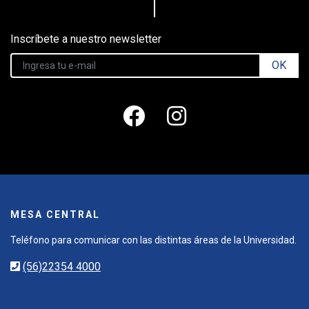
Inscríbete a nuestro newsletter
OK
MESA CENTRAL
Teléfono para comunicar con las distintas áreas de la Universidad.
(56)22354 4000