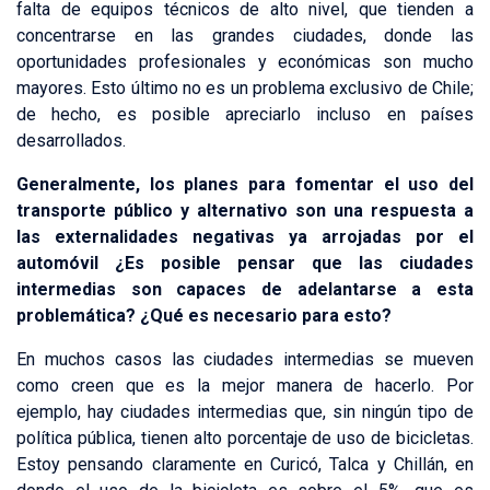
falta de equipos técnicos de alto nivel, que tienden a
concentrarse en las grandes ciudades, donde las
oportunidades profesionales y económicas son mucho
mayores. Esto último no es un problema exclusivo de Chile;
de hecho, es posible apreciarlo incluso en países
desarrollados.
Generalmente, los planes para fomentar el uso del
transporte público y alternativo son una respuesta a
las externalidades negativas ya arrojadas por el
automóvil ¿Es posible pensar que las ciudades
intermedias son capaces de adelantarse a esta
problemática? ¿Qué es necesario para esto?
En muchos casos las ciudades intermedias se mueven
como creen que es la mejor manera de hacerlo. Por
ejemplo, hay ciudades intermedias que, sin ningún tipo de
política pública, tienen alto porcentaje de uso de bicicletas.
Estoy pensando claramente en Curicó, Talca y Chillán, en