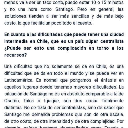
menos va a ser un taco corto, puedo estar 10 o 15 minutos
y no una hora como Santiago. Pero en general, las
soluciones tienden a ser más sencillas y de más bajo
costo, lo que facilita un poco todo el cuento.
En cuanto a las dificultades que puede tener una ciudad
intermedia en Chile, que es un país súper centralista
¿Puede ser esto una complicación en torno a los
recursos?
Una dificultad que no solamente se da en Chile, es una
dificultad que se da en todo el mundo y se puede ver en
Latinoamérica. Es normal que pongamos el énfasis en
aquellos lugares donde tenemos mayores dificultades. La
situación de Santiago no es en absoluto comparable a la de
Osorno, Talca o Iquique, son dos cosas totalmente
distintas. No se trata de ser centralistas, sino de saber que
Santiago me demanda problemas que son de otra escala,
de otro costo, de otra intensidad y de otra complejidad. Por