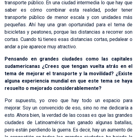
transporte público. En una ciudad intermedia lo que hay que
saber es cómo combinar esta realidad, poder tener
transporte público de menor escala y con unidades más
pequeñas. Ahí hay una gran oportunidad para el tema de
bicicletas y peatones, porque las distancias a recorrer son
cortas. Cuando tú tienes esas distancias cortas, pedalear o
andar a pie aparece muy atractivo.
Pensando en grandes ciudades como las capitales
sudamericanas ¿Crees que tengan vuelta atrás en el
tema de mejorar el transporte y la movilidad? ¿Existe
alguna experiencia mundial en que este tema se haya
resuelto o mejorado considerablemente?
Por supuesto, yo creo que hay todo un espacio para
mejorar. Soy un convencido de eso, sino no me dedicaría a
esto. Ahora bien, la verdad de las cosas es que las grandes
ciudades de Latinoamérica han ganado algunas batallas,
pero están perdiendo la guerra. Es decir, hay un aumento de