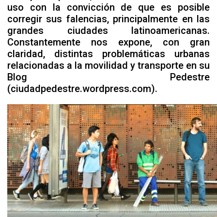
uso con la convicción de que es posible
corregir sus falencias, principalmente en las
grandes ciudades latinoamericanas.
Constantemente nos expone, con gran
claridad, distintas problemáticas urbanas
relacionadas a la movilidad y transporte en su
Blog Pedestre
(ciudadpedestre.wordpress.com).