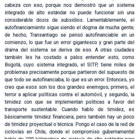
cabeza con eso, porque nos demostró que un sistema
integrado de alto estándar no puede funcionar sin una
considerable dosis de subsidios. Lamentablemente, el
autofinanciamiento sigue siendo el dogma de mucha gente;
de hecho, Transantiago se pensó autofinanciable en un
comienzo, lo que fue un error gigantesco y gran parte del
drama del sistema se deriva de eso. A otras ciudades
también les ha costado a palos entender esto, como
Bogotá, cuyo sistema integrado, el SITP, tiene miles de
problemas precisamente porque partieron del supuesto de
que todo se autofinanciaba, lo que es un error. Entonces, yo
creo que esos son los dos grandes enemigos, primero, el
terror a aplicar políticas contra el automóvil, y segundo, la
timidez con que se implementan políticas a favor del
transporte sustentable. Cuando hablo de timidez, es
básicamente timidez financiera, pero también hay un poco
de timidez proyectual o técnica. Pongo el caso de la red de
ciclovías en Chile, donde el compromiso gubernamental