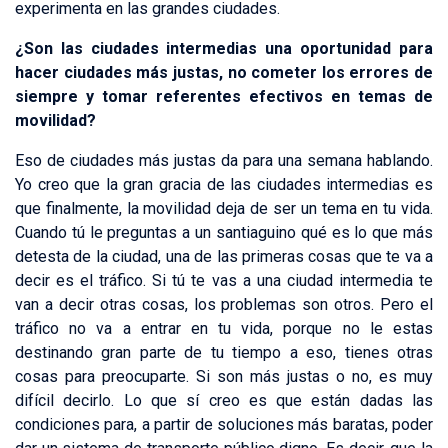
experimenta en las grandes ciudades.
¿Son las ciudades intermedias una oportunidad para
hacer ciudades más justas, no cometer los errores de
siempre y tomar referentes efectivos en temas de
movilidad?
Eso de ciudades más justas da para una semana hablando.
Yo creo que la gran gracia de las ciudades intermedias es
que finalmente, la movilidad deja de ser un tema en tu vida.
Cuando tú le preguntas a un santiaguino qué es lo que más
detesta de la ciudad, una de las primeras cosas que te va a
decir es el tráfico. Si tú te vas a una ciudad intermedia te
van a decir otras cosas, los problemas son otros. Pero el
tráfico no va a entrar en tu vida, porque no le estas
destinando gran parte de tu tiempo a eso, tienes otras
cosas para preocuparte. Si son más justas o no, es muy
difícil decirlo. Lo que sí creo es que están dadas las
condiciones para, a partir de soluciones más baratas, poder