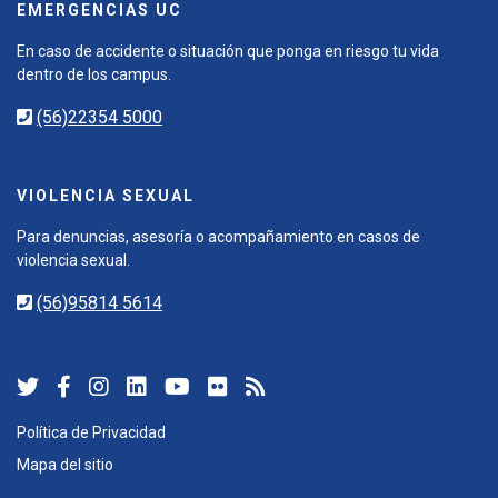
EMERGENCIAS UC
En caso de accidente o situación que ponga en riesgo tu vida
dentro de los campus.
(56)22354 5000
VIOLENCIA SEXUAL
Para denuncias, asesoría o acompañamiento en casos de
violencia sexual.
(56)95814 5614
Política de Privacidad
Mapa del sitio