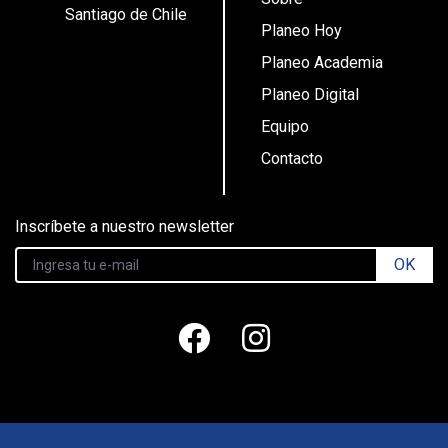
Santiago de Chile
Planeo Hoy
Planeo Academia
Planeo Digital
Equipo
Contacto
Inscríbete a nuestro newsletter
OK