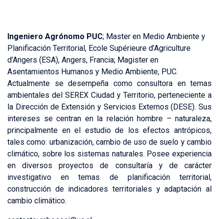
Ingeniero Agrónomo PUC
; Master en Medio Ambiente y
Planificación Territorial, Ecole Supérieure d’Agriculture
d’Angers (ESA), Angers, Francia; Magister en
Asentamientos Humanos y Medio Ambiente, PUC.
Actualmente se desempeña como consultora en temas
ambientales del SEREX Ciudad y Territorio, perteneciente a
la Dirección de Extensión y Servicios Externos (DESE). Sus
intereses se centran en la relación hombre – naturaleza,
principalmente en el estudio de los efectos antrópicos,
tales como: urbanización, cambio de uso de suelo y cambio
climático, sobre los sistemas naturales. Posee experiencia
en diversos proyectos de consultaría y de carácter
investigativo en temas de planificación territorial,
construcción de indicadores territoriales y adaptación al
cambio climático.