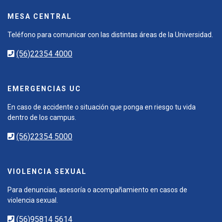
MESA CENTRAL
Teléfono para comunicar con las distintas áreas de la Universidad.
(56)22354 4000
EMERGENCIAS UC
En caso de accidente o situación que ponga en riesgo tu vida
dentro de los campus.
(56)22354 5000
VIOLENCIA SEXUAL
Para denuncias, asesoría o acompañamiento en casos de
violencia sexual.
(56)95814 5614