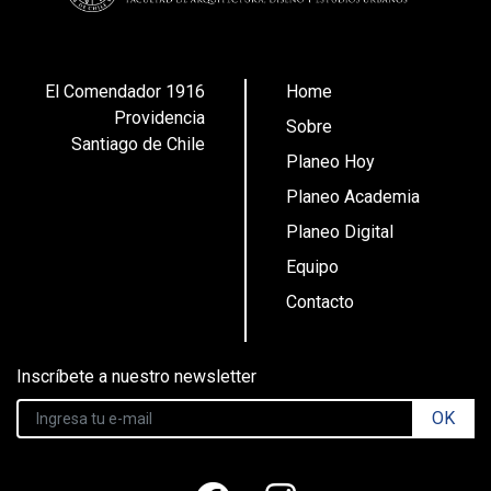
El Comendador 1916
Home
Providencia
Sobre
Santiago de Chile
Planeo Hoy
Planeo Academia
Planeo Digital
Equipo
Contacto
Inscríbete a nuestro newsletter
OK