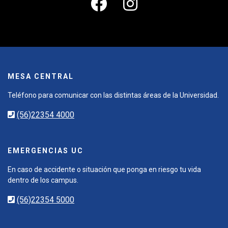
MESA CENTRAL
Teléfono para comunicar con las distintas áreas de la Universidad.
(56)22354 4000
EMERGENCIAS UC
En caso de accidente o situación que ponga en riesgo tu vida
dentro de los campus.
(56)22354 5000