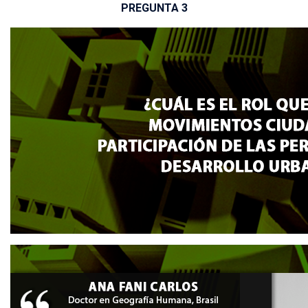
PREGUNTA 3