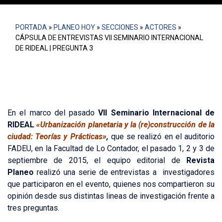
PORTADA
»
PLANEO HOY
»
SECCIONES
»
ACTORES
»
CÁPSULA DE ENTREVISTAS VII SEMINARIO INTERNACIONAL
DE RIDEAL | PREGUNTA 3
En el marco del pasado
VII Seminario Internacional de
RIDEAL
«Urbanización planetaria y la (re)construcción de la
ciudad: Teorías y Prácticas»
,
que se realizó en el auditorio
FADEU, en la Facultad de Lo Contador, el pasado 1, 2 y 3 de
septiembre de 2015, el equipo editorial de
Revista
Planeo
realizó una serie de entrevistas a investigadores
que participaron en el evento, quienes nos compartieron su
opinión desde sus distintas lineas de investigación frente a
tres preguntas.