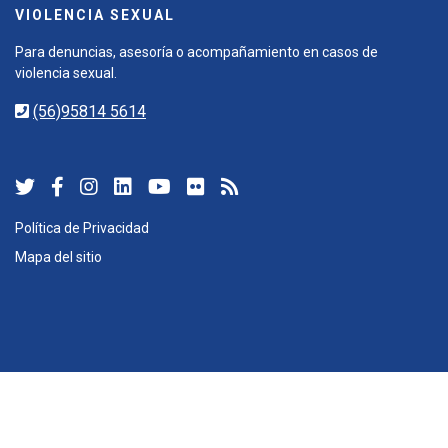
VIOLENCIA SEXUAL
Para denuncias, asesoría o acompañamiento en casos de
violencia sexual.
(56)95814 5614
Política de Privacidad
Mapa del sitio