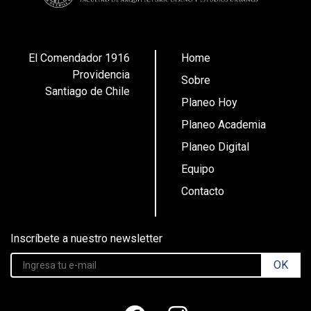
El Comendador 1916
Home
Providencia
Sobre
Santiago de Chile
Planeo Hoy
Planeo Academia
Planeo Digital
Equipo
Contacto
Inscríbete a nuestro newsletter
OK