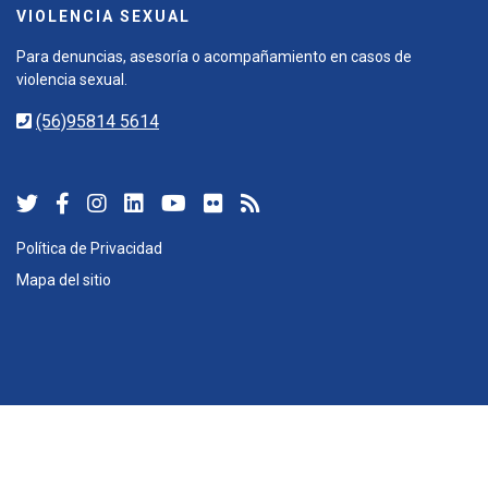
VIOLENCIA SEXUAL
Para denuncias, asesoría o acompañamiento en casos de
violencia sexual.
(56)95814 5614
Política de Privacidad
Mapa del sitio