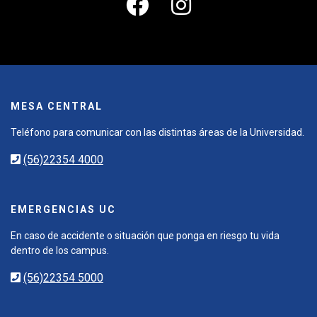
MESA CENTRAL
Teléfono para comunicar con las distintas áreas de la Universidad.
(56)22354 4000
EMERGENCIAS UC
En caso de accidente o situación que ponga en riesgo tu vida
dentro de los campus.
(56)22354 5000