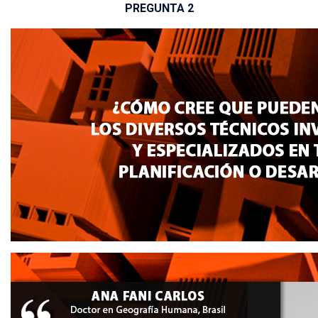
PREGUNTA 2