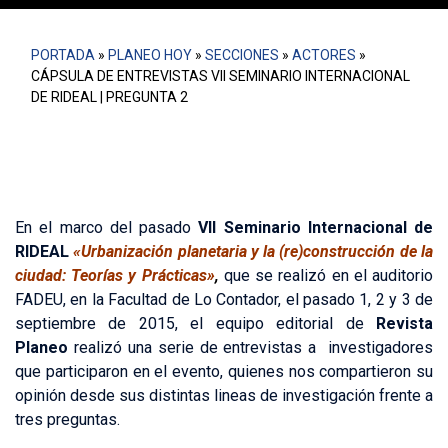
PORTADA
»
PLANEO HOY
»
SECCIONES
»
ACTORES
»
CÁPSULA DE ENTREVISTAS VII SEMINARIO INTERNACIONAL
DE RIDEAL | PREGUNTA 2
En el marco del pasado
VII Seminario Internacional de
RIDEAL
«Urbanización planetaria y la (re)construcción de la
ciudad: Teorías y Prácticas»
,
que se realizó en el auditorio
FADEU, en la Facultad de Lo Contador, el pasado 1, 2 y 3 de
septiembre de 2015, el equipo editorial de
Revista
Planeo
realizó una serie de entrevistas a investigadores
que participaron en el evento, quienes nos compartieron su
opinión desde sus distintas lineas de investigación frente a
tres preguntas.