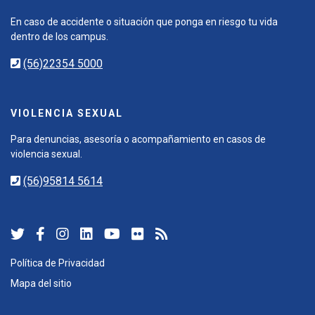
En caso de accidente o situación que ponga en riesgo tu vida
dentro de los campus.
(56)22354 5000
VIOLENCIA SEXUAL
Para denuncias, asesoría o acompañamiento en casos de
violencia sexual.
(56)95814 5614
Política de Privacidad
Mapa del sitio