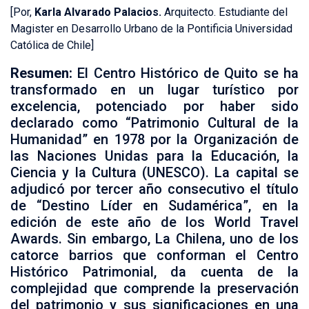
[Por,
Karla Alvarado Palacios.
Arquitecto. Estudiante del
Magister en Desarrollo Urbano de la Pontificia Universidad
Católica de Chile]
Resumen:
El Centro Histórico de Quito se ha
transformado en un lugar turístico por
excelencia, potenciado por haber sido
declarado como “Patrimonio Cultural de la
Humanidad” en 1978 por la Organización de
las Naciones Unidas para la Educación, la
Ciencia y la Cultura (UNESCO). La capital se
adjudicó por tercer año consecutivo el título
de “Destino Líder en Sudamérica”, en la
edición de este año de los World Travel
Awards. Sin embargo, La Chilena, uno de los
catorce barrios que conforman el Centro
Histórico Patrimonial, da cuenta de la
complejidad que comprende la preservación
del patrimonio y sus significaciones en una