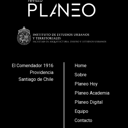
El Comendador 1916
Home
Providencia
Sobre
Santiago de Chile
Planeo Hoy
Planeo Academia
Planeo Digital
Equipo
Contacto