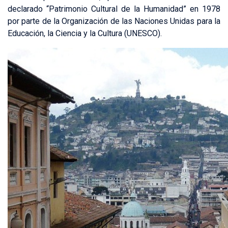
declarado “Patrimonio Cultural de la Humanidad” en 1978
por parte de la Organización de las Naciones Unidas para la
Educación, la Ciencia y la Cultura (UNESCO).