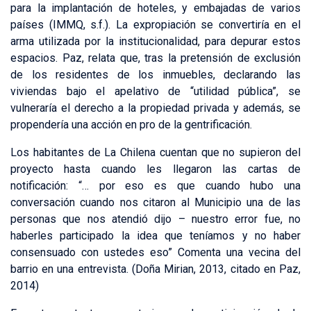
para la implantación de hoteles, y embajadas de varios
países (IMMQ, s.f.). La expropiación se convertiría en el
arma utilizada por la institucionalidad, para depurar estos
espacios. Paz, relata que, tras la pretensión de exclusión
de los residentes de los inmuebles, declarando las
viviendas bajo el apelativo de “utilidad pública”, se
vulneraría el derecho a la propiedad privada y además, se
propendería una acción en pro de la gentrificación.
Los habitantes de La Chilena cuentan que no supieron del
proyecto hasta cuando les llegaron las cartas de
notificación: “… por eso es que cuando hubo una
conversación cuando nos citaron al Municipio una de las
personas que nos atendió dijo – nuestro error fue, no
haberles participado la idea que teníamos y no haber
consensuado con ustedes eso” Comenta una vecina del
barrio en una entrevista. (Doña Mirian, 2013, citado en Paz,
2014)