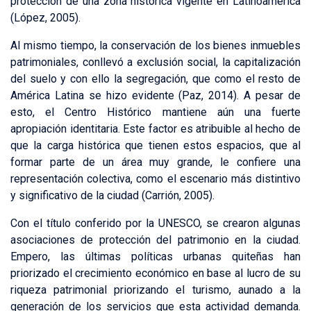
protección de una zona histórica vigente en Latinoamérica
(López, 2005).
Al mismo tiempo, la conservación de los bienes inmuebles
patrimoniales, conllevó a exclusión social, la capitalización
del suelo y con ello la segregación, que como el resto de
América Latina se hizo evidente (Paz, 2014). A pesar de
esto, el Centro Histórico mantiene aún una fuerte
apropiación identitaria. Este factor es atribuible al hecho de
que la carga histórica que tienen estos espacios, que al
formar parte de un área muy grande, le confiere una
representación colectiva, como el escenario más distintivo
y significativo de la ciudad (Carrión, 2005).
Con el título conferido por la UNESCO, se crearon algunas
asociaciones de protección del patrimonio en la ciudad.
Empero, las últimas políticas urbanas quiteñas han
priorizado el crecimiento económico en base al lucro de su
riqueza patrimonial priorizando el turismo, aunado a la
generación de los servicios que esta actividad demanda.