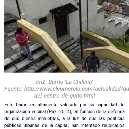
Im2. Barrio ‘La Chilena’
Fuente: http://www.elcomercio.com/actualidad/qu
del-centro-de-quito.html
Este barrio es altamente valorado por su capacidad de
organización vecinal (Paz, 2014), en función de la defensa
de sus bienes inmuebles, a la luz de que las políticas
públicas urbanas de la capital, han intentado reubicarlos