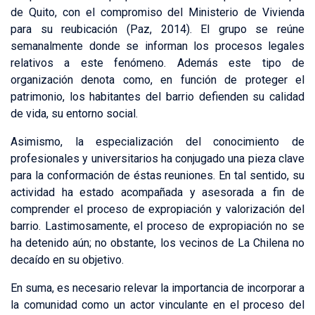
de Quito, con el compromiso del Ministerio de Vivienda
para su reubicación (Paz, 2014). El grupo se reúne
semanalmente donde se informan los procesos legales
relativos a este fenómeno. Además este tipo de
organización denota como, en función de proteger el
patrimonio, los habitantes del barrio defienden su calidad
de vida, su entorno social.
Asimismo, la especialización del conocimiento de
profesionales y universitarios ha conjugado una pieza clave
para la conformación de éstas reuniones. En tal sentido, su
actividad ha estado acompañada y asesorada a fin de
comprender el proceso de expropiación y valorización del
barrio. Lastimosamente, el proceso de expropiación no se
ha detenido aún; no obstante, los vecinos de La Chilena no
decaído en su objetivo.
En suma, es necesario relevar la importancia de incorporar a
la comunidad como un actor vinculante en el proceso del