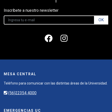
Inscríbete a nuestro newsletter
OK
MESA CENTRAL
Teléfono para comunicar con las distintas áreas de la Universidad.
(56)22354 4000
EMERGENCIAS UC