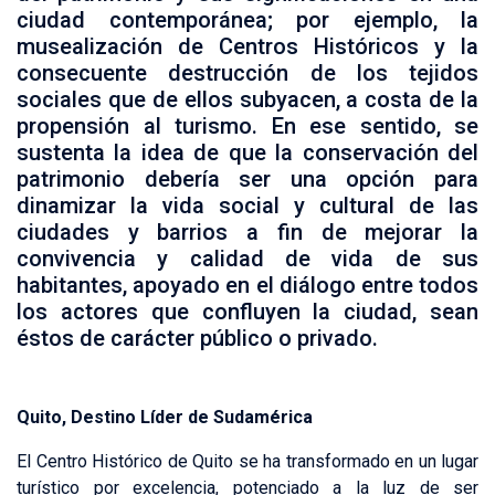
ciudad contemporánea; por ejemplo, la
musealización de Centros Históricos y la
consecuente destrucción de los tejidos
sociales que de ellos subyacen, a costa de la
propensión al turismo. En ese sentido, se
sustenta la idea de que la conservación del
patrimonio debería ser una opción para
dinamizar la vida social y cultural de las
ciudades y barrios a fin de mejorar la
convivencia y calidad de vida de sus
habitantes, apoyado en el diálogo entre todos
los actores que confluyen la ciudad, sean
éstos de carácter público o privado.
Quito, Destino Líder de Sudamérica
El Centro Histórico de Quito se ha transformado en un lugar
turístico por excelencia, potenciado a la luz de ser