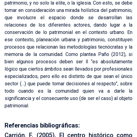
patrimonio, y no solo la elite, o la iglesia. Con esto, se debe
tomar en consideración una mirada holística del patrimonio,
que involucre el espacio donde se desarrollan las
relaciones de los diferentes actores, dando lugar a la
conservación de lo patrimonial en el contexto urbano. En
ese contexto, planeación urbana y patrimonio, constituyen
procesos que relacionan las metodologías tecnócratas y la
memoria de la comunidad. Como plantea Paño (2012), si
bien algunos procesos deben ser ll “es absolutamente
lógico que ciertos ámbitos sean llevados por profesionales
especializados, pero ello es distinto de que sean el único
sector (…) que puede tomar decisiones al respecto”, sobre
todo cuando es la comunidad quien va a darle la
significancia y el consecuente uso (de ser el caso) al objeto
patrimonial.
Referencias bibliográficas:
Carrión, F. (2005). El centro histórico como