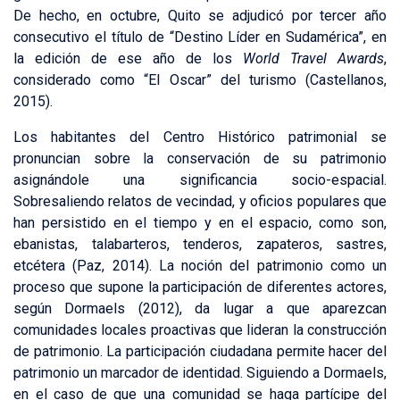
De hecho, en octubre, Quito se adjudicó por tercer año
consecutivo el título de “Destino Líder en Sudamérica”, en
la edición de ese año de los
World Travel Awards
,
considerado como “El Oscar” del turismo (Castellanos,
2015).
Los habitantes del Centro Histórico patrimonial se
pronuncian sobre la conservación de su patrimonio
asignándole una significancia socio-espacial.
Sobresaliendo relatos de vecindad, y oficios populares que
han persistido en el tiempo y en el espacio, como son,
ebanistas, talabarteros, tenderos, zapateros, sastres,
etcétera (Paz, 2014). La noción del patrimonio como un
proceso que supone la participación de diferentes actores,
según Dormaels (2012), da lugar a que aparezcan
comunidades locales proactivas que lideran la construcción
de patrimonio. La participación ciudadana permite hacer del
patrimonio un marcador de identidad. Siguiendo a Dormaels,
en el caso de que una comunidad se haga partícipe del