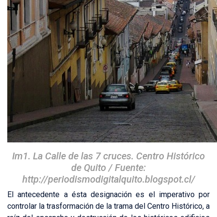
Im1. La Calle de las 7 cruces. Centro Histórico
de Quito / Fuente:
http://periodismodigitalquit
o.blogspot.cl/
El antecedente a ésta designación es el imperativo por
controlar la trasformación de la trama del Centro Histórico, a