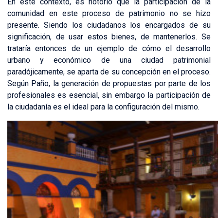
En este contexto, es notorio que la participación de la
comunidad en este proceso de patrimonio no se hizo
presente. Siendo los ciudadanos los encargados de su
significación, de usar estos bienes, de mantenerlos. Se
trataría entonces de un ejemplo de cómo el desarrollo
urbano y económico de una ciudad patrimonial
paradójicamente, se aparta de su concepción en el proceso.
Según Paño, la generación de propuestas por parte de los
profesionales es esencial, sin embargo la participación de
la ciudadanía es el ideal para la configuración del mismo.