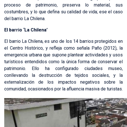
proceso de patrimonio, preserva lo material, sus
costumbres, y lo que defina su calidad de vida; ese el caso
del barrio La Chilena.
El barrio ‘La Chilena’
El barrio La Chilena, es uno de los 14 barrios protegidos en
el Centro Histórico, y refleja como señala Paño (2012), la
emergencia urbana que supone plantear actividades y usos
turísticos entendidos como la única forma de conservar el
patrimonio. Ello ha configurado ciudades museo,
conllevando la destrucción de tejidos sociales, y la
externalización de los impactos negativos sobre la
comunidad, ocasionados por la afluencia masiva de turistas.