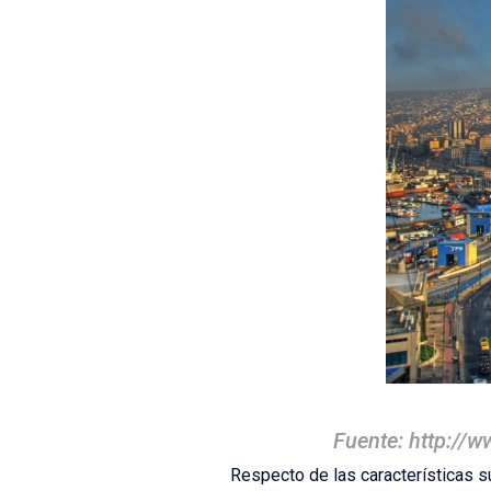
Fuente: http://
Respecto de las características s