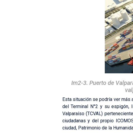
Im2-3. Puerto de Valpar
val
Esta situación se podría ver más 
del Terminal N°2 y su espigón, 
Valparaíso (TCVAL) pertenecient
ciudadanas y del propio ICOMOS,
ciudad, Patrimonio de la Humanida