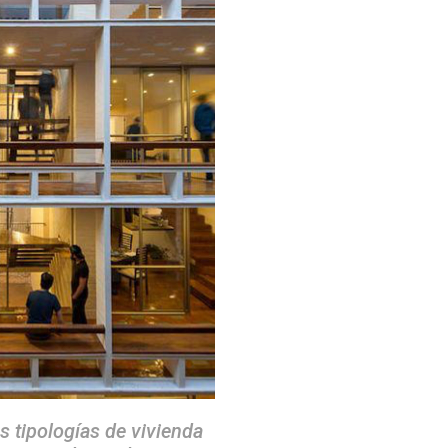
s tipologías de vivienda