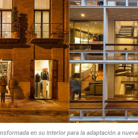
ansformada en su interior para la adaptación a nueva